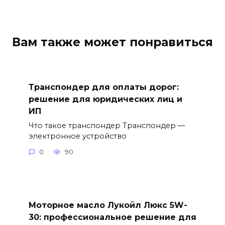
Вам также может понравиться
Транспондер для оплаты дорог:
решение для юридических лиц и
ИП
Что такое транспондер Транспондер —
электронное устройство
0
90
Моторное масло Лукойл Люкс 5W-
30: профессиональное решение для