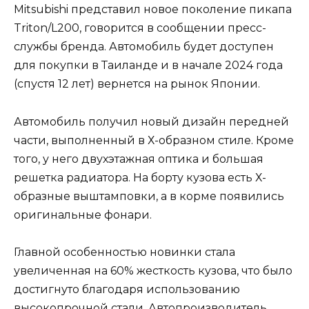
Mitsubishi представил новое поколение пикапа
Triton/L200, говорится в сообщении пресс-
службы бренда. Автомобиль будет доступен
для покупки в Таиланде и в начале 2024 года
(спустя 12 лет) вернется на рынок Японии.
Автомобиль получил новый дизайн передней
части, выполненный в Х-образном стиле. Кроме
того, у него двухэтажная оптика и большая
решетка радиатора. На борту кузова есть Х-
образные выштамповки, а в корме появились
оригинальные фонари.
Главной особенностью новинки стала
увеличенная на 60% жесткость кузова, что было
достигнуто благодаря использованию
высокопрочной стали. Автопроизводитель