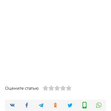
Оцените статью