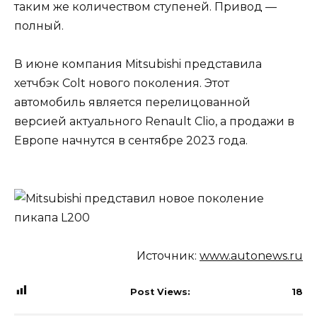
таким же количеством ступеней. Привод —
полный.
В июне компания Mitsubishi представила
хетчбэк Colt нового поколения. Этот
автомобиль является перелицованной
версией актуального Renault Clio, а продажи в
Европе начнутся в сентябре 2023 года.
Источник:
www.autonews.ru
Post Views:
18