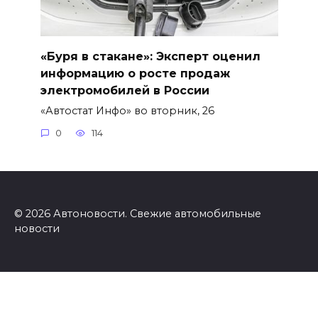
«Буря в стакане»: Эксперт оценил
информацию о росте продаж
электромобилей в России
«Автостат Инфо» во вторник, 26
0
114
© 2026 Автоновости. Свежие автомобильные
новости