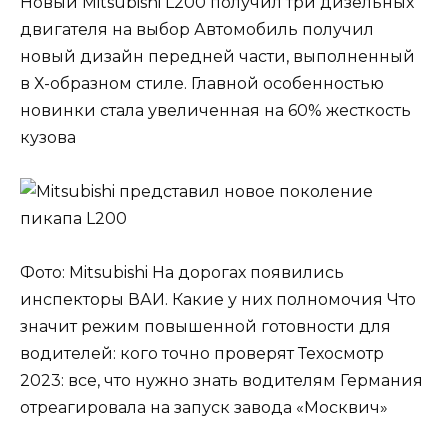
Новый Mitsubishi L200 получил три дизельных
двигателя на выбор Автомобиль получил
новый дизайн передней части, выполненный
в Х-образном стиле. Главной особенностью
новинки стала увеличенная на 60% жесткость
кузова
Фото: Mitsubishi На дорогах появились
инспекторы ВАИ. Какие у них полномочия Что
значит режим повышенной готовности для
водителей: кого точно проверят Техосмотр
2023: все, что нужно знать водителям Германия
отреагировала на запуск завода «Москвич»