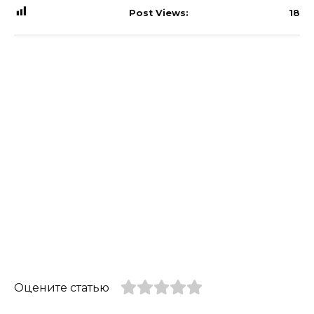
Post Views:
18
Оцените статью