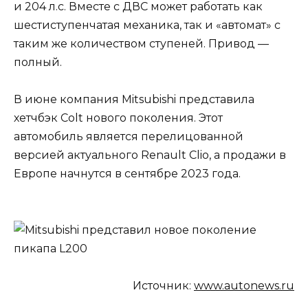
и 204 л.с. Вместе с ДВС может работать как
шестиступенчатая механика, так и «автомат» с
таким же количеством ступеней. Привод —
полный.
В июне компания Mitsubishi представила
хетчбэк Colt нового поколения. Этот
автомобиль является перелицованной
версией актуального Renault Clio, а продажи в
Европе начнутся в сентябре 2023 года.
Источник:
www.autonews.ru