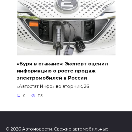
«Буря в стакане»: Эксперт оценил
информацию о росте продаж
электромобилей в России
«Автостат Инфо» во вторник, 26
0
113
© 2026 Автоновости. Свежие автомобильные