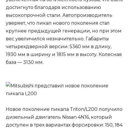
достигнуто благодаря использованию
высокопрочной стали. Автопроизводитель
уверяет, что пикап нового поколения стал
крупнее предыдущей генерации, но при этом
вес увеличился незначительно. Габариты
четырехдверной версии: 5360 мм в длину,
1930 мм в ширину и 1815 мм в высоту. Колесная
база — 3130 мм.
Новое поколение пикапа Triton/L200 получило
дизельный двигатель Nissan 4N16, который
доступен в трех вариантах форсировки: 150, 184