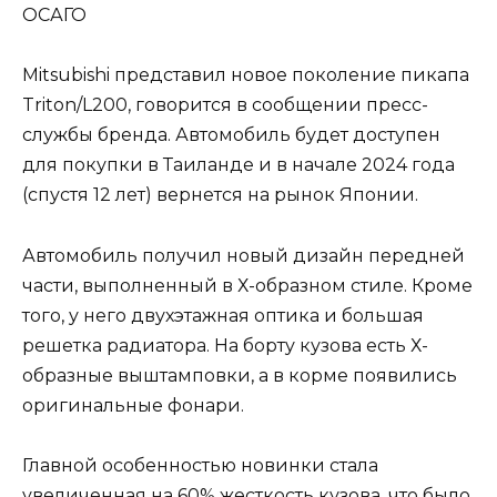
ОСАГО
Mitsubishi представил новое поколение пикапа
Triton/L200, говорится в сообщении пресс-
службы бренда. Автомобиль будет доступен
для покупки в Таиланде и в начале 2024 года
(спустя 12 лет) вернется на рынок Японии.
Автомобиль получил новый дизайн передней
части, выполненный в Х-образном стиле. Кроме
того, у него двухэтажная оптика и большая
решетка радиатора. На борту кузова есть Х-
образные выштамповки, а в корме появились
оригинальные фонари.
Главной особенностью новинки стала
увеличенная на 60% жесткость кузова, что было