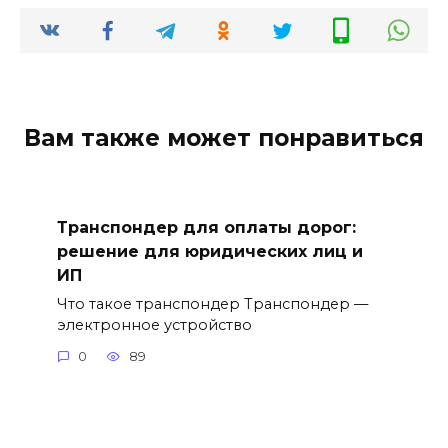
Вам также может понравиться
Транспондер для оплаты дорог:
решение для юридических лиц и
ИП
Что такое транспондер Транспондер —
электронное устройство
0
89