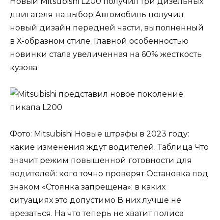
Новый Mitsubishi L200 получил три дизельных
двигателя на выбор Автомобиль получил
новый дизайн передней части, выполненный
в Х-образном стиле. Главной особенностью
новинки стала увеличенная на 60% жесткость
кузова
Фото: Mitsubishi Новые штрафы в 2023 году:
какие изменения ждут водителей. Таблица Что
значит режим повышенной готовности для
водителей: кого точно проверят Остановка под
знаком «Стоянка запрещена»: в каких
ситуациях это допустимо В них лучше не
врезаться. На что теперь не хватит полиса