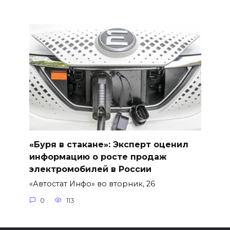
«Буря в стакане»: Эксперт оценил
информацию о росте продаж
электромобилей в России
«Автостат Инфо» во вторник, 26
0
113