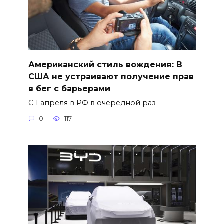
Американский стиль вождения: В
США не устраивают получение прав
в бег с барьерами
С 1 апреля в РФ в очередной раз
0
117