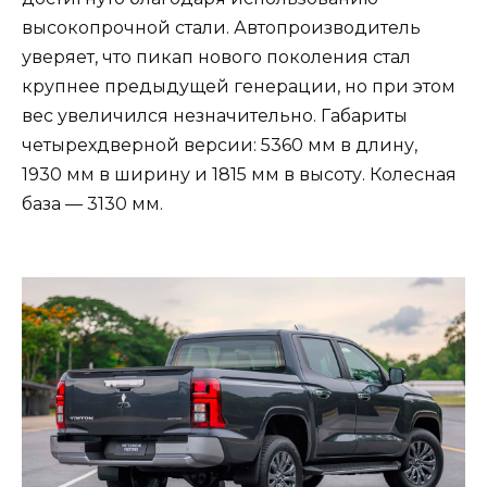
высокопрочной стали. Автопроизводитель
уверяет, что пикап нового поколения стал
крупнее предыдущей генерации, но при этом
вес увеличился незначительно. Габариты
четырехдверной версии: 5360 мм в длину,
1930 мм в ширину и 1815 мм в высоту. Колесная
база — 3130 мм.