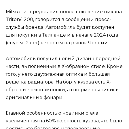
Mitsubishi представил новое поколение пикапа
Triton/L200, говорится в сообщении пресс-
службы бренда. Автомобиль будет доступен
для покупки в Таиланде и в начале 2024 года
(спустя 12 лет) вернется на рынок Японии.
Автомобиль получил новый дизайн передней
части, выполненный в Х-образном стиле. Кроме
того, у него двухэтажная оптика и большая
решетка радиатора. На борту кузова есть Х-
образные выштамповки, а в корме появились
оригинальные фонари.
Главной особенностью новинки стала
увеличенная на 60% жесткость кузова, что было
достигнуто благодаря использованию