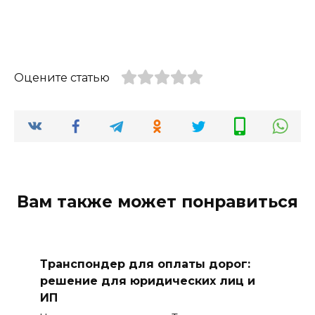
Оцените статью
Вам также может понравиться
Транспондер для оплаты дорог:
решение для юридических лиц и
ИП