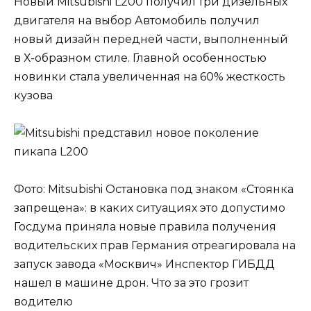
Новый Mitsubishi L200 получил три дизельных
двигателя на выбор Автомобиль получил
новый дизайн передней части, выполненный
в Х-образном стиле. Главной особенностью
новинки стала увеличенная на 60% жесткость
кузова
Фото: Mitsubishi Остановка под знаком «Стоянка
запрещена»: в каких ситуациях это допустимо
Госдума приняла новые правила получения
водительских прав Германия отреагировала на
запуск завода «Москвич» Инспектор ГИБДД
нашел в машине дрон. Что за это грозит
водителю