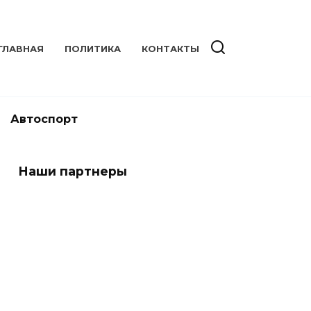
ГЛАВНАЯ
ПОЛИТИКА
КОНТАКТЫ
Автоспорт
Наши партнеры