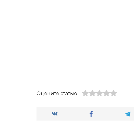
Оцените статью