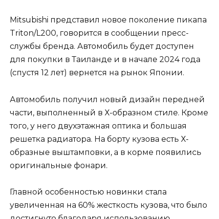
Mitsubishi представил новое поколение пикапа
Triton/L200, говорится в сообщении пресс-
службы бренда. Автомобиль будет доступен
для покупки в Таиланде и в начале 2024 года
(спустя 12 лет) вернется на рынок Японии.
Автомобиль получил новый дизайн передней
части, выполненный в Х-образном стиле. Кроме
того, у него двухэтажная оптика и большая
решетка радиатора. На борту кузова есть Х-
образные выштамповки, а в корме появились
оригинальные фонари.
Главной особенностью новинки стала
увеличенная на 60% жесткость кузова, что было
достигнуто благодаря использованию