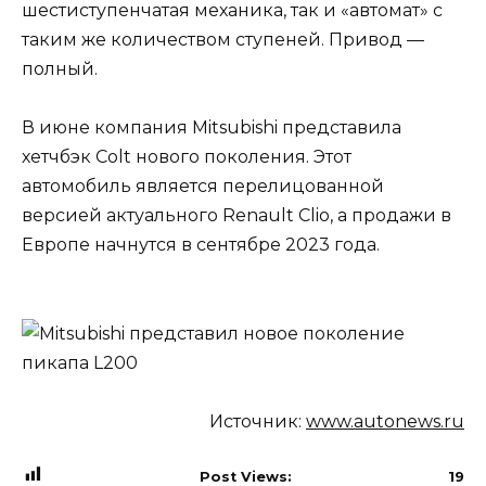
шестиступенчатая механика, так и «автомат» с
таким же количеством ступеней. Привод —
полный.
В июне компания Mitsubishi представила
хетчбэк Colt нового поколения. Этот
автомобиль является перелицованной
версией актуального Renault Clio, а продажи в
Европе начнутся в сентябре 2023 года.
Источник:
www.autonews.ru
Post Views:
19