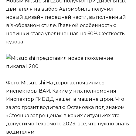
Новый Mitsubishi L200 получил три дизельных
двигателя на выбор Автомобиль получил
новый дизайн передней части, выполненный
в Х-образном стиле. Главной особенностью
новинки стала увеличенная на 60% жесткость
кузова
Фото: Mitsubishi На дорогах появились
инспекторы ВАИ. Какие у них полномочия
Инспектор ГИБДД нашел в машине дрон. Что
за это грозит водителю Остановка под знаком
«Стоянка запрещена»: в каких ситуациях это
допустимо Техосмотр 2023: все, что нужно знать
водителям