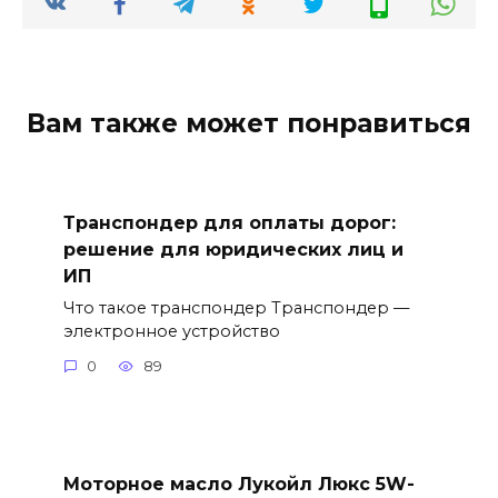
Вам также может понравиться
Транспондер для оплаты дорог:
решение для юридических лиц и
ИП
Что такое транспондер Транспондер —
электронное устройство
0
89
Моторное масло Лукойл Люкс 5W-