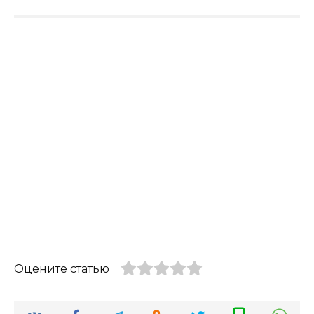
Оцените статью