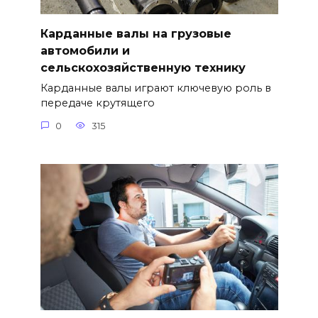
Карданные валы на грузовые
автомобили и
сельскохозяйственную технику
Карданные валы играют ключевую роль в
передаче крутящего
0
315