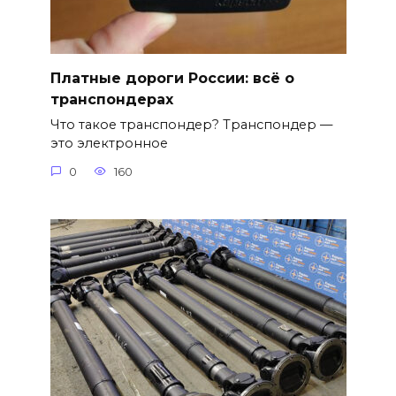
Платные дороги России: всё о
транспондерах
Что такое транспондер? Транспондер —
это электронное
0
160