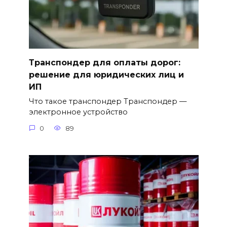
Транспондер для оплаты дорог:
решение для юридических лиц и
ИП
Что такое транспондер Транспондер —
электронное устройство
0
89