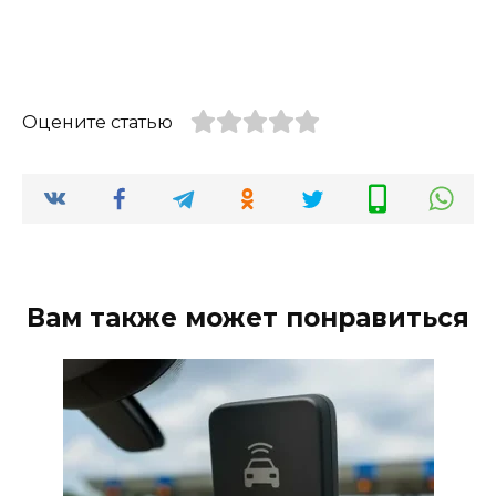
Оцените статью
Вам также может понравиться