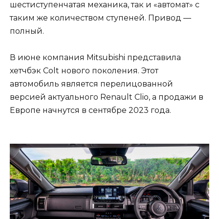
шестиступенчатая механика, так и «автомат» с
таким же количеством ступеней. Привод —
полный.
В июне компания Mitsubishi представила
хетчбэк Colt нового поколения. Этот
автомобиль является перелицованной
версией актуального Renault Clio, а продажи в
Европе начнутся в сентябре 2023 года.