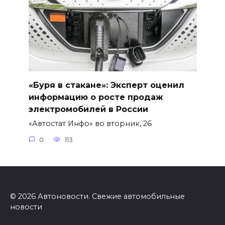
«Буря в стакане»: Эксперт оценил
информацию о росте продаж
электромобилей в России
«Автостат Инфо» во вторник, 26
0
113
© 2026 Автоновости. Свежие автомобильные
новости