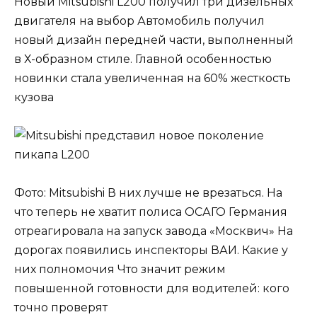
Новый Mitsubishi L200 получил три дизельных
двигателя на выбор Автомобиль получил
новый дизайн передней части, выполненный
в Х-образном стиле. Главной особенностью
новинки стала увеличенная на 60% жесткость
кузова
Фото: Mitsubishi В них лучше не врезаться. На
что теперь не хватит полиса ОСАГО Германия
отреагировала на запуск завода «Москвич» На
дорогах появились инспекторы ВАИ. Какие у
них полномочия Что значит режим
повышенной готовности для водителей: кого
точно проверят