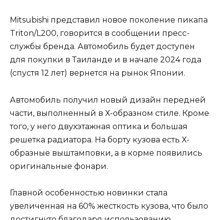
Mitsubishi представил новое поколение пикапа
Triton/L200, говорится в сообщении пресс-
службы бренда. Автомобиль будет доступен
для покупки в Таиланде и в начале 2024 года
(спустя 12 лет) вернется на рынок Японии.
Автомобиль получил новый дизайн передней
части, выполненный в Х-образном стиле. Кроме
того, у него двухэтажная оптика и большая
решетка радиатора. На борту кузова есть Х-
образные выштамповки, а в корме появились
оригинальные фонари.
Главной особенностью новинки стала
увеличенная на 60% жесткость кузова, что было
достигнуто благодаря использованию