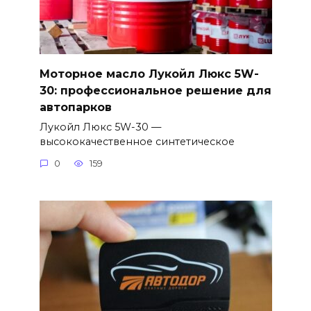
Моторное масло Лукойл Люкс 5W-
30: профессиональное решение для
автопарков
Лукойл Люкс 5W-30 —
высококачественное синтетическое
0
159