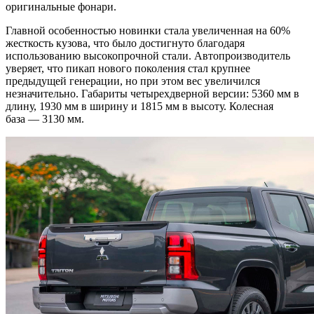
оригинальные фонари.
Главной особенностью новинки стала увеличенная на 60%
жесткость кузова, что было достигнуто благодаря
использованию высокопрочной стали. Автопроизводитель
уверяет, что пикап нового поколения стал крупнее
предыдущей генерации, но при этом вес увеличился
незначительно. Габариты четырехдверной версии: 5360 мм в
длину, 1930 мм в ширину и 1815 мм в высоту. Колесная
база — 3130 мм.