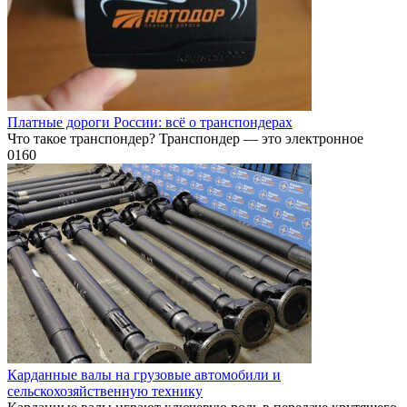
Платные дороги России: всё о транспондерах
Что такое транспондер? Транспондер — это электронное
0
160
Карданные валы на грузовые автомобили и
сельскохозяйственную технику