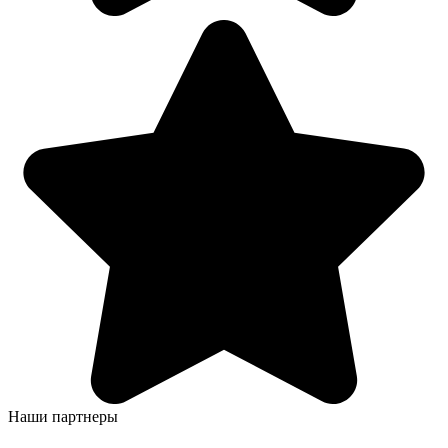
Наши партнеры