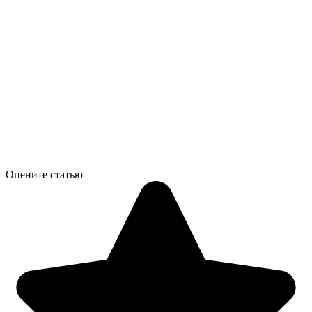
Оцените статью