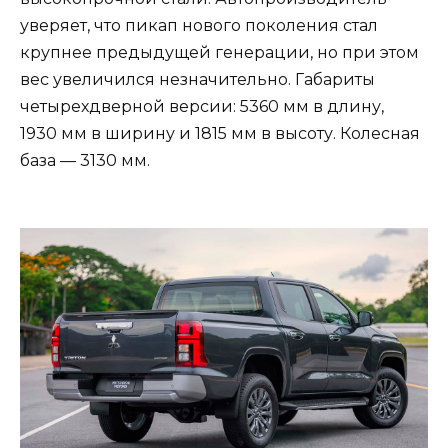
уверяет, что пикап нового поколения стал
крупнее предыдущей генерации, но при этом
вес увеличился незначительно. Габариты
четырехдверной версии: 5360 мм в длину,
1930 мм в ширину и 1815 мм в высоту. Колесная
база — 3130 мм.