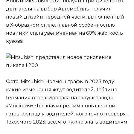
Новый Mitsubishi L200 получил три дизельных
двигателя на выбор Автомобиль получил
новый дизайн передней части, выполненный
в Х-образном стиле. Главной особенностью
новинки стала увеличенная на 60% жесткость
кузова
Фото: Mitsubishi Новые штрафы в 2023 году:
какие изменения ждут водителей. Таблица
Германия отреагировала на запуск завода
«Москвич» Что значит режим повышенной
готовности для водителей: кого точно проверят
Техосмотр 2023: все, что нужно знать водителям