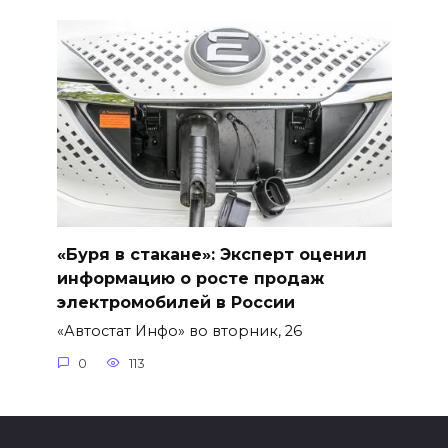
«Буря в стакане»: Эксперт оценил
информацию о росте продаж
электромобилей в России
«Автостат Инфо» во вторник, 26
0
113