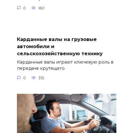
0
160
Карданные валы на грузовые
автомобили и
сельскохозяйственную технику
Карданные валы играют ключевую роль в
передаче крутящего
0
315