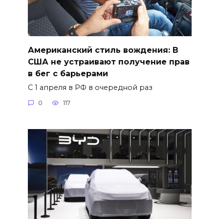
Американский стиль вождения: В
США не устраивают получение прав
в бег с барьерами
С 1 апреля в РФ в очередной раз
0
117