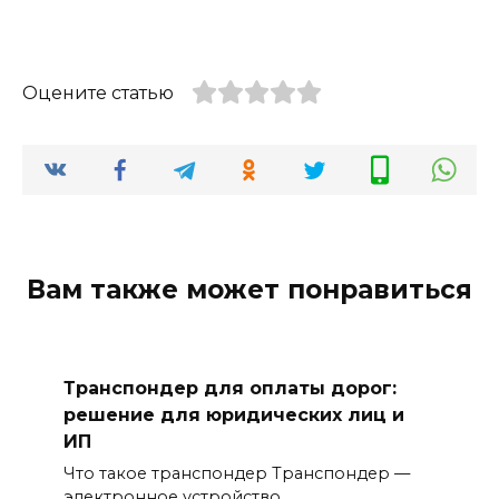
Оцените статью
Вам также может понравиться
Транспондер для оплаты дорог:
решение для юридических лиц и
ИП
Что такое транспондер Транспондер —
электронное устройство