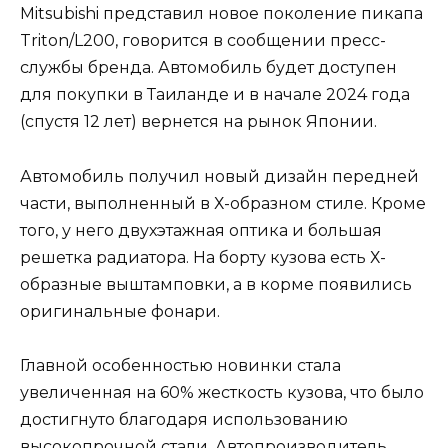
Mitsubishi представил новое поколение пикапа
Triton/L200, говорится в сообщении пресс-
службы бренда. Автомобиль будет доступен
для покупки в Таиланде и в начале 2024 года
(спустя 12 лет) вернется на рынок Японии.
Автомобиль получил новый дизайн передней
части, выполненный в Х-образном стиле. Кроме
того, у него двухэтажная оптика и большая
решетка радиатора. На борту кузова есть Х-
образные выштамповки, а в корме появились
оригинальные фонари.
Главной особенностью новинки стала
увеличенная на 60% жесткость кузова, что было
достигнуто благодаря использованию
высокопрочной стали. Автопроизводитель