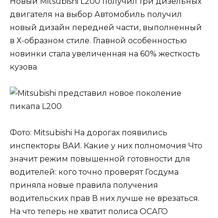
Новый Mitsubishi L200 получил три дизельных
двигателя на выбор Автомобиль получил
новый дизайн передней части, выполненный
в Х-образном стиле. Главной особенностью
новинки стала увеличенная на 60% жесткость
кузова
Фото: Mitsubishi На дорогах появились
инспекторы ВАИ. Какие у них полномочия Что
значит режим повышенной готовности для
водителей: кого точно проверят Госдума
приняла новые правила получения
водительских прав В них лучше не врезаться.
На что теперь не хватит полиса ОСАГО