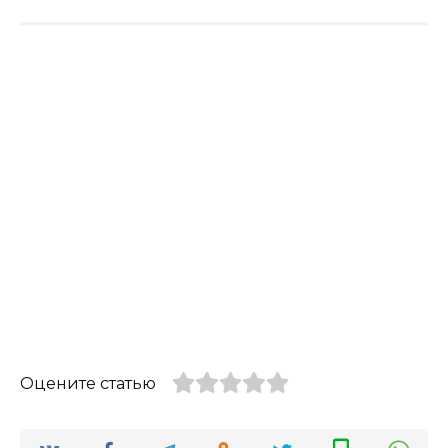
Оцените статью