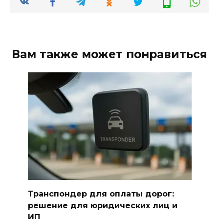
Вам также может понравиться
Транспондер для оплаты дорог:
решение для юридических лиц и
ИП