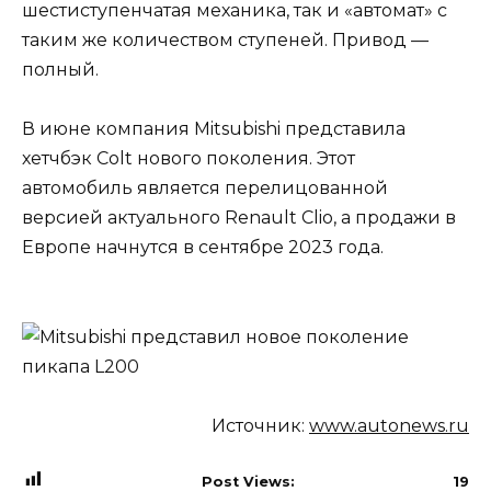
шестиступенчатая механика, так и «автомат» с
таким же количеством ступеней. Привод —
полный.
В июне компания Mitsubishi представила
хетчбэк Colt нового поколения. Этот
автомобиль является перелицованной
версией актуального Renault Clio, а продажи в
Европе начнутся в сентябре 2023 года.
Источник:
www.autonews.ru
Post Views:
19