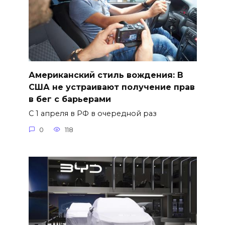
Американский стиль вождения: В
США не устраивают получение прав
в бег с барьерами
С 1 апреля в РФ в очередной раз
0
118