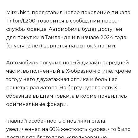
Mitsubishi представил новое поколение пикапа
Triton/L200, говорится в сообщении пресс-
службы бренда. Автомобиль будет доступен
для покупки в Таиланде и в начале 2024 года
(спустя 12 лет) вернется на рынок Японии.
Автомобиль получил новый дизайн передней
части, выполненный в Х-образном стиле. Кроме
того, у него двухэтажная оптика и большая
решетка радиатора. На борту кузова есть Х-
образные выштамповки, а в корме появились
оригинальные фонари.
Главной особенностью новинки стала
увеличенная на 60% жесткость кузова, что было
достигнуто благодаря использованию