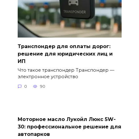
Транспондер для оплаты дорог:
решение для юридических лиц и
ИП
Что такое транспондер Транспондер —
электронное устройство
0
90
Моторное масло Лукойл Люкс 5W-
30: профессиональное решение для
автопарков