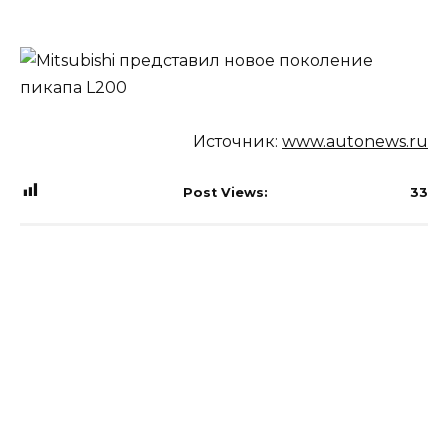
Источник:
www.autonews.ru
Post Views:
33