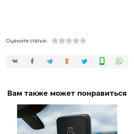
Оцените статью
Вам также может понравиться