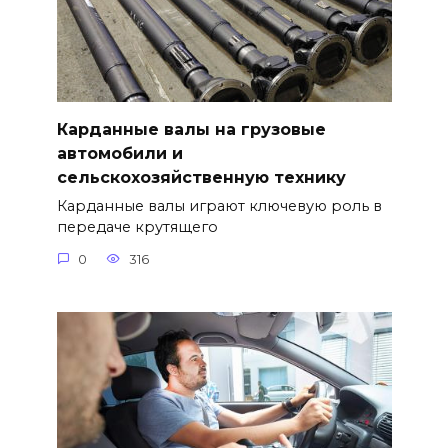
Карданные валы на грузовые
автомобили и
сельскохозяйственную технику
Карданные валы играют ключевую роль в
передаче крутящего
0
316