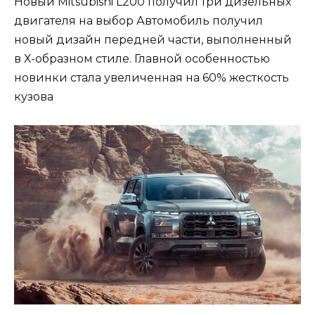
Новый Mitsubishi L200 получил три дизельных
двигателя на выбор Автомобиль получил
новый дизайн передней части, выполненный
в Х-образном стиле. Главной особенностью
новинки стала увеличенная на 60% жесткость
кузова