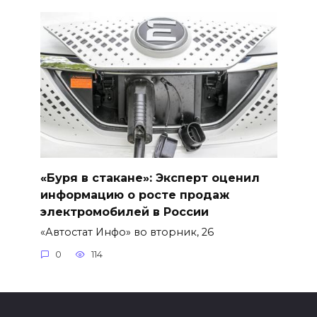
«Буря в стакане»: Эксперт оценил
информацию о росте продаж
электромобилей в России
«Автостат Инфо» во вторник, 26
0
114