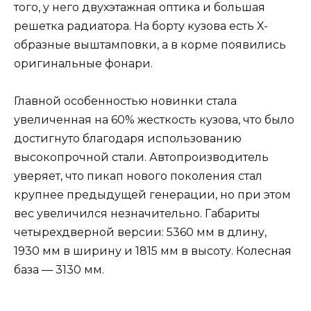
того, у него двухэтажная оптика и большая
решетка радиатора. На борту кузова есть Х-
образные выштамповки, а в корме появились
оригинальные фонари.
Главной особенностью новинки стала
увеличенная на 60% жесткость кузова, что было
достигнуто благодаря использованию
высокопрочной стали. Автопроизводитель
уверяет, что пикап нового поколения стал
крупнее предыдущей генерации, но при этом
вес увеличился незначительно. Габариты
четырехдверной версии: 5360 мм в длину,
1930 мм в ширину и 1815 мм в высоту. Колесная
база — 3130 мм.