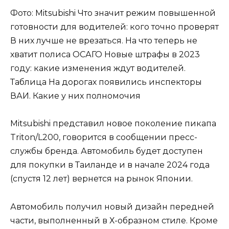
Фото: Mitsubishi Что значит режим повышенной
готовности для водителей: кого точно проверят
В них лучше не врезаться. На что теперь не
хватит полиса ОСАГО Новые штрафы в 2023
году: какие изменения ждут водителей.
Таблица На дорогах появились инспекторы
ВАИ. Какие у них полномочия
Mitsubishi представил новое поколение пикапа
Triton/L200, говорится в сообщении пресс-
службы бренда. Автомобиль будет доступен
для покупки в Таиланде и в начале 2024 года
(спустя 12 лет) вернется на рынок Японии.
Автомобиль получил новый дизайн передней
части, выполненный в Х-образном стиле. Кроме