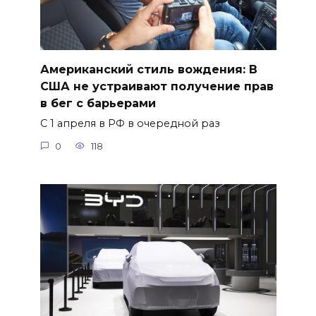
Американский стиль вождения: В
США не устраивают получение прав
в бег с барьерами
С 1 апреля в РФ в очередной раз
0
118