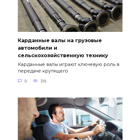
Карданные валы на грузовые
автомобили и
сельскохозяйственную технику
Карданные валы играют ключевую роль в
передаче крутящего
0
315