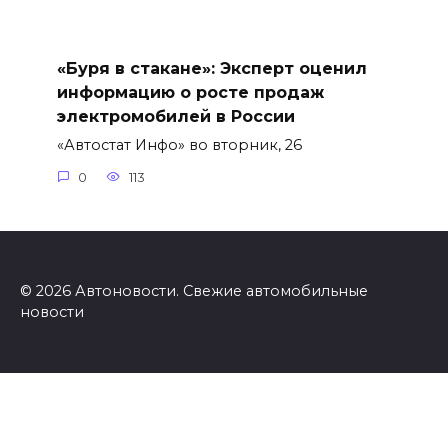
«Буря в стакане»: Эксперт оценил
информацию о росте продаж
электромобилей в России
«Автостат Инфо» во вторник, 26
0
113
© 2026 Автоновости. Свежие автомобильные
новости