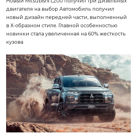
Новый Mitsubishi L200 получил три дизельных
двигателя на выбор Автомобиль получил
новый дизайн передней части, выполненный
в Х-образном стиле. Главной особенностью
новинки стала увеличенная на 60% жесткость
кузова