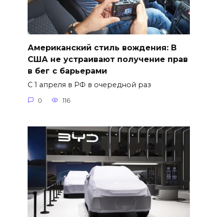
Американский стиль вождения: В
США не устраивают получение прав
в бег с барьерами
С 1 апреля в РФ в очередной раз
0
116