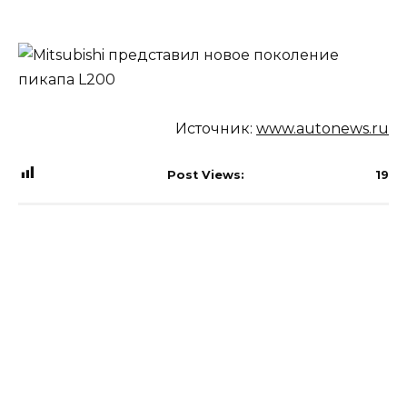
Источник:
www.autonews.ru
Post Views:
19