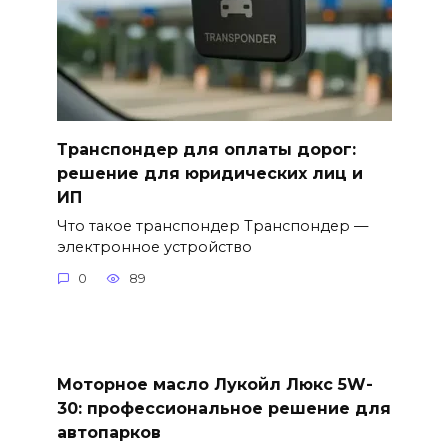
Транспондер для оплаты дорог:
решение для юридических лиц и
ИП
Что такое транспондер Транспондер —
электронное устройство
0
89
Моторное масло Лукойл Люкс 5W-
30: профессиональное решение для
автопарков