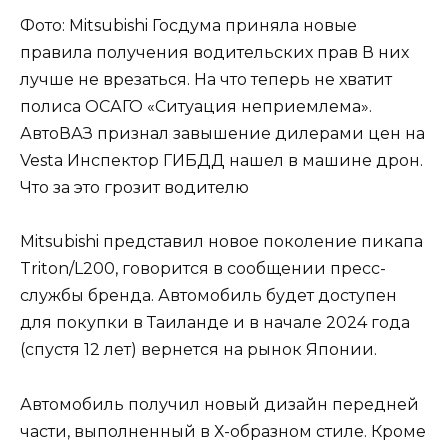
Фото: Mitsubishi Госдума приняла новые
правила получения водительских прав В них
лучше не врезаться. На что теперь не хватит
полиса ОСАГО «Ситуация неприемлема».
АвтоВАЗ признал завышение дилерами цен на
Vesta Инспектор ГИБДД нашел в машине дрон.
Что за это грозит водителю
Mitsubishi представил новое поколение пикапа
Triton/L200, говорится в сообщении пресс-
службы бренда. Автомобиль будет доступен
для покупки в Таиланде и в начале 2024 года
(спустя 12 лет) вернется на рынок Японии.
Автомобиль получил новый дизайн передней
части, выполненный в Х-образном стиле. Кроме