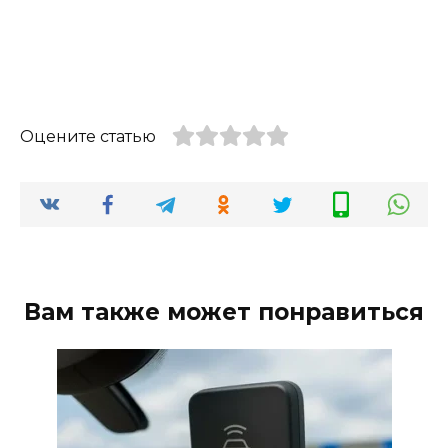
Оцените статью
Вам также может понравиться