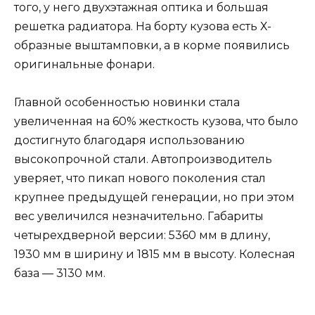
того, у него двухэтажная оптика и большая
решетка радиатора. На борту кузова есть Х-
образные выштамповки, а в корме появились
оригинальные фонари.
Главной особенностью новинки стала
увеличенная на 60% жесткость кузова, что было
достигнуто благодаря использованию
высокопрочной стали. Автопроизводитель
уверяет, что пикап нового поколения стал
крупнее предыдущей генерации, но при этом
вес увеличился незначительно. Габариты
четырехдверной версии: 5360 мм в длину,
1930 мм в ширину и 1815 мм в высоту. Колесная
база — 3130 мм.