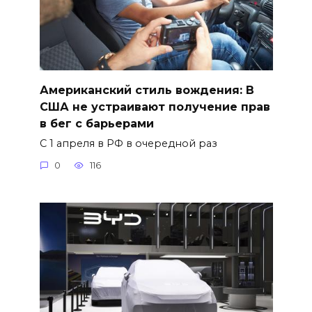
Американский стиль вождения: В
США не устраивают получение прав
в бег с барьерами
С 1 апреля в РФ в очередной раз
0
116