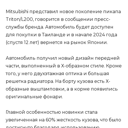
Mitsubishi представил новое поколение пикапа
Triton/L200, говорится в сообщении пресс-
службы бренда. Автомобиль будет доступен
для покупки в Таиланде и в начале 2024 года
(спустя 12 лет) вернется на рынок Японии.
Автомобиль получил новый дизайн передней
части, выполненный в Х-образном стиле. Кроме
того, у него двухэтажная оптика и большая
решетка радиатора. На борту кузова есть Х-
образные выштамповки, а в корме появились
оригинальные фонари.
Главной особенностью новинки стала
увеличенная на 60% жесткость кузова, что было
достигнуто благодаря использованию