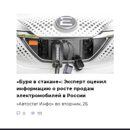
«Буря в стакане»: Эксперт оценил
информацию о росте продаж
электромобилей в России
«Автостат Инфо» во вторник, 26
0
113