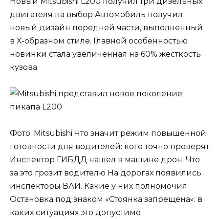
Новый Mitsubishi L200 получил три дизельных
двигателя на выбор Автомобиль получил
новый дизайн передней части, выполненный
в Х-образном стиле. Главной особенностью
новинки стала увеличенная на 60% жесткость
кузова
Фото: Mitsubishi Что значит режим повышенной
готовности для водителей: кого точно проверят
Инспектор ГИБДД нашел в машине дрон. Что
за это грозит водителю На дорогах появились
инспекторы ВАИ. Какие у них полномочия
Остановка под знаком «Стоянка запрещена»: в
каких ситуациях это допустимо