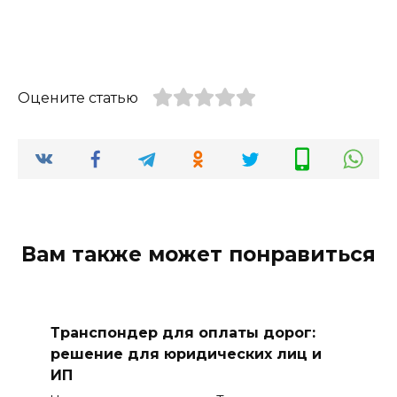
Оцените статью
Вам также может понравиться
Транспондер для оплаты дорог:
решение для юридических лиц и
ИП