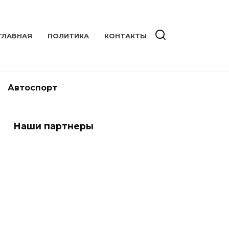
ГЛАВНАЯ
ПОЛИТИКА
КОНТАКТЫ
Автоспорт
Наши партнеры