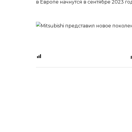
в Европе начнутся в сентябре 2023 го