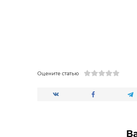
Оцените статью
В