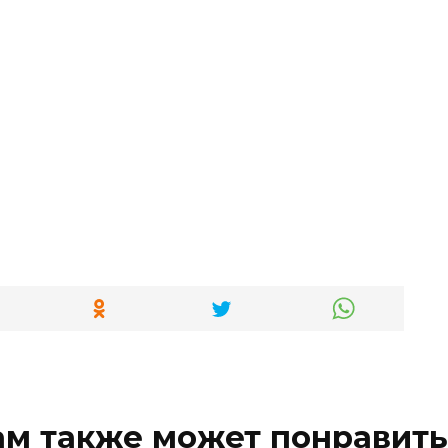
ам также может понравить