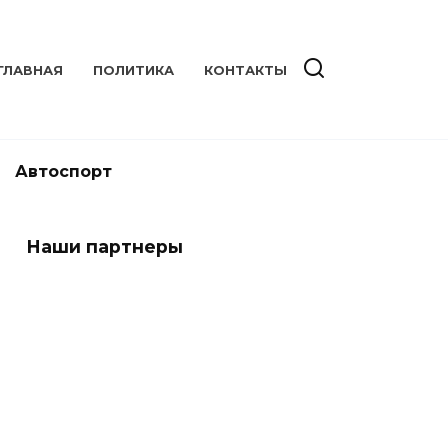
ГЛАВНАЯ
ПОЛИТИКА
КОНТАКТЫ
Автоспорт
Наши партнеры