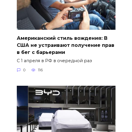
Американский стиль вождения: В
США не устраивают получение прав
в бег с барьерами
С 1 апреля в РФ в очередной раз
0
116