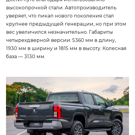
высокопрочной стали. Автопроизводитель
уверяет, что пикап нового поколения стал
крупнее предыдущей генерации, но при этом
вес увеличился незначительно. Габариты
четырехдверной версии: 5360 мм в длину,
1930 мм в ширину и 1815 мм в высоту. Колесная
база — 3130 мм.