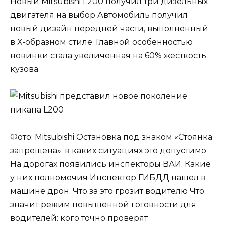
Новый Mitsubishi L200 получил три дизельных
двигателя на выбор Автомобиль получил
новый дизайн передней части, выполненный
в Х-образном стиле. Главной особенностью
новинки стала увеличенная на 60% жесткость
кузова
Фото: Mitsubishi Остановка под знаком «Стоянка
запрещена»: в каких ситуациях это допустимо
На дорогах появились инспекторы ВАИ. Какие
у них полномочия Инспектор ГИБДД нашел в
машине дрон. Что за это грозит водителю Что
значит режим повышенной готовности для
водителей: кого точно проверят