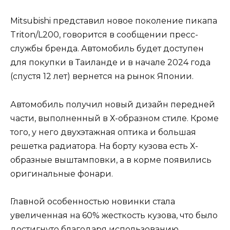
Mitsubishi представил новое поколение пикапа
Triton/L200, говорится в сообщении пресс-
службы бренда. Автомобиль будет доступен
для покупки в Таиланде и в начале 2024 года
(спустя 12 лет) вернется на рынок Японии.
Автомобиль получил новый дизайн передней
части, выполненный в Х-образном стиле. Кроме
того, у него двухэтажная оптика и большая
решетка радиатора. На борту кузова есть Х-
образные выштамповки, а в корме появились
оригинальные фонари.
Главной особенностью новинки стала
увеличенная на 60% жесткость кузова, что было
достигнуто благодаря использованию