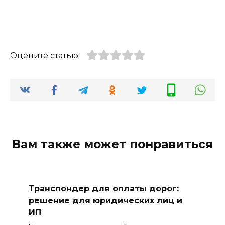
Оцените статью
Вам также может понравиться
Транспондер для оплаты дорог:
решение для юридических лиц и
ИП