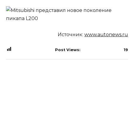
Источник:
www.autonews.ru
Post Views:
19