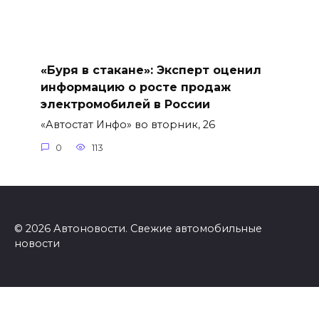
«Буря в стакане»: Эксперт оценил
информацию о росте продаж
электромобилей в России
«Автостат Инфо» во вторник, 26
0
113
© 2026 Автоновости. Свежие автомобильные
новости