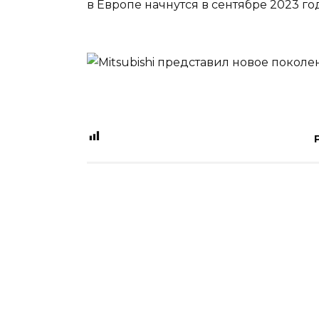
в Европе начнутся в сентябре 2023 го