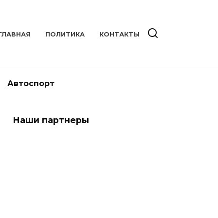
ГЛАВНАЯ
ПОЛИТИКА
КОНТАКТЫ
Автоспорт
Наши партнеры