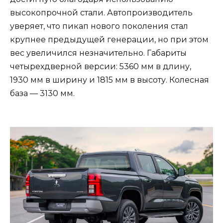
высокопрочной стали. Автопроизводитель
уверяет, что пикап нового поколения стал
крупнее предыдущей генерации, но при этом
вес увеличился незначительно. Габариты
четырехдверной версии: 5360 мм в длину,
1930 мм в ширину и 1815 мм в высоту. Колесная
база — 3130 мм.