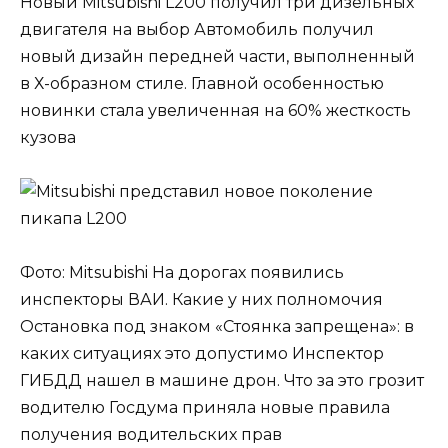
Новый Mitsubishi L200 получил три дизельных
двигателя на выбор Автомобиль получил
новый дизайн передней части, выполненный
в Х-образном стиле. Главной особенностью
новинки стала увеличенная на 60% жесткость
кузова
Фото: Mitsubishi На дорогах появились
инспекторы ВАИ. Какие у них полномочия
Остановка под знаком «Стоянка запрещена»: в
каких ситуациях это допустимо Инспектор
ГИБДД нашел в машине дрон. Что за это грозит
водителю Госдума приняла новые правила
получения водительских прав