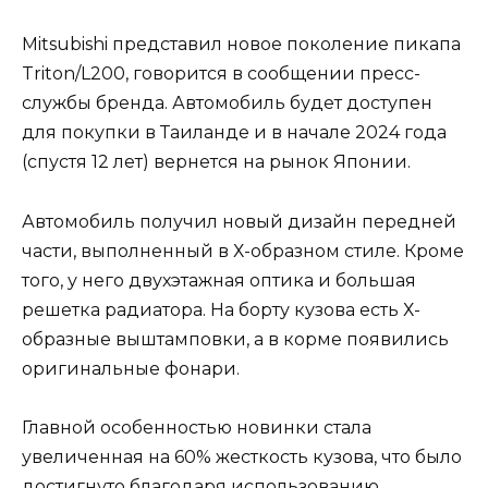
Mitsubishi представил новое поколение пикапа
Triton/L200, говорится в сообщении пресс-
службы бренда. Автомобиль будет доступен
для покупки в Таиланде и в начале 2024 года
(спустя 12 лет) вернется на рынок Японии.
Автомобиль получил новый дизайн передней
части, выполненный в Х-образном стиле. Кроме
того, у него двухэтажная оптика и большая
решетка радиатора. На борту кузова есть Х-
образные выштамповки, а в корме появились
оригинальные фонари.
Главной особенностью новинки стала
увеличенная на 60% жесткость кузова, что было
достигнуто благодаря использованию