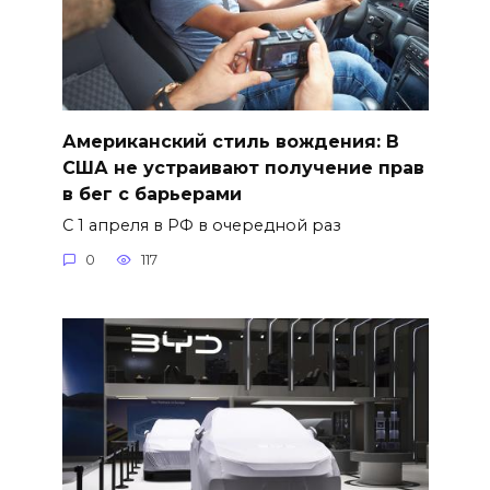
Американский стиль вождения: В
США не устраивают получение прав
в бег с барьерами
С 1 апреля в РФ в очередной раз
0
117