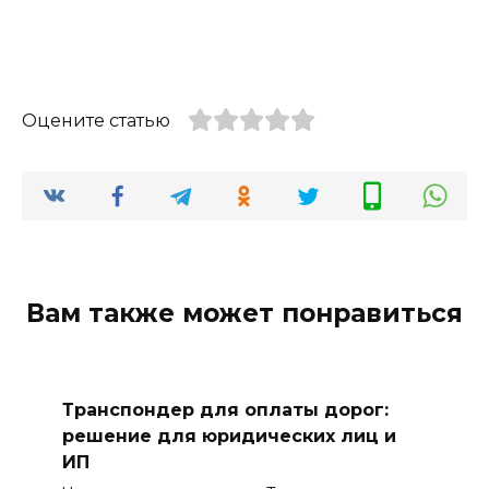
Оцените статью
Вам также может понравиться
Транспондер для оплаты дорог:
решение для юридических лиц и
ИП