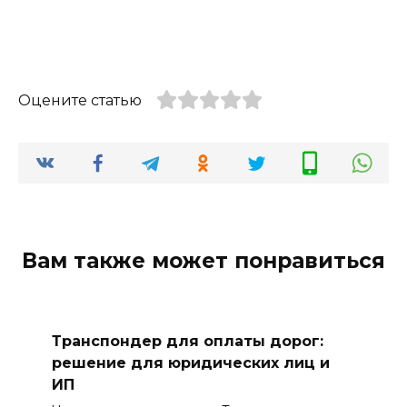
Оцените статью
Вам также может понравиться
Транспондер для оплаты дорог:
решение для юридических лиц и
ИП