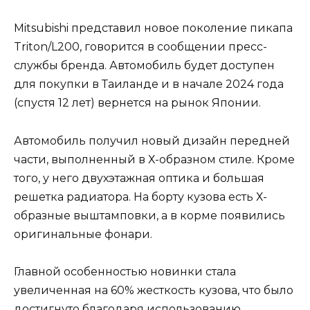
Mitsubishi представил новое поколение пикапа
Triton/L200, говорится в сообщении пресс-
службы бренда. Автомобиль будет доступен
для покупки в Таиланде и в начале 2024 года
(спустя 12 лет) вернется на рынок Японии.
Автомобиль получил новый дизайн передней
части, выполненный в Х-образном стиле. Кроме
того, у него двухэтажная оптика и большая
решетка радиатора. На борту кузова есть Х-
образные выштамповки, а в корме появились
оригинальные фонари.
Главной особенностью новинки стала
увеличенная на 60% жесткость кузова, что было
достигнуто благодаря использованию