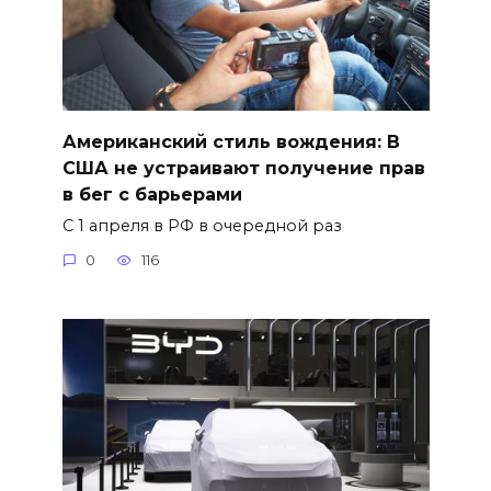
Американский стиль вождения: В
США не устраивают получение прав
в бег с барьерами
С 1 апреля в РФ в очередной раз
0
116