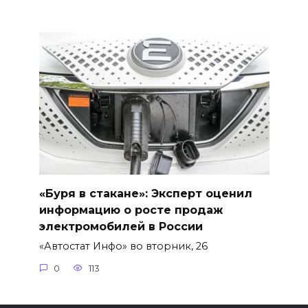
«Буря в стакане»: Эксперт оценил
информацию о росте продаж
электромобилей в России
«Автостат Инфо» во вторник, 26
0
113