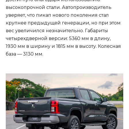
высокопрочной стали. Автопроизводитель
уверяет, что пикап нового поколения стал
крупнее предыдущей генерации, но при этом
вес увеличился незначительно. Габариты
четырехдверной версии: 5360 мм в длину,
1930 мм в ширину и 1815 мм в высоту. Колесная
база — 3130 мм.