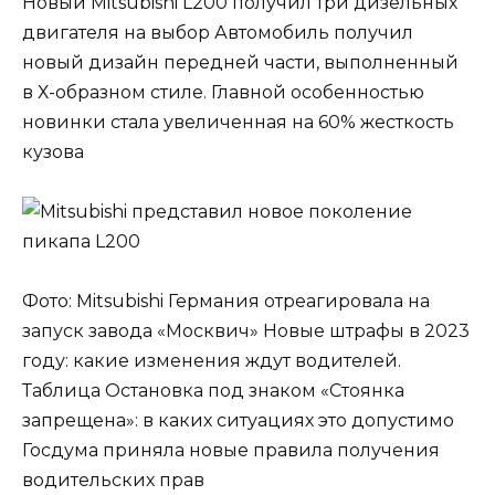
Новый Mitsubishi L200 получил три дизельных
двигателя на выбор Автомобиль получил
новый дизайн передней части, выполненный
в Х-образном стиле. Главной особенностью
новинки стала увеличенная на 60% жесткость
кузова
Фото: Mitsubishi Германия отреагировала на
запуск завода «Москвич» Новые штрафы в 2023
году: какие изменения ждут водителей.
Таблица Остановка под знаком «Стоянка
запрещена»: в каких ситуациях это допустимо
Госдума приняла новые правила получения
водительских прав