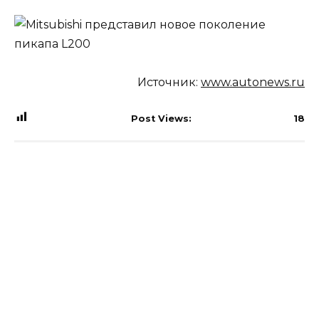
Источник:
www.autonews.ru
Post Views:
18