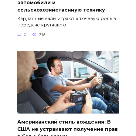
автомобили и
сельскохозяйственную технику
Карданные валы играют ключевую роль в
передаче крутящего
0
316
Американский стиль вождения: В
США не устраивают получение прав