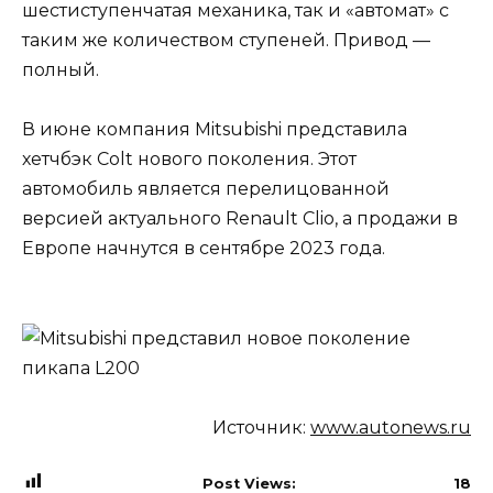
шестиступенчатая механика, так и «автомат» с
таким же количеством ступеней. Привод —
полный.
В июне компания Mitsubishi представила
хетчбэк Colt нового поколения. Этот
автомобиль является перелицованной
версией актуального Renault Clio, а продажи в
Европе начнутся в сентябре 2023 года.
Источник:
www.autonews.ru
Post Views:
18