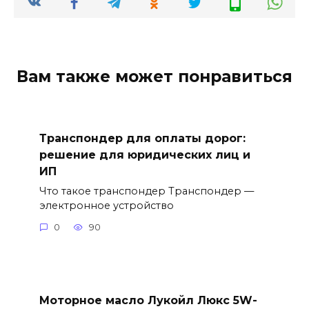
Вам также может понравиться
Транспондер для оплаты дорог:
решение для юридических лиц и
ИП
Что такое транспондер Транспондер —
электронное устройство
0
90
Моторное масло Лукойл Люкс 5W-