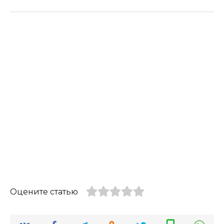
Оцените статью