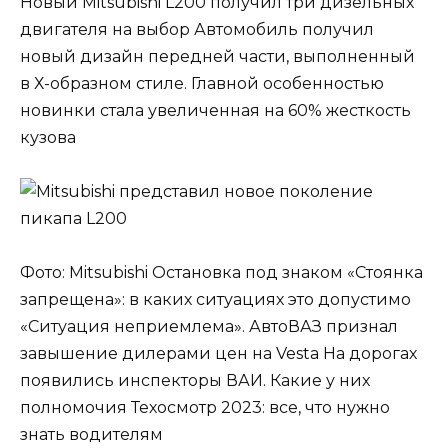
Новый Mitsubishi L200 получил три дизельных
двигателя на выбор Автомобиль получил
новый дизайн передней части, выполненный
в Х-образном стиле. Главной особенностью
новинки стала увеличенная на 60% жесткость
кузова
Фото: Mitsubishi Остановка под знаком «Стоянка
запрещена»: в каких ситуациях это допустимо
«Ситуация неприемлема». АвтоВАЗ признал
завышение дилерами цен на Vesta На дорогах
появились инспекторы ВАИ. Какие у них
полномочия Техосмотр 2023: все, что нужно
знать водителям