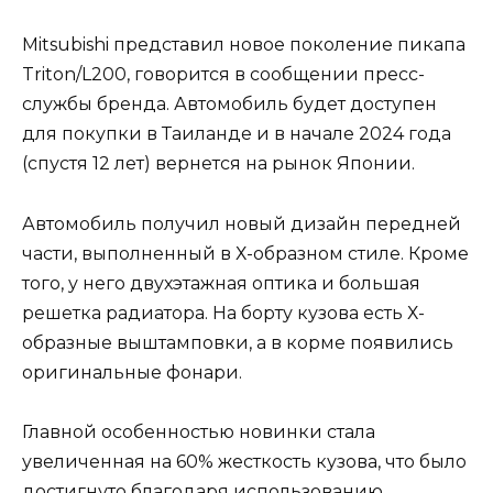
Mitsubishi представил новое поколение пикапа
Triton/L200, говорится в сообщении пресс-
службы бренда. Автомобиль будет доступен
для покупки в Таиланде и в начале 2024 года
(спустя 12 лет) вернется на рынок Японии.
Автомобиль получил новый дизайн передней
части, выполненный в Х-образном стиле. Кроме
того, у него двухэтажная оптика и большая
решетка радиатора. На борту кузова есть Х-
образные выштамповки, а в корме появились
оригинальные фонари.
Главной особенностью новинки стала
увеличенная на 60% жесткость кузова, что было
достигнуто благодаря использованию