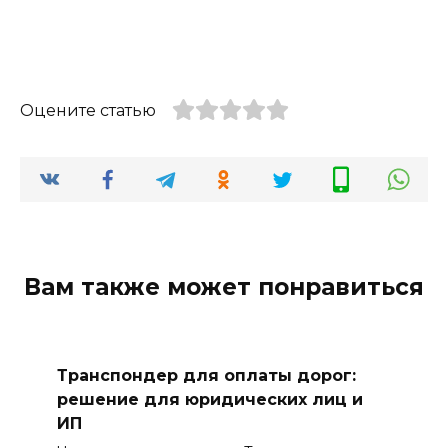
Оцените статью
Вам также может понравиться
Транспондер для оплаты дорог:
решение для юридических лиц и
ИП