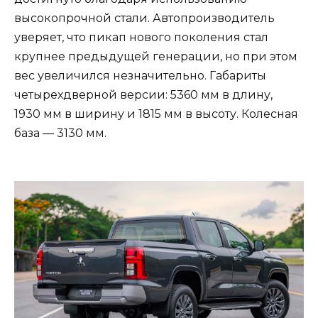
высокопрочной стали. Автопроизводитель
уверяет, что пикап нового поколения стал
крупнее предыдущей генерации, но при этом
вес увеличился незначительно. Габариты
четырехдверной версии: 5360 мм в длину,
1930 мм в ширину и 1815 мм в высоту. Колесная
база — 3130 мм.