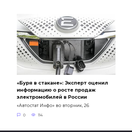
«Буря в стакане»: Эксперт оценил
информацию о росте продаж
электромобилей в России
«Автостат Инфо» во вторник, 26
0
114