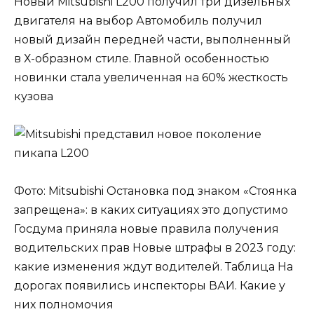
Новый Mitsubishi L200 получил три дизельных
двигателя на выбор Автомобиль получил
новый дизайн передней части, выполненный
в Х-образном стиле. Главной особенностью
новинки стала увеличенная на 60% жесткость
кузова
Фото: Mitsubishi Остановка под знаком «Стоянка
запрещена»: в каких ситуациях это допустимо
Госдума приняла новые правила получения
водительских прав Новые штрафы в 2023 году:
какие изменения ждут водителей. Таблица На
дорогах появились инспекторы ВАИ. Какие у
них полномочия