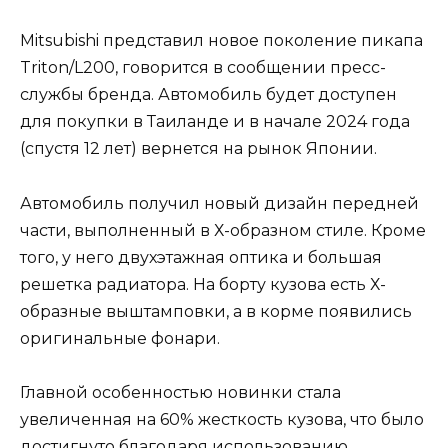
Mitsubishi представил новое поколение пикапа
Triton/L200, говорится в сообщении пресс-
службы бренда. Автомобиль будет доступен
для покупки в Таиланде и в начале 2024 года
(спустя 12 лет) вернется на рынок Японии.
Автомобиль получил новый дизайн передней
части, выполненный в Х-образном стиле. Кроме
того, у него двухэтажная оптика и большая
решетка радиатора. На борту кузова есть Х-
образные выштамповки, а в корме появились
оригинальные фонари.
Главной особенностью новинки стала
увеличенная на 60% жесткость кузова, что было
достигнуто благодаря использованию