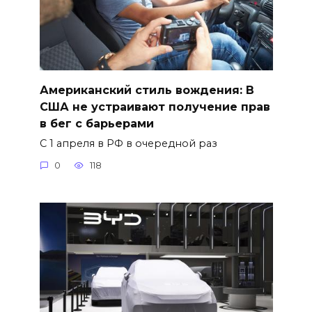
Американский стиль вождения: В
США не устраивают получение прав
в бег с барьерами
С 1 апреля в РФ в очередной раз
0
118