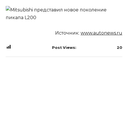
Источник:
www.autonews.ru
Post Views:
20