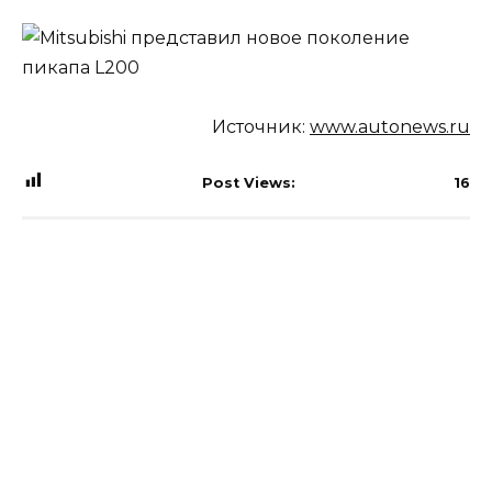
Источник:
www.autonews.ru
Post Views:
16