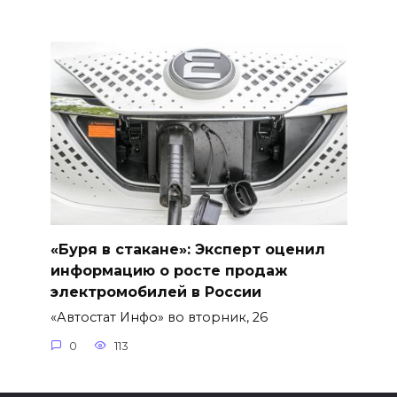
«Буря в стакане»: Эксперт оценил
информацию о росте продаж
электромобилей в России
«Автостат Инфо» во вторник, 26
0
113