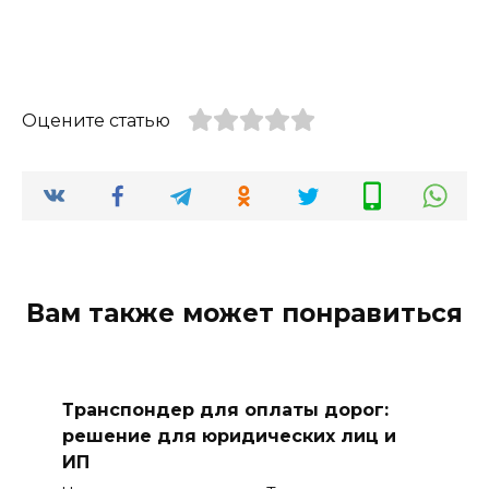
Оцените статью
Вам также может понравиться
Транспондер для оплаты дорог:
решение для юридических лиц и
ИП