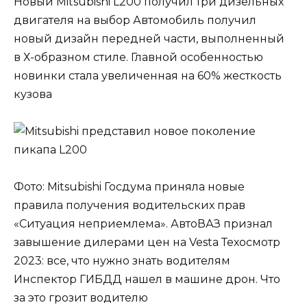
Новый Mitsubishi L200 получил три дизельных
двигателя на выбор Автомобиль получил
новый дизайн передней части, выполненный
в Х-образном стиле. Главной особенностью
новинки стала увеличенная на 60% жесткость
кузова
Фото: Mitsubishi Госдума приняла новые
правила получения водительских прав
«Ситуация неприемлема». АвтоВАЗ признал
завышение дилерами цен на Vesta Техосмотр
2023: все, что нужно знать водителям
Инспектор ГИБДД нашел в машине дрон. Что
за это грозит водителю