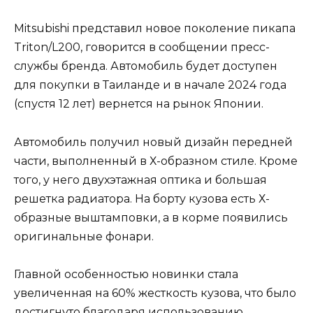
Mitsubishi представил новое поколение пикапа
Triton/L200, говорится в сообщении пресс-
службы бренда. Автомобиль будет доступен
для покупки в Таиланде и в начале 2024 года
(спустя 12 лет) вернется на рынок Японии.
Автомобиль получил новый дизайн передней
части, выполненный в Х-образном стиле. Кроме
того, у него двухэтажная оптика и большая
решетка радиатора. На борту кузова есть Х-
образные выштамповки, а в корме появились
оригинальные фонари.
Главной особенностью новинки стала
увеличенная на 60% жесткость кузова, что было
достигнуто благодаря использованию