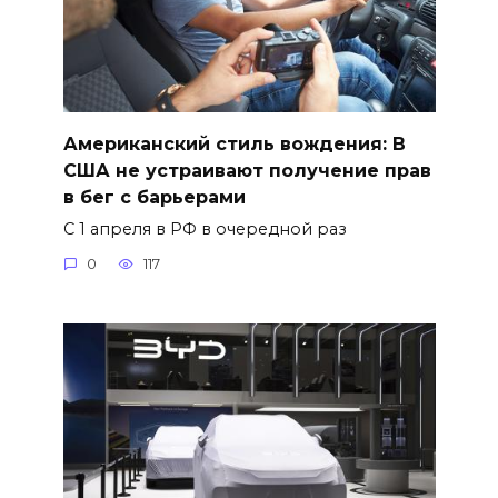
Американский стиль вождения: В
США не устраивают получение прав
в бег с барьерами
С 1 апреля в РФ в очередной раз
0
117