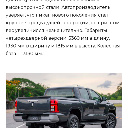
высокопрочной стали. Автопроизводитель
уверяет, что пикап нового поколения стал
крупнее предыдущей генерации, но при этом
вес увеличился незначительно. Габариты
четырехдверной версии: 5360 мм в длину,
1930 мм в ширину и 1815 мм в высоту. Колесная
база — 3130 мм.