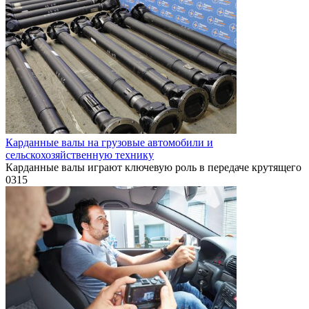
Карданные валы на грузовые автомобили и
сельскохозяйственную технику
Карданные валы играют ключевую роль в передаче крутящего
0
315