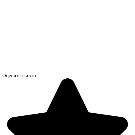
Оцените статью