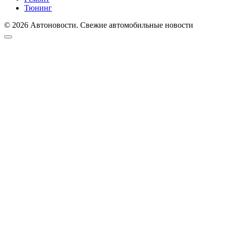
Тюнинг
© 2026 Автоновости. Свежие автомобильные новости