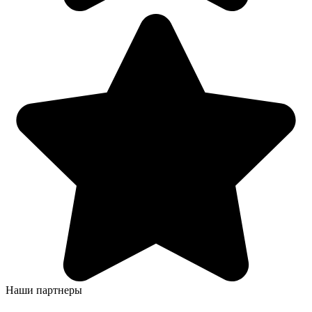
Наши партнеры