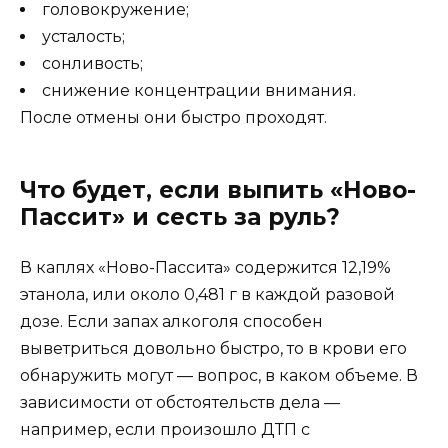
головокружение;
усталость;
сонливость;
снижение концентрации внимания.
После отмены они быстро проходят.
Что будет, если выпить «Ново-
Пассит» и сесть за руль?
В каплях «Ново-Пассита» содержится 12,19%
этанола, или около 0,481 г в каждой разовой
дозе. Если запах алкоголя способен
выветриться довольно быстро, то в крови его
обнаружить могут — вопрос, в каком объеме. В
зависимости от обстоятельств дела —
например, если произошло ДТП с