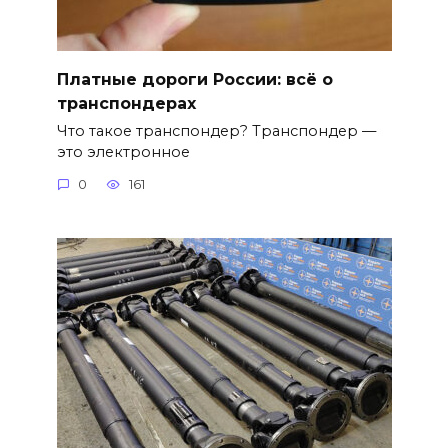
Платные дороги России: всё о
транспондерах
Что такое транспондер? Транспондер —
это электронное
0
161