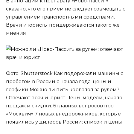
В аннотации к препарату «Ново-Пассит»
сказано, что его прием не следует совмещать с
управлением транспортными средствами.
Врачи и юристы придерживаются такого же
мнения
Фото: Shutterstock Как подорожали машины с
пробегом в России с начала года: цены и
графики Можно ли пить корвалол за рулем?
Отвечают врач и юрист Цены, модели, начало
продаж и скидки: 6 главных вопросов про
«Москвич» 7 новых внедорожников, которые
появились у дилеров России: список и цены