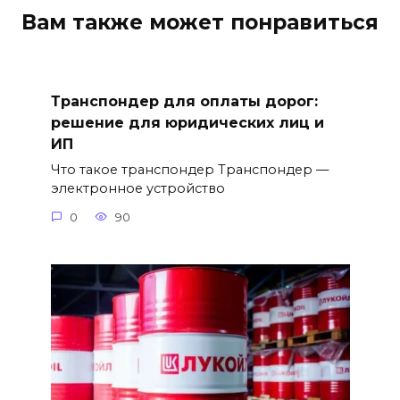
Вам также может понравиться
Транспондер для оплаты дорог:
решение для юридических лиц и
ИП
Что такое транспондер Транспондер —
электронное устройство
0
90