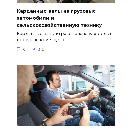
Карданные валы на грузовые
автомобили и
сельскохозяйственную технику
Карданные валы играют ключевую роль в
передаче крутящего
0
316