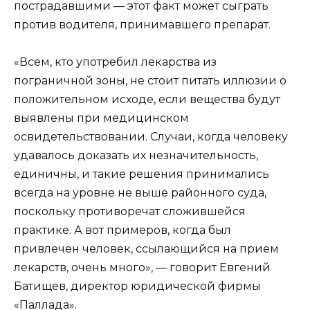
пострадавшими — этот факт может сыграть
против водителя, принимавшего препарат.
«Всем, кто употребил лекарства из
пограничной зоны, не стоит питать иллюзии о
положительном исходе, если вещества будут
выявлены при медицинском
освидетельствовании. Случаи, когда человеку
удавалось доказать их незначительность,
единичны, и такие решения принимались
всегда на уровне не выше районного суда,
поскольку противоречат сложившейся
практике. А вот примеров, когда был
привлечен человек, ссылающийся на прием
лекарств, очень много», — говорит Евгений
Батищев, директор юридической фирмы
«Паллада».