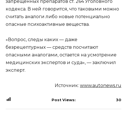
запрещенных препаратов ст. 264 Уголовного
кодекса. В ней говорится, что таковыми можно
считать аналоги либо новые потенциально
опасные психоактивные вещества.
«Вопрос, следы каких — даже
безрецептурных — средств посчитают
опасными аналогами, остается на усмотрение
медицинских экспертов и суда», — заключил
эксперт.
Источник:
www.autonews.ru
Post Views:
30