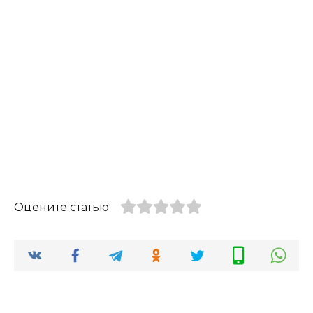
Оцените статью