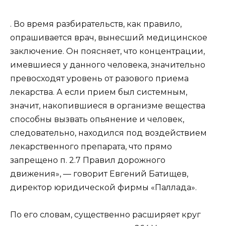
. Во время разбирательств, как правило,
опрашивается врач, вынесший медицинское
заключение. Он поясняет, что концентрации,
имевшиеся у данного человека, значительно
превосходят уровень от разового приема
лекарства. А если прием был системным,
значит, накопившиеся в организме вещества
способны вызвать опьянение и человек,
следовательно, находился под воздействием
лекарственного препарата, что прямо
запрещено п. 2.7 Правил дорожного
движения», — говорит Евгений Батищев,
директор юридической фирмы «Паллада».
По его словам, существенно расширяет круг