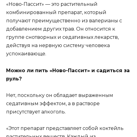
«Ново-Пассит» — это растительный
комбинированный препарат, который
получают преимущественно из валерианы с
добавлением других трав. Он относится к
группе снотворных и седативных лекарств,
действуя на нервную систему человека
успокаивающе.
Можно ли пить «Ново-Пассит» и садиться за
руль?
Нет, поскольку он обладает выраженным
седативным эффектом, а в растворе
присутствует алкоголь.
«Этот препарат представляет собой коктейль
растительных веществ. Каждый из