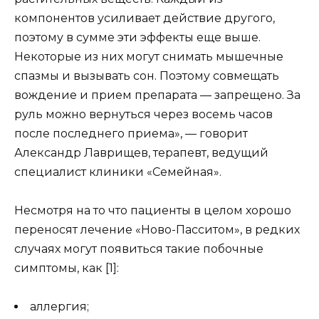
компонентов усиливает действие другого,
поэтому в сумме эти эффекты еще выше.
Некоторые из них могут снимать мышечные
спазмы и вызывать сон. Поэтому совмещать
вождение и прием препарата — запрещено. За
руль можно вернуться через восемь часов
после последнего приема», — говорит
Александр Лаврищев, терапевт, ведущий
специалист клиники «Семейная».
Несмотря на то что пациенты в целом хорошо
переносят лечение «Ново-Пасситом», в редких
случаях могут появиться такие побочные
симптомы, как [1]:
аллергия;