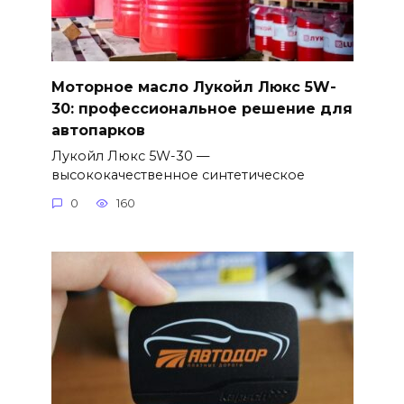
Моторное масло Лукойл Люкс 5W-
30: профессиональное решение для
автопарков
Лукойл Люкс 5W-30 —
высококачественное синтетическое
0
160