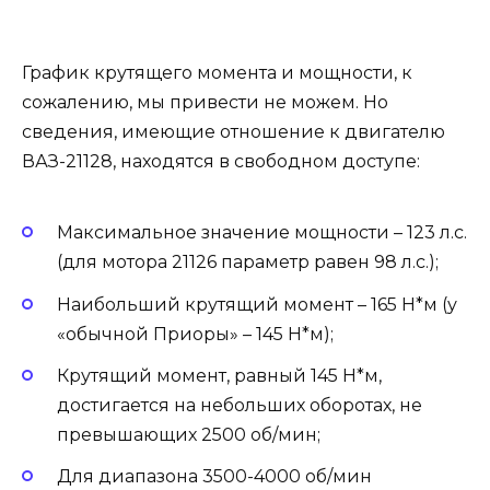
График крутящего момента и мощности, к
сожалению, мы привести не можем. Но
сведения, имеющие отношение к двигателю
ВАЗ-21128, находятся в свободном доступе:
Максимальное значение мощности – 123 л.с.
(для мотора 21126 параметр равен 98 л.с.);
Наибольший крутящий момент – 165 Н*м (у
«обычной Приоры» – 145 Н*м);
Крутящий момент, равный 145 Н*м,
достигается на небольших оборотах, не
превышающих 2500 об/мин;
Для диапазона 3500-4000 об/мин