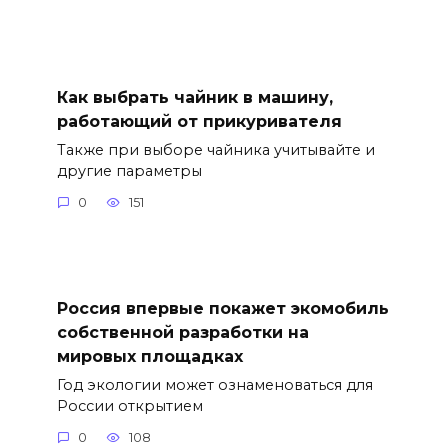
Как выбрать чайник в машину,
работающий от прикуривателя
Также при выборе чайника учитывайте и
другие параметры
0
151
Россия впервые покажет экомобиль
собственной разработки на
мировых площадках
Год экологии может ознаменоваться для
России открытием
0
108