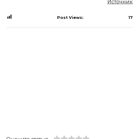
Источник
Post Views:
17