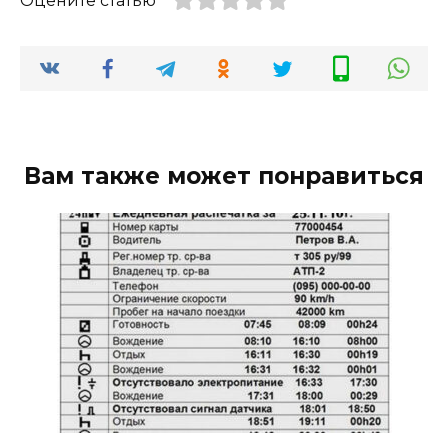
Оцените статью
Вам также может понравиться