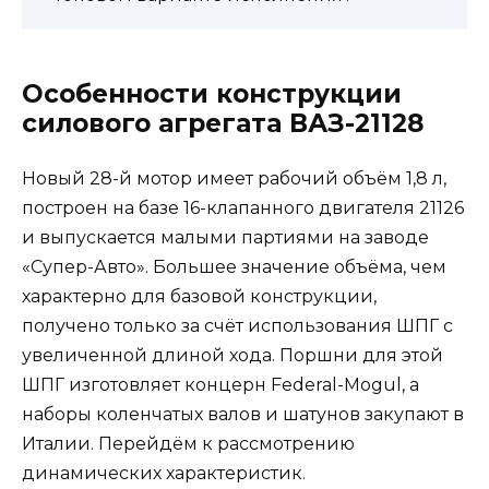
Особенности конструкции
силового агрегата ВАЗ-21128
Новый 28-й мотор имеет рабочий объём 1,8 л,
построен на базе 16-клапанного двигателя 21126
и выпускается малыми партиями на заводе
«Супер-Авто». Большее значение объёма, чем
характерно для базовой конструкции,
получено только за счёт использования ШПГ с
увеличенной длиной хода. Поршни для этой
ШПГ изготовляет концерн Federal-Mogul, а
наборы коленчатых валов и шатунов закупают в
Италии. Перейдём к рассмотрению
динамических характеристик.