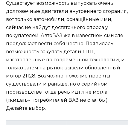
Существует возможность выпускать очень
долговечные двигатели внутреннего сгорания,
вот только автомобили, оснащённые ими,
сейчас не найдут достаточного спроса у
покупателей. АвтоВАЗ же в известном смысле
продолжает вести себя честно. Появилась
возможность закупать детали ШПГ,
изготовленные по современной технологии, и
только затем на рынок вывели обновлённый
мотор 21128. Возможно, похожие проекты
существовали и раньше, но о серийном
производстве тогда речь идти не могла
(«кидать» потребителей ВАЗ не стал бы).
Делайте выбор.