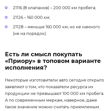
21116 (8 клапанов) – 200 000 км пробега;
21126 – 160 000 км;
21128 – меньше 160 000 км, но не намного
(не на порядок).
Есть ли смысл покупать
«Приору» в топовом варианте
исполнения?
Некоторые изготовители авто сегодня открыто
заявляют о том, что показатели ресурса их
продукции не превышают 100 000 км пробега.
А по современным меркам, наверное, даже
такое значение можно считать приемлемым.