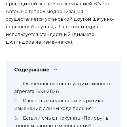
проводимой всё той же компанией «Супер-
Авто». Но теперь модернизация
осуществляется установкой другой шатунно-
поршневой группы, а блок цилиндров
используется стандартный (диаметр
цилиндров не изменяется).
Содержание
Особенности конструкции силового
агрегата ВАЗ-21128
Известные недостатки и критика
изменения длины хода поршня
Есть ли смысл покупать «Приору» в
топовом варианте исполнения?