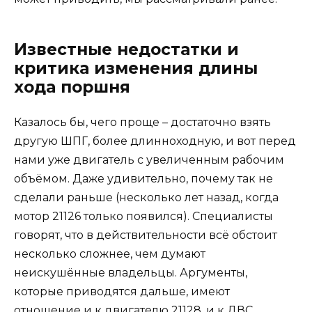
Известные недостатки и
критика изменения длины
хода поршня
Казалось бы, чего проще – достаточно взять
другую ШПГ, более длинноходную, и вот перед
нами уже двигатель с увеличенным рабочим
объёмом. Даже удивительно, почему так не
сделали раньше (несколько лет назад, когда
мотор 21126 только появился). Специалисты
говорят, что в действительности всё обстоит
несколько сложнее, чем думают
неискушённые владельцы. Аргументы,
которые приводятся дальше, имеют
отношение и к двигателю 21128, и к ДВС