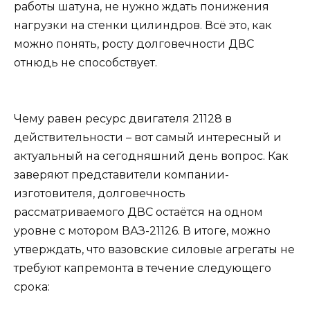
работы шатуна, не нужно ждать понижения
нагрузки на стенки цилиндров. Всё это, как
можно понять, росту долговечности ДВС
отнюдь не способствует.
Чему равен ресурс двигателя 21128 в
действительности – вот самый интересный и
актуальный на сегодняшний день вопрос. Как
заверяют представители компании-
изготовителя, долговечность
рассматриваемого ДВС остаётся на одном
уровне с мотором ВАЗ-21126. В итоге, можно
утверждать, что вазовские силовые агрегаты не
требуют капремонта в течение следующего
срока: