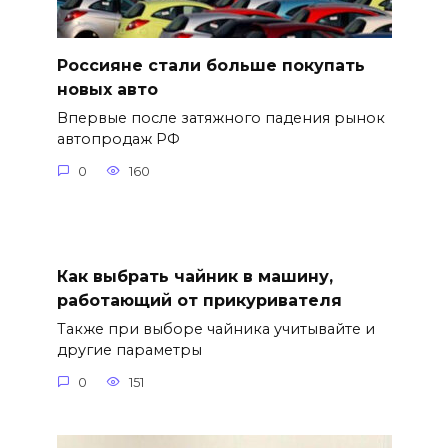
Россияне стали больше покупать
новых авто
Впервые после затяжного падения рынок
автопродаж РФ
0
160
Как выбрать чайник в машину,
работающий от прикуривателя
Также при выборе чайника учитывайте и
другие параметры
0
151