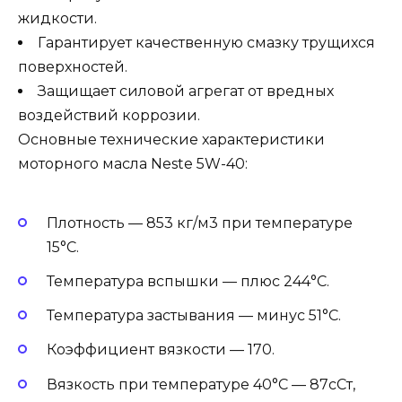
жидкости.
Гарантирует качественную смазку трущихся
поверхностей.
Защищает силовой агрегат от вредных
воздействий коррозии.
Основные технические характеристики
моторного масла Neste 5W-40:
Плотность — 853 кг/м3 при температуре
15°С.
Температура вспышки — плюс 244°С.
Температура застывания — минус 51°С.
Коэффициент вязкости — 170.
Вязкость при температуре 40°С — 87сСт,