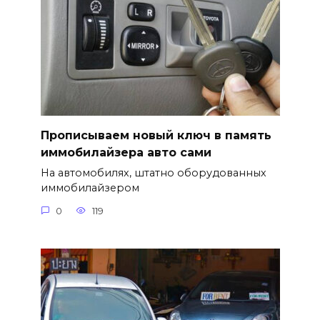
Прописываем новый ключ в память
иммобилайзера авто сами
На автомобилях, штатно оборудованных
иммобилайзером
0
119