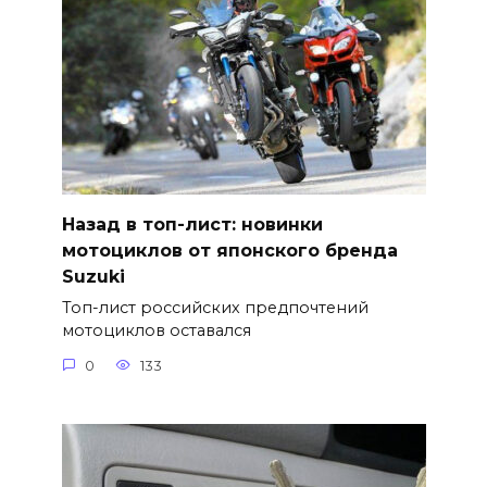
Назад в топ-лист: новинки
мотоциклов от японского бренда
Suzuki
Топ-лист российских предпочтений
мотоциклов оставался
0
133