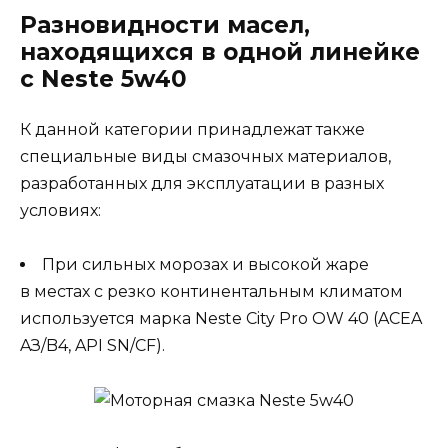
Разновидности масел,
находящихся в одной линейке
с Neste 5w40
К данной категории принадлежат также
специальные виды смазочных материалов,
разработанных для эксплуатации в разных
условиях:
При сильных морозах и высокой жаре
в местах с резко континентальным климатом
используется марка Neste City Pro OW 40 (ACEA
AЗ/B4, API SN/CF).