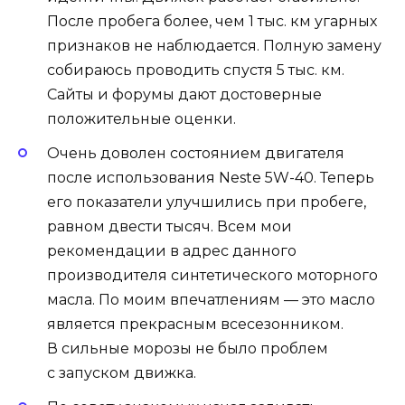
После пробега более, чем 1 тыс. км угарных
признаков не наблюдается. Полную замену
собираюсь проводить спустя 5 тыс. км.
Сайты и форумы дают достоверные
положительные оценки.
Очень доволен состоянием двигателя
после использования Neste 5W-40. Теперь
его показатели улучшились при пробеге,
равном двести тысяч. Всем мои
рекомендации в адрес данного
производителя синтетического моторного
масла. По моим впечатлениям — это масло
является прекрасным всесезонником.
В сильные морозы не было проблем
с запуском движка.