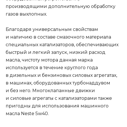
производящими дополнительную обработку
газов выхлопных.
Благодаря универсальным свойствам
и наличию в составе смазочного материала
специальных катализаторов, обеспечивающих
быстрый и легкий запуск, низкий расход
масла, чистоту мотора данная марка
используется в течение круглого года
в дизельных и бензиновых силовых агрегатах,
в машинах, оборудованных турбонаддувом
и без него. Многоклапанные движки
и силовые агрегаты с катализаторами также
пригодны для использования машинного
масла Neste 5w40.