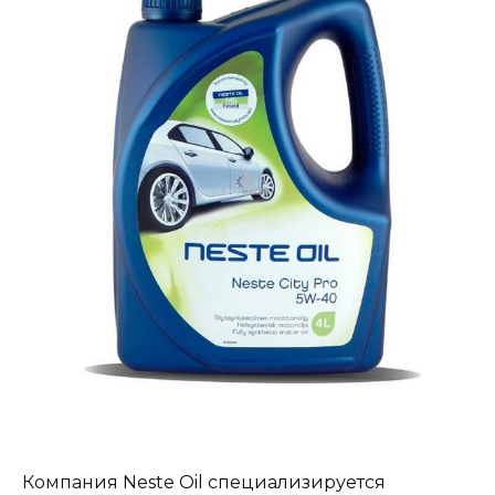
Компания Neste Oil специализируется