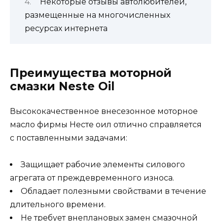
Некоторые отзывы автолюбителей,
размещенные на многочисленных
ресурсах интернета
Преимущества моторной
смазки Neste Oil
Высококачественное внесезонное моторное
масло фирмы Несте оил отлично справляется
с поставленными задачами:
Защищает рабочие элементы силового
агрегата от преждевременного износа.
Обладает полезными свойствами в течение
длительного времени.
Не требует внеплановых замен смазочной