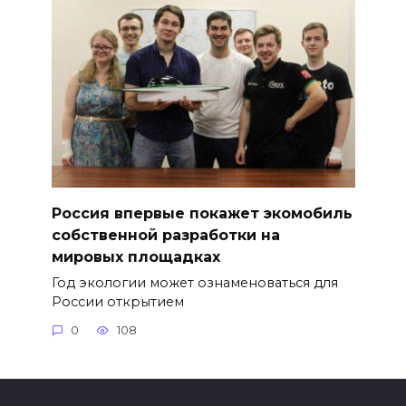
Россия впервые покажет экомобиль
собственной разработки на
мировых площадках
Год экологии может ознаменоваться для
России открытием
0
108