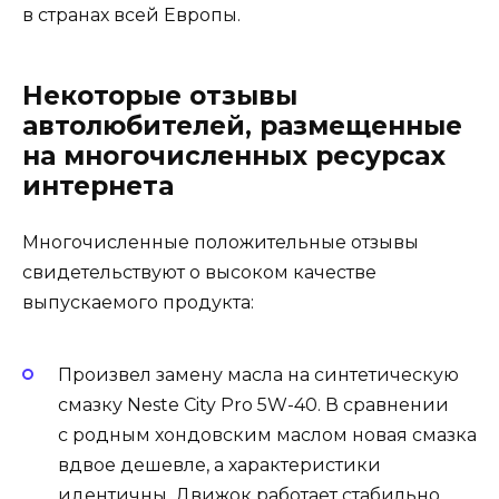
в странах всей Европы.
Некоторые отзывы
автолюбителей, размещенные
на многочисленных ресурсах
интернета
Многочисленные положительные отзывы
свидетельствуют о высоком качестве
выпускаемого продукта:
Произвел замену масла на синтетическую
смазку Neste City Pro 5W-40. В сравнении
с родным хондовским маслом новая смазка
вдвое дешевле, а характеристики
идентичны. Движок работает стабильно.