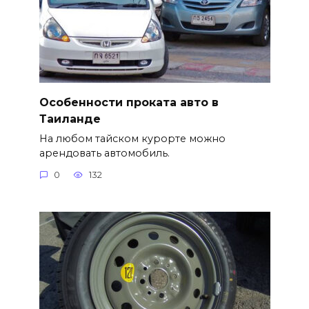
Особенности проката авто в
Таиланде
На любом тайском курорте можно
арендовать автомобиль.
0
132