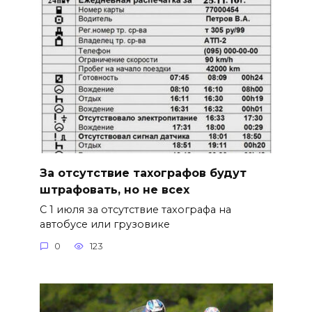
За отсутствие тахографов будут
штрафовать, но не всех
С 1 июля за отсутствие тахографа на
автобусе или грузовике
0
123