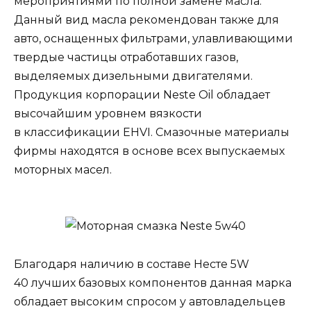
мероприятиями по полной замене масла.
Данный вид масла рекомендован также для
авто, оснащенных фильтрами, улавливающими
твердые частицы отработавших газов,
выделяемых дизельными двигателями.
Продукция корпорации Neste Oil обладает
высочайшим уровнем вязкости
в классификации ЕНVI. Смазочные материалы
фирмы находятся в основе всех выпускаемых
моторных масел.
Благодаря наличию в составе Несте 5W
40 лучших базовых компонентов данная марка
обладает высоким спросом у автовладельцев