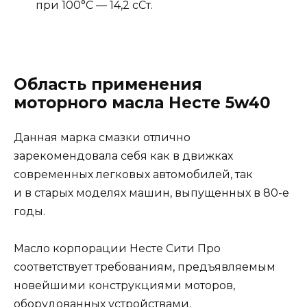
при 100°С — 14,2 сСт.
Область применения
моторного масла Несте 5w40
Данная марка смазки отлично
зарекомендовала себя как в движках
современных легковых автомобилей, так
и в старых моделях машин, выпущенных в 80-е
годы.
Масло корпорации Несте Сити Про
соответствует требованиям, предъявляемым
новейшими конструкциями моторов,
оборудованных устройствами,