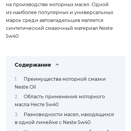
на производстве моторных масел. Одной
из наиболее популярных и универсальных
марок среди автовладельцев является
синтетический смазочный материал Neste
5w40.
Содержание
Преимущества моторной смазки
Neste Oil
Область применения моторного
масла Несте 5w40
Разновидности масел, находящихся
в одной линейке с Neste 5w40