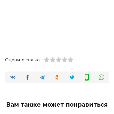
Оцените статью
Вам также может понравиться