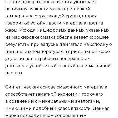
Первая цифра в обозначении указывает
величину вязкости масла при низкой
температуре окружающей среды, вторая
говорит об устойчивости материала против
жары. Исходя из цифровых данных, указанных
на маркировке,смазка обеспечивает хорошие
результаты при запуске двигателя на холодную
при низких температурах, а при сильной жаре
удерживает на рабочих поверхностях
двигателя устойчивый толстый слой масляной
пленки.
Синтетическая основа смазочного материала
способствует заметной экономии горючего
в сравнении с минеральными аналогами,
имеющими подобный класс вязкости. Данная
марка подходит всем современным