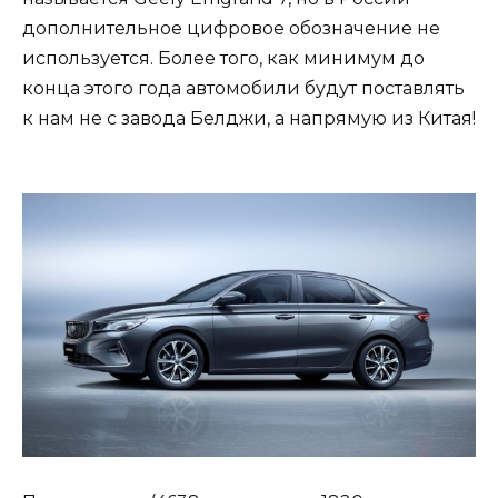
дополнительное цифровое обозначение не
используется. Более того, как минимум до
конца этого года автомобили будут поставлять
к нам не с завода Белджи, а напрямую из Китая!