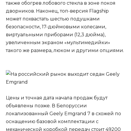
также обогрев лобового стекла в зоне покоя
дворников. Наконец, топ-версия Flagship
может похвастать шестью подушками
безопасности, 17-дюймовыми колесами,
виртуальными приборами (12,3 дюйма),
увеличенным экраном «мультимедийки»
такого же размера, люком и другими опциями.
Цены и точная дата начала продаж будут
объявлены позже. В Белоруссии
локализованный Geely Emgrand 7 в схожей по
оснащению базовой комплектации с
механической коробкой передач стоит 49200