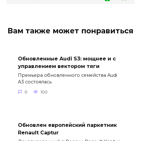
Вам также может понравиться
Обновленные Audi S3: мощнее и с
управлением вектором тяги
Премьера обновленного семейства Audi
A3 состоялась
0
100
Обновлен европейский паркетник
Renault Captur