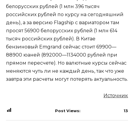
белорусских рублей (1 млн 396 тысяч
российских рублей по курсу на сегодняшний
день), а за версию Flagship с вариатором там
просят 56900 белорусских рублей (1 млн 614
тысяч российских рублей). В Китае
бензиновый Emgrand сейчас стоит 69900—
88900 юаней (892000—1134000 рублей при
прямом пересчете). Но валютные курсы сейчас
меняются чуть ли не каждый день, так что уже
завтра эти расчеты могут потерять актуальность.
Источник
Post Views:
13