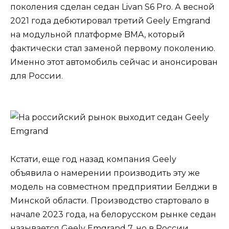
поколения сделан седан Livan S6 Pro. А весной
2021 года дебютировал третий Geely Emgrand
на модульной платформе BMA, который
фактически стал заменой первому поколению.
Именно этот автомобиль сейчас и анонсирован
для России.
Кстати, еще год назад компания Geely
объявила о намерении производить эту же
модель на совместном предприятии Белджи в
Минской области. Производство стартовало в
начале 2023 года, на белорусском рынке седан
называется Geely Emgrand 7, но в России