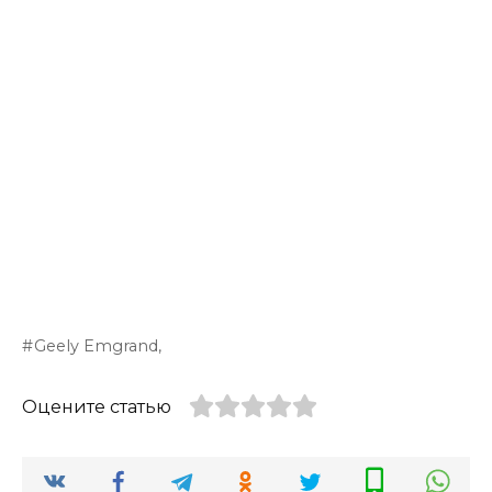
Geely Emgrand,
Оцените статью