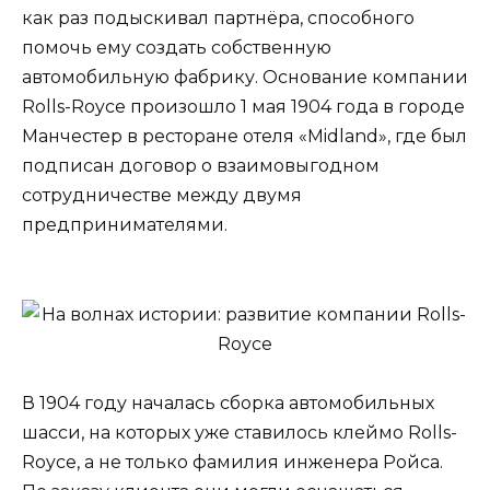
как раз подыскивал партнёра, способного
помочь ему создать собственную
автомобильную фабрику. Основание компании
Rolls-Royce произошло 1 мая 1904 года в городе
Манчестер в ресторане отеля «Midland», где был
подписан договор о взаимовыгодном
сотрудничестве между двумя
предпринимателями.
В 1904 году началась сборка автомобильных
шасси, на которых уже ставилось клеймо Rolls-
Royce, а не только фамилия инженера Ройса.