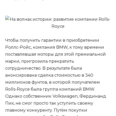
Чтобы получить гарантии в приобретении
Роллс-Ройс, компания BMW, к тому времени
поставлявшая моторы для этой премиальной
марки, пригрозила прекратить
сотрудничество. В результате была
анонсирована сделка стоимостью в 340
миллионов фунтов, в которой получателем
Rolls-Royce была группа компаний BMW.
Однако собственник Volkswagen, Фердинанд
Пих, не смог просто так уступить своему
главному конкуренту. Путём покупки