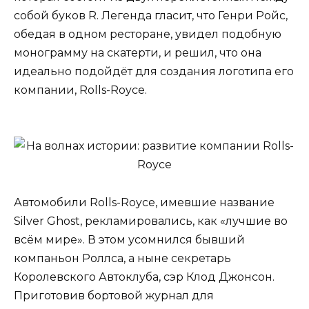
собой буков R. Легенда гласит, что Генри Ройс,
обедая в одном ресторане, увидел подобную
монограмму на скатерти, и решил, что она
идеально подойдёт для создания логотипа его
компании, Rolls-Royce.
Автомобили Rolls-Royce, имевшие название
Silver Ghost, рекламировались, как «лучшие во
всём мире». В этом усомнился бывший
компаньон Роллса, а ныне секретарь
Королевского Автоклуба, сэр Клод Джонсон.
Приготовив бортовой журнал для