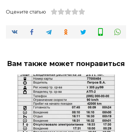
Оцените статью
Вам также может понравиться