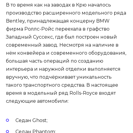
В то время как на заводах в Крю началось
производство расширенного модельного ряда
Bentley, принадлежащая концерну BMW
фирма Роллс-Ройс переехала в графство
Западный Суссекс, где был построен новый
современный завод. Несмотря на наличие в
нём конвейера и современного оборудования,
большая часть операций по созданию
интерьера и наружной отделки выполняется
вручную, что подчёркивает уникальность
такого транспортного средства. В настоящее
время в модельный ряд Rolls-Royce входят
следующие автомобили:
Седан Ghost;
Седан Phantom;