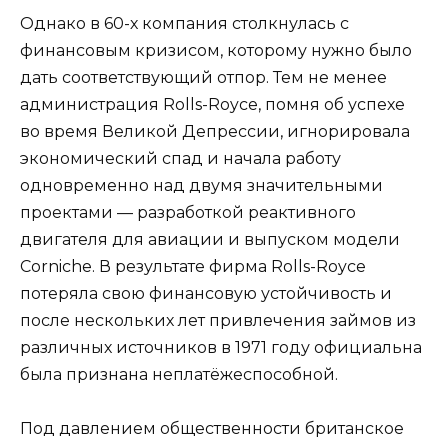
Однако в 60-х компания столкнулась с
финансовым кризисом, которому нужно было
дать соответствующий отпор. Тем не менее
администрация Rolls-Royce, помня об успехе
во время Великой Депрессии, игнорировала
экономический спад и начала работу
одновременно над двумя значительными
проектами — разработкой реактивного
двигателя для авиации и выпуском модели
Corniche. В результате фирма Rolls-Royce
потеряла свою финансовую устойчивость и
после нескольких лет привлечения займов из
различных источников в 1971 году официальна
была признана неплатёжеспособной.
Под давлением общественности британское