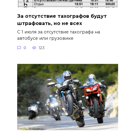
За отсутствие тахографов будут
штрафовать, но не всех
С 1 июля за отсутствие тахографа на
автобусе или грузовике
0
123