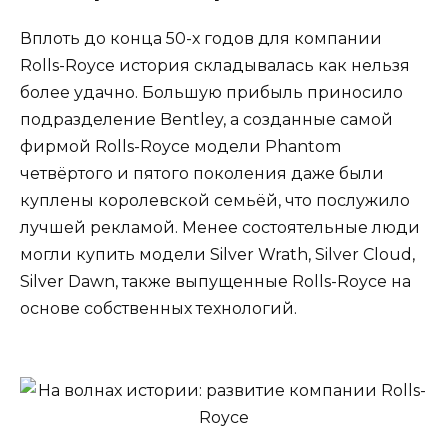
Вплоть до конца 50-х годов для компании
Rolls-Royce история складывалась как нельзя
более удачно. Большую прибыль приносило
подразделение Bentley, а созданные самой
фирмой Rolls-Royce модели Phantom
четвёртого и пятого поколения даже были
куплены королевской семьёй, что послужило
лучшей рекламой. Менее состоятельные люди
могли купить модели Silver Wrath, Silver Cloud,
Silver Dawn, также выпущенные Rolls-Royce на
основе собственных технологий.