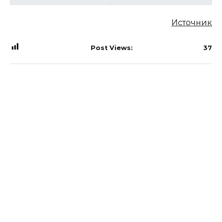
Источник
Post Views:
37