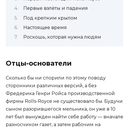
Первые взлёты и падения
Под крепким крылом
Настоящее время
Роскошь, которая нужна людям
Отцы-основатели
Сколько бы ни спорили по этому поводу
сторонники различных версий, а без
Фредерика Генри Ройса производственной
фирмы Rolls-Royce не существовало бы. Будучи
сыном разорившегося мельника, он уже в 10
лет был вынужден найти себе работу — вначале
разносчиком газет, а затем рабочим на