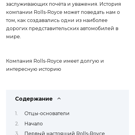
заслуживающих почёта и уважения. История
компании Rolls-Royce может поведать нам о
том, как создавались одни из наиболее
дорогих представительских автомобилей в
мире.
Компания Rolls-Royce имеет долгую и
интересную историю
Содержание
Отцы-основатели
Начало
Первый настоящий Rolls-Royce