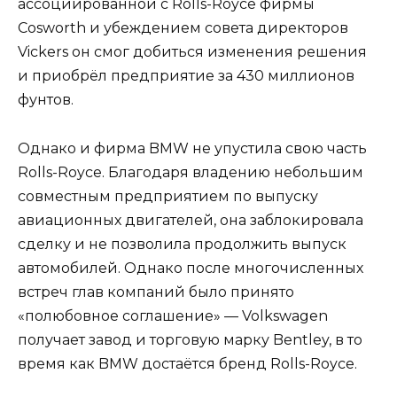
ассоциированной с Rolls-Royce фирмы
Cosworth и убеждением совета директоров
Vickers он смог добиться изменения решения
и приобрёл предприятие за 430 миллионов
фунтов.
Однако и фирма BMW не упустила свою часть
Rolls-Royce. Благодаря владению небольшим
совместным предприятием по выпуску
авиационных двигателей, она заблокировала
сделку и не позволила продолжить выпуск
автомобилей. Однако после многочисленных
встреч глав компаний было принято
«полюбовное соглашение» — Volkswagen
получает завод и торговую марку Bentley, в то
время как BMW достаётся бренд Rolls-Royce.