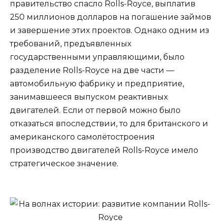
правительство спасло Rolls-Royce, выплатив
250 миллионов долларов на погашение займов
и завершение этих проектов. Однако одним из
требований, предъявленных
государственными управляющими, было
разделение Rolls-Royce на две части —
автомобильную фабрику и предприятие,
занимавшееся выпуском реактивных
двигателей. Если от первой можно было
отказаться впоследствии, то для британского и
американского самолётостроения
производство двигателей Rolls-Royce имело
стратегическое значение.