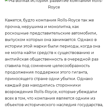
Кажется, будто компания Rolls-Royce так же
прочна, нерушима и монолитна, как
роскошные представительские автомобили,
выпуском которых она занимается. Однако в
истории этой марки были периоды, когда она
не могла найти средств к существованию и
английская общественность в очередной раз
ставила под сомнение целесообразность
продолжения поддержки этого гиганта,
приносящего стране одни убытки. Однако
каждый раз находились сторонники
возрождения Rolls-Royce, которые убеждали
всех в том, что компания является одним из
объектов исторического наследия государства,