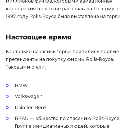
миллионов фунтов, которыми авиационная
корпорация просто не располагала. Поэтому в
1997 году Rolls-Royce была выставлена на торги.
Настоящее время
Как только начались торги, появились первые
претенденты на покупку фирмы Rolls-Royce.
Таковыми стали:
BMW;
Volkswagen;
Daimler-Benz;
RRAG — общество по спасению Rolls-Royce.
Группа инициативных людей, которые