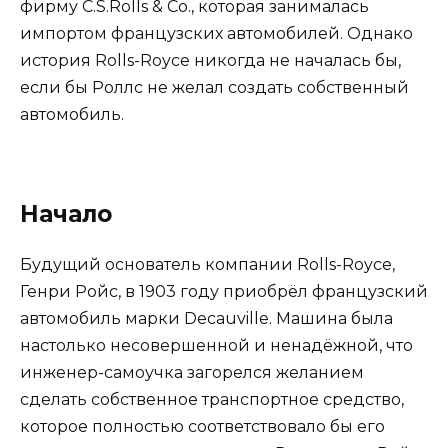
фирму C.S.Rolls & Co., которая занималась
импортом французских автомобилей. Однако
история Rolls-Royce никогда не началась бы,
если бы Роллс не желал создать собственный
автомобиль.
Начало
Будущий основатель компании Rolls-Royce,
Генри Ройс, в 1903 году приобрёл французский
автомобиль марки Decauville. Машина была
настолько несовершенной и ненадёжной, что
инженер-самоучка загорелся желанием
сделать собственное транспортное средство,
которое полностью соответствовало бы его