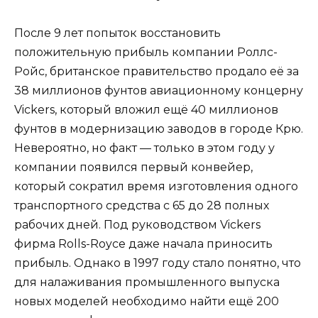
После 9 лет попыток восстановить
положительную прибыль компании Роллс-
Ройс, британское правительство продало её за
38 миллионов фунтов авиационному концерну
Vickers, который вложил ещё 40 миллионов
фунтов в модернизацию заводов в городе Крю.
Невероятно, но факт — только в этом году у
компании появился первый конвейер,
который сократил время изготовления одного
транспортного средства с 65 до 28 полных
рабочих дней. Под руководством Vickers
фирма Rolls-Royce даже начала приносить
прибыль. Однако в 1997 году стало понятно, что
для налаживания промышленного выпуска
новых моделей необходимо найти ещё 200