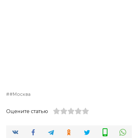
#Москва
Оцените статью