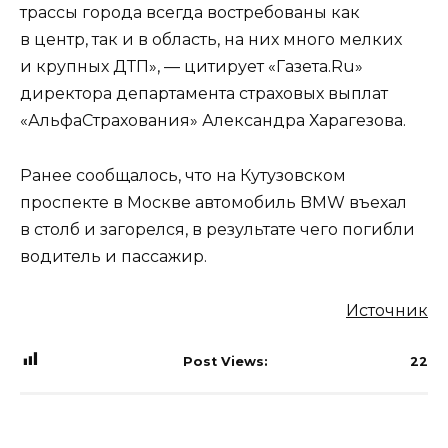
трассы города всегда востребованы как
в центр, так и в область, на них много мелких
и крупных ДТП», — цитирует «Газета.Ru»
директора департамента страховых выплат
«АльфаСтрахования» Александра Харагезова.
Ранее сообщалось, что на Кутузовском
проспекте в Москве автомобиль BMW въехал
в столб и загорелся, в результате чего погибли
водитель и пассажир.
Источник
Post Views:
22