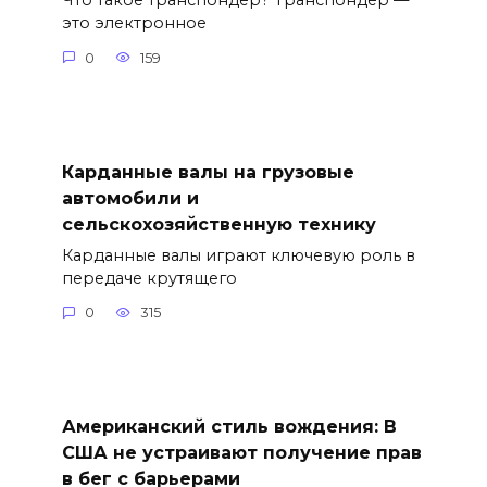
это электронное
0
159
Карданные валы на грузовые
автомобили и
сельскохозяйственную технику
Карданные валы играют ключевую роль в
передаче крутящего
0
315
Американский стиль вождения: В
США не устраивают получение прав
в бег с барьерами