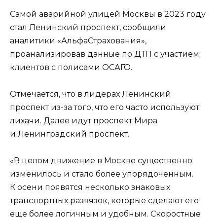
Самой аварийной улицей Москвы в 2023 году
стал Ленинский проспект, сообщили
аналитики «АльфаСтрахования»,
проанализировав данные по ДТП с участием
клиентов с полисами ОСАГО.
Отмечается, что в лидерах Ленинский
проспект из-за того, что его часто используют
лихачи. Далее идут проспект Мира
и Ленинградский проспект.
«В целом движение в Москве существенно
изменилось и стало более упорядоченным.
К осени появятся несколько знаковых
транспортных развязок, которые сделают его
еще более логичным и удобным. Скоростные