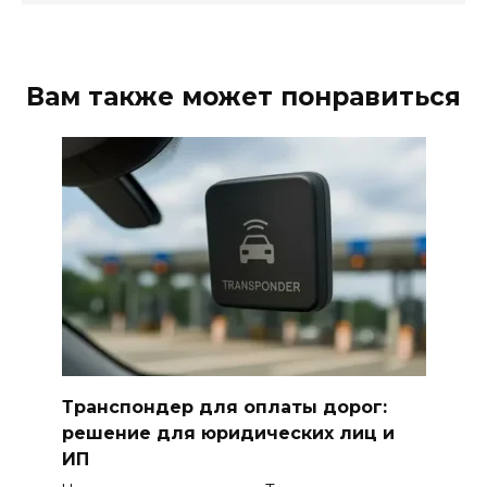
Вам также может понравиться
Транспондер для оплаты дорог:
решение для юридических лиц и
ИП