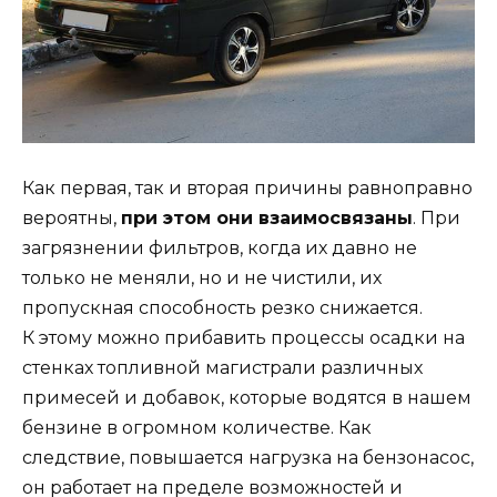
Как первая, так и вторая причины равноправно
вероятны,
при этом они взаимосвязаны
. При
загрязнении фильтров, когда их давно не
только не меняли, но и не чистили, их
пропускная способность резко снижается.
К этому можно прибавить процессы осадки на
стенках топливной магистрали различных
примесей и добавок, которые водятся в нашем
бензине в огромном количестве. Как
следствие, повышается нагрузка на бензонасос,
он работает на пределе возможностей и