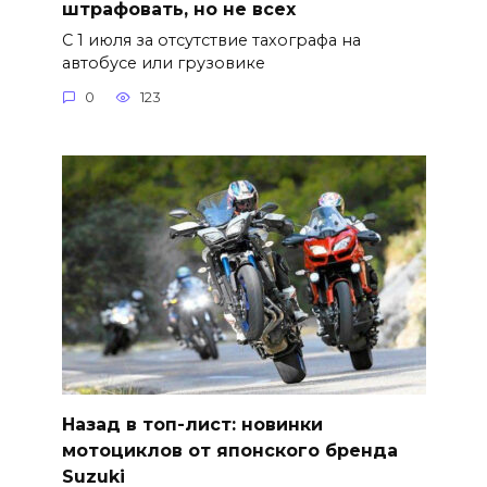
штрафовать, но не всех
С 1 июля за отсутствие тахографа на
автобусе или грузовике
0
123
Назад в топ-лист: новинки
мотоциклов от японского бренда
Suzuki