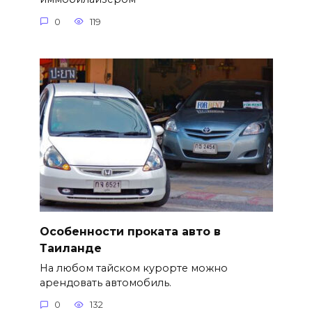
0
119
Особенности проката авто в
Таиланде
На любом тайском курорте можно
арендовать автомобиль.
0
132