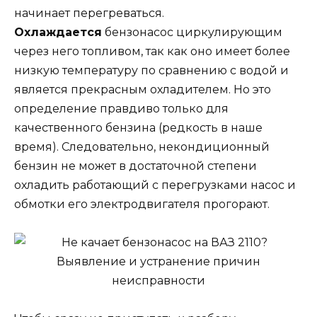
начинает перегреваться.
Охлаждается
бензонасос циркулирующим
через него топливом, так как оно имеет более
низкую температуру по сравнению с водой и
является прекрасным охладителем. Но это
определение правдиво только для
качественного бензина (редкость в наше
время). Следовательно, некондиционный
бензин не может в достаточной степени
охладить работающий с перегрузками насос и
обмотки его электродвигателя прогорают.