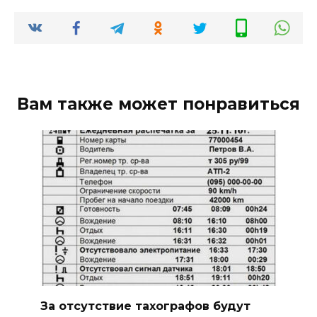
Вам также может понравиться
За отсутствие тахографов будут