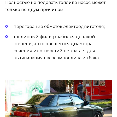
Полностью не подавать топливо насос может
только по двум причинам:
перегорание обмоток электродвигателя;
топливный фильтр забился до такой
степени, что оставшегося диаметра
сечения их отверстий не хватает для
вытягивания насосом топлива из бака.