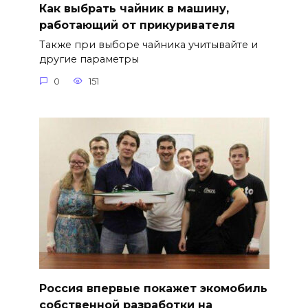
Как выбрать чайник в машину,
работающий от прикуривателя
Также при выборе чайника учитывайте и
другие параметры
0
151
Россия впервые покажет экомобиль
собственной разработки на