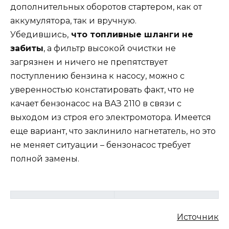
дополнительных оборотов стартером, как от
аккумулятора, так и вручную.
Убедившись,
что топливные шланги не
забиты
, а фильтр высокой очистки не
загрязнен и ничего не препятствует
поступлению бензина к насосу, можно с
уверенностью констатировать факт, что не
качает бензонасос на ВАЗ 2110 в связи с
выходом из строя его электромотора. Имеется
еще вариант, что заклинило нагнетатель, но это
не меняет ситуации – бензонасос требует
полной замены.
Источник