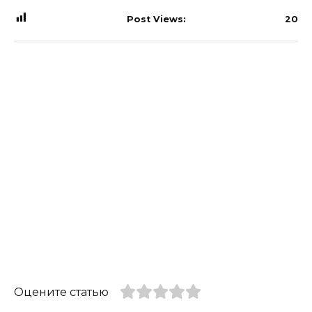
Post Views:
20
Оцените статью