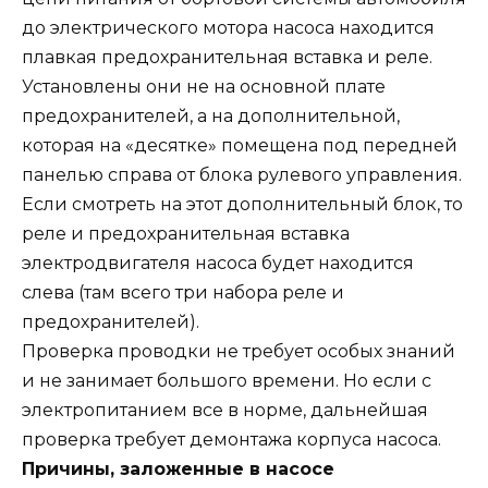
до электрического мотора насоса находится
плавкая предохранительная вставка и реле.
Установлены они не на основной плате
предохранителей, а на дополнительной,
которая на «десятке» помещена под передней
панелью справа от блока рулевого управления.
Если смотреть на этот дополнительный блок, то
реле и предохранительная вставка
электродвигателя насоса будет находится
слева (там всего три набора реле и
предохранителей).
Проверка проводки не требует особых знаний
и не занимает большого времени. Но если с
электропитанием все в норме, дальнейшая
проверка требует демонтажа корпуса насоса.
Причины, заложенные в насосе