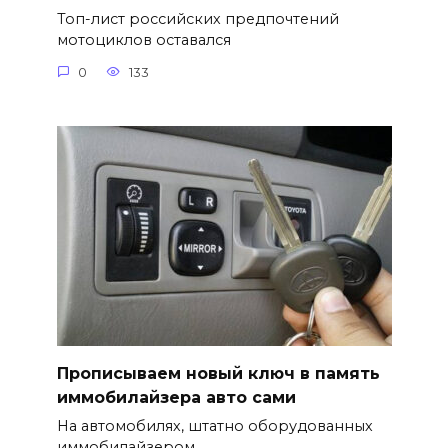
Топ-лист российских предпочтений
мотоциклов оставался
0
133
Прописываем новый ключ в память
иммобилайзера авто сами
На автомобилях, штатно оборудованных
иммобилайзером