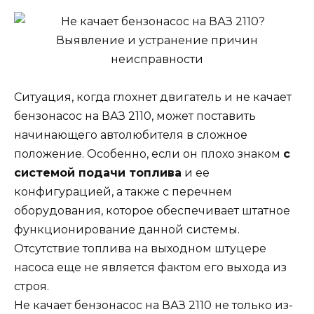
Ситуация, когда глохнет двигатель и не качает
бензонасос на ВАЗ 2110, может поставить
начинающего автолюбителя в сложное
положение. Особенно, если он плохо знаком
с
системой подачи топлива
и ее
конфигурацией, а также с перечнем
оборудования, которое обеспечивает штатное
функционирование данной системы.
Отсутствие топлива на выходном штуцере
насоса еще не является фактом его выхода из
строя.
Не качает бензонасос на ВАЗ 2110 не только из-