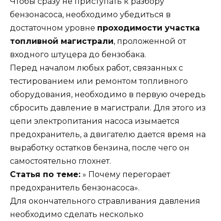
Чтобы сразу не приступать к разбору
бензонасоса, необходимо убедиться в
достаточном уровне
проходимости участка
топливной магистрали
, проложенной от
входного штуцера до бензобака.
Перед началом любых работ, связанных с
тестированием или ремонтом топливного
оборудования, необходимо в первую очередь
сбросить давление в магистрали. Для этого из
цепи электропитания насоса изымается
предохранитель, а двигателю дается время на
выработку остатков бензина, после чего он
самостоятельно глохнет.
Статья по теме:
» Почему перегорает
предохранитель бензонасоса».
Для окончательного стравливания давления
необходимо сделать несколько