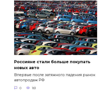
Россияне стали больше покупать
новых авто
Впервые после затяжного падения рынок
автопродаж РФ
0
161