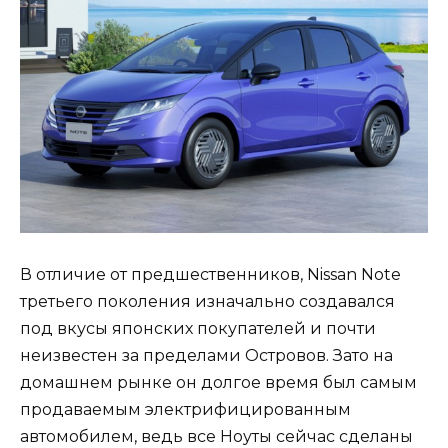
В отличие от предшественников, Nissan Note
третьего поколения изначально создавался
под вкусы японских покупателей и почти
неизвестен за пределами Островов. Зато на
домашнем рынке он долгое время был самым
продаваемым электрифицированным
автомобилем, ведь все Ноуты сейчас сделаны