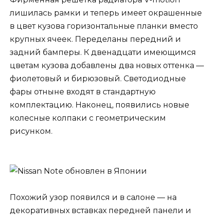
лишилась рамки и теперь имеет окрашенные
в цвет кузова горизонтальные планки вместо
крупных ячеек. Переделаны передний и
задний бамперы. К двенадцати имеющимся
цветам кузова добавлены два новых оттенка —
фиолетовый и бирюзовый. Светодиодные
фары отныне входят в стандартную
комплектацию. Наконец, появились новые
колесные колпаки с геометрическим
рисунком.
Похожий узор появился и в салоне — на
декоративных вставках передней панели и