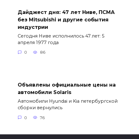
Дайджест дня: 47 лет Ниве, ПСМА
без Mitsubishi и другие события
индустрии
Сегодня Ниве исполнилось 47 лет: 5
апреля 1977 года
0
86
Объявлены официальные цены на
автомобили Solaris
Автомобили Hyundai и Kia петербургской
сборки вернулись
0
76