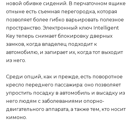
новой обивке сидений. В перчаточном ящике
отныне есть съемная перегородка, которая
позволяет более гибко варьировать полезное
пространство. Электронный ключ Intelligent
Key теперь снимает блокировку дверных
замков, когда владелец подходит к
автомобилю, и запирает их, когда тот выходит
из него.
Среди опций, как и прежде, есть поворотное
кресло переднего пассажира: оно позволяет
упростить посадку в автомобиль и высадку из
него людям с заболеваниями опорно-
двигательного аппарата, а также тем, кто носит
кимоно.