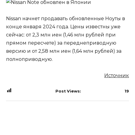
Nissan начнет продавать обновленные Ноуты в
конце января 2024 года. Цены известны уже
сейчас: от 2,3 млн иен (1,46 млн рублей при
прямом пересчете) за переднеприводную
версию и от 2,58 млн иен (1,64 млн рублей) за
полноприводную.
Источник
Post Views:
19