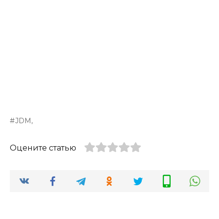
JDM,
Оцените статью