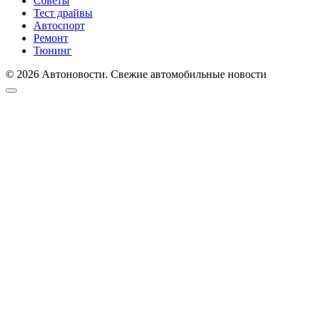
Советы
Тест драйвы
Автоспорт
Ремонт
Тюнинг
© 2026 Автоновости. Свежие автомобильные новости