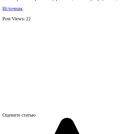
Источник
Post Views:
22
Оцените статью