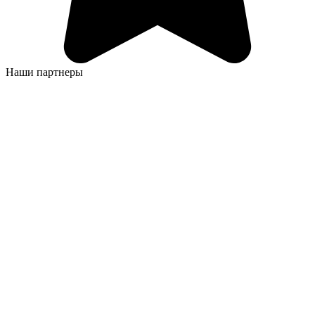
Наши партнеры