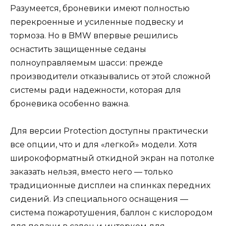
Разумеется, броневики имеют полностью
перекроенные и усиленные подвеску и
тормоза. Но в BMW впервые решились
оснастить защищенные седаны
полноуправляемым шасси: прежде
производители отказывались от этой сложной
системы ради надежности, которая для
броневика особенно важна.
Для версии Protection доступны практически
все опции, что и для «легкой» модели. Хотя
широкоформатный откидной экран на потолке
заказать нельзя, вместо него — только
традиционные дисплеи на спинках передних
сидений. Из специального оснащения —
система пожаротушения, баллон с кислородом