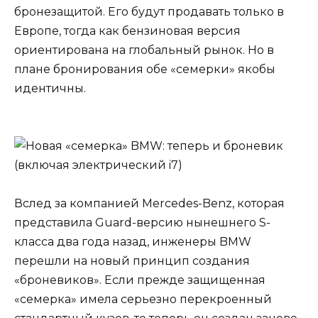
бронезащитой. Его будут продавать только в
Европе, тогда как бензиновая версия
ориентирована на глобальный рынок. Но в
плане бронирования обе «семерки» якобы
идентичны.
Вслед за компанией Mercedes-Benz, которая
представила Guard-версию нынешнего S-
класса два года назад, инженеры BMW
перешли на новый принцип создания
«броневиков». Если прежде защищенная
«семерка» имела серьезно перекроенный