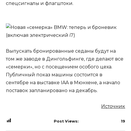
спецсигналы и флагштоки.
Выпускать бронированные седаны будут на
том же заводе в Дингольфинге, где делают все
«семерки», но с посещением особого цеха.
Публичный показ машины состоится в
сентябре на выставке IAA в Мюнхене, а начало
поставок запланировано на декабрь.
Источник
Post Views:
19