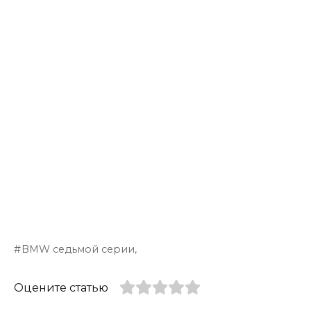
BMW седьмой серии,
Оцените статью