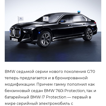
BMW седьмой серии нового поколения G70
теперь предлагается и в бронированной
модификации. Причем гамму пополнил как
бензиновый седан BMW 760i Protection, так и
батарейный BMW i7 Protection — первый в
мире серийный электромобиль с