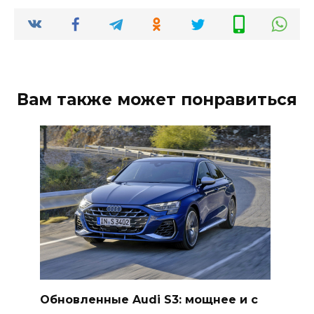
Вам также может понравиться
Обновленные Audi S3: мощнее и с