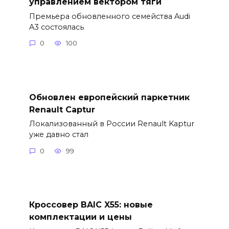
управлением вектором тяги
Премьера обновленного семейства Audi
A3 состоялась
0
100
Обновлен европейский паркетник
Renault Captur
Локализованный в России Renault Kaptur
уже давно стал
0
99
Кроссовер BAIC X55: новые
комплектации и цены