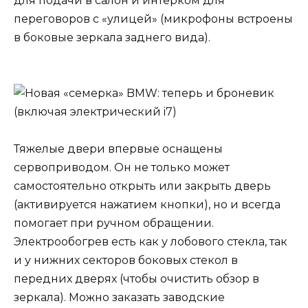
для подачи в салон и интерком для
переговоров с «улицей» (микрофоны встроены
в боковые зеркала заднего вида).
Тяжелые двери впервые оснащены
сервоприводом. Он не только может
самостоятельно открыть или закрыть дверь
(активируется нажатием кнопки), но и всегда
помогает при ручном обращении.
Электрообогрев есть как у лобового стекла, так
и у нижних секторов боковых стекол в
передних дверях (чтобы очистить обзор в
зеркала). Можно заказать заводские