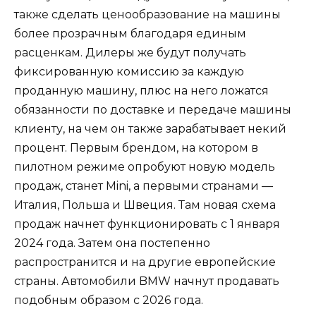
также сделать ценообразование на машины
более прозрачным благодаря единым
расценкам. Дилеры же будут получать
фиксированную комиссию за каждую
проданную машину, плюс на него ложатся
обязанности по доставке и передаче машины
клиенту, на чем он также зарабатывает некий
процент. Первым брендом, на котором в
пилотном режиме опробуют новую модель
продаж, станет Mini, а первыми странами —
Италия, Польша и Швеция. Там новая схема
продаж начнет функционировать с 1 января
2024 года. Затем она постепенно
распространится и на другие европейские
страны. Автомобили BMW начнут продавать
подобным образом с 2026 года.