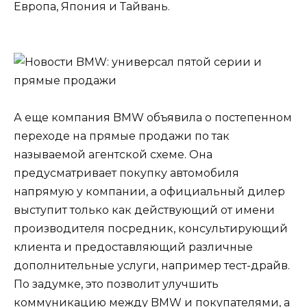
Европа, Япония и Тайвань.
А еще компания BMW объявила о постепенном
переходе на прямые продажи по так
называемой агентской схеме. Она
предусматривает покупку автомобиля
напрямую у компании, а официальный дилер
выступит только как действующий от имени
производителя посредник, консультирующий
клиента и предоставляющий различные
дополнительные услуги, например тест-драйв.
По задумке, это позволит улучшить
коммуникацию между BMW и покупателями, а