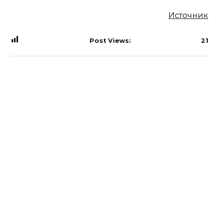
Источник
Post Views:
21