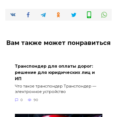
Вам также может понравиться
Транспондер для оплаты дорог:
решение для юридических лиц и
ИП
Что такое транспондер Транспондер —
электронное устройство
0
90