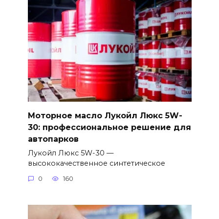
Моторное масло Лукойл Люкс 5W-
30: профессиональное решение для
автопарков
Лукойл Люкс 5W-30 —
высококачественное синтетическое
0
160