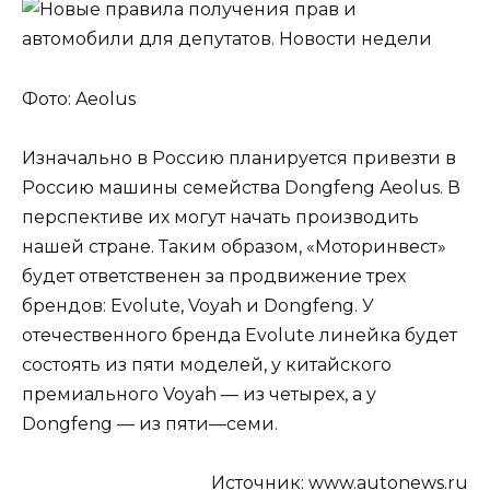
Фото: Aeolus
Изначально в Россию планируется привезти в
Россию машины семейства Dongfeng Aeolus. В
перспективе их могут начать производить
нашей стране. Таким образом, «Моторинвест»
будет ответственен за продвижение трех
брендов: Evolute, Voyah и Dongfeng. У
отечественного бренда Evolute линейка будет
состоять из пяти моделей, у китайского
премиального Voyah — из четырех, а у
Dongfeng — из пяти—семи.
Источник:
www.autonews.ru