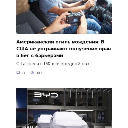
Американский стиль вождения: В
США не устраивают получение прав
в бег с барьерами
С 1 апреля в РФ в очередной раз
0
118