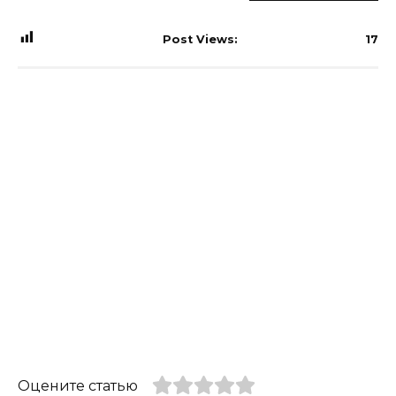
Post Views:
17
Оцените статью