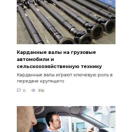
Карданные валы на грузовые
автомобили и
сельскохозяйственную технику
Карданные валы играют ключевую роль в
передаче крутящего
0
316