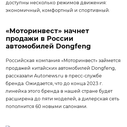
доступны несколько режимов движения:
экономичный, комфортный и спортивный.
«Моторинвест» начнет
продажи в России
автомобилей Dongfeng
Российская компания «Моторинвест» займется
продажей китайских автомобилей Dongfeng,
рассказали Autonews.ru в пресс-службе
бренда. Ожидается, что до конца 2023 г.
линейка этого бренда в нашей стране будет
расширена до пяти моделей, а дилерская сеть
пополнится 60 новыми салонами.