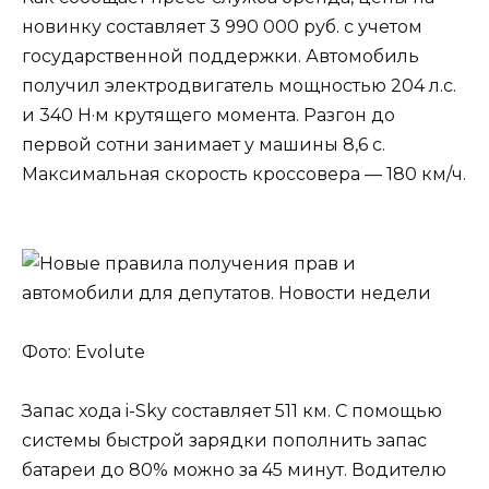
новинку составляет 3 990 000 руб. с учетом
государственной поддержки. Автомобиль
получил электродвигатель мощностью 204 л.с.
и 340 Н·м крутящего момента. Разгон до
первой сотни занимает у машины 8,6 с.
Максимальная скорость кроссовера — 180 км/ч.
Фото: Evolute
Запас хода i-Sky составляет 511 км. С помощью
системы быстрой зарядки пополнить запас
батареи до 80% можно за 45 минут. Водителю