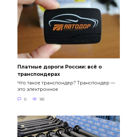
Платные дороги России: всё о
транспондерах
Что такое транспондер? Транспондер —
это электронное
0
161