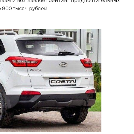
икам и возглавляет рейтинг предпочтительных
 800 тысяч рублей.