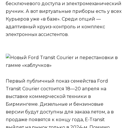
бесключевого доступа и электромеханический
ручник. А вот виртуальные приборы есть у всех
Курьеров уже «в базе». Среди опций —
адаптивный круиз-контроль и комплекс
электронных ассистентов.
Первый публичный показ семейства Ford
Transit Courier состоится 18—20 апреля на
выставке коммерческой техники в
Бирмингеме. Дизельные и бензиновые
версии будут доступны для заказа летом, а в
продаже появятся к концу года, E-Transit
выйдет на рынок только в 2024-м. Помимо