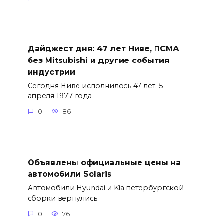
Дайджест дня: 47 лет Ниве, ПСМА
без Mitsubishi и другие события
индустрии
Сегодня Ниве исполнилось 47 лет: 5
апреля 1977 года
0
86
Объявлены официальные цены на
автомобили Solaris
Автомобили Hyundai и Kia петербургской
сборки вернулись
0
76