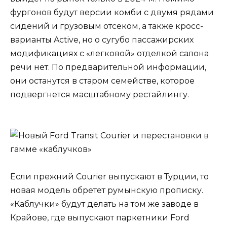
фургонов будут версии комби с двумя рядами
сидений и грузовым отсеком, а также кросс-
варианты Active, но о сугубо пассажирских
модификациях с «легковой» отделкой салона
речи нет. По предварительной информации,
они останутся в старом семействе, которое
подвергнется масштабному рестайлингу.
Если прежний Courier выпускают в Турции, то
новая модель обретет румынскую прописку.
«Каблучки» будут делать на том же заводе в
Крайове, где выпускают паркетники Ford