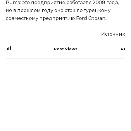
Puma: это предприятие работает с 2008 года,
но в прошлом году оно отошло турецкому
совместному предприятию Ford Otosan.
Источник
Post Views:
41