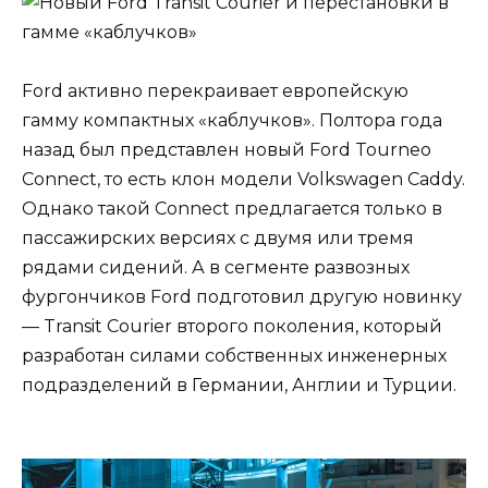
Ford активно перекраивает европейскую
гамму компактных «каблучков». Полтора года
назад был представлен новый Ford Tourneo
Connect, то есть клон модели Volkswagen Caddy.
Однако такой Connect предлагается только в
пассажирских версиях с двумя или тремя
рядами сидений. А в сегменте развозных
фургончиков Ford подготовил другую новинку
— Transit Courier второго поколения, который
разработан силами собственных инженерных
подразделений в Германии, Англии и Турции.