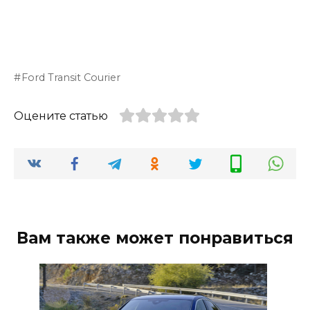
Ford Transit Courier
Оцените статью
Вам также может понравиться