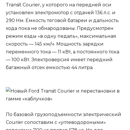
Transit Courier, у которого на передней оси
установлен электромотор с отдачей 136 л.с. и
290 Нм. Емкость тяговой батареи и дальность
хода пока не обнародованы. Предусмотрен
режим езды «в одну педаль», максимальная
скорость — 145 км/ч. Мощность зарядки
переменного тока — 11 кВт, а постоянного тока
— 100 кВт. Электроверсия имеет передний
багажный отсек емкостью 44 литра.
По базовой грузоподъемности электрический
Courier сопоставим с «углеводороными»