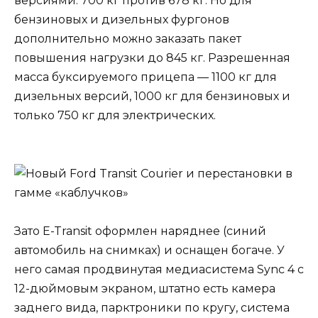
версиями: 700 кг против 678 кг. Но для
бензиновых и дизельных фургонов
дополнительно можно заказать пакет
повышения нагрузки до 845 кг. Разрешенная
масса буксируемого прицепа — 1100 кг для
дизельных версий, 1000 кг для бензиновых и
только 750 кг для электрических.
Зато E-Transit оформлен наряднее (синий
автомобиль на снимках) и оснащен богаче. У
него самая продвинутая медиасистема Sync 4 с
12-дюймовым экраном, штатно есть камера
заднего вида, парктроники по кругу, система