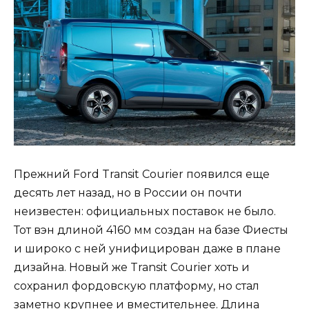
Прежний Ford Transit Courier появился еще
десять лет назад, но в России он почти
неизвестен: официальных поставок не было.
Тот вэн длиной 4160 мм создан на базе Фиесты
и широко с ней унифицирован даже в плане
дизайна. Новый же Transit Courier хоть и
сохранил фордовскую платформу, но стал
заметно крупнее и вместительнее. Длина