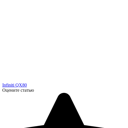
Infiniti QX80
Оцените статью