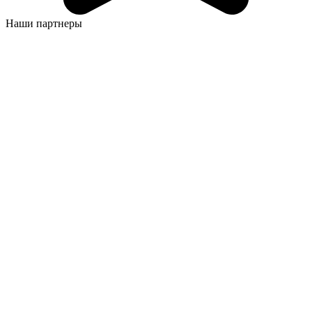
Наши партнеры