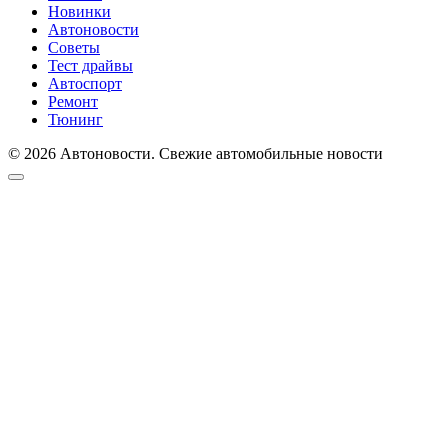
Новинки
Автоновости
Советы
Тест драйвы
Автоспорт
Ремонт
Тюнинг
© 2026 Автоновости. Свежие автомобильные новости