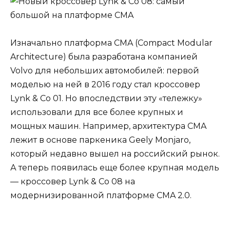
Изначально платформа CMA (Compact Modular
Architecture) была разработана компанией
Volvo для небольших автомобилей: первой
моделью на ней в 2016 году стал кроссовер
Lynk & Co 01. Но впоследствии эту «тележку»
использовали для все более крупных и
мощных машин. Например, архитектура CMA
лежит в основе паркеника Geely Monjaro,
который недавно вышел на российский рынок.
А теперь появилась еще более крупная модель
— кроссовер Lynk & Co 08 на
модернизированной платформе CMA 2.0.