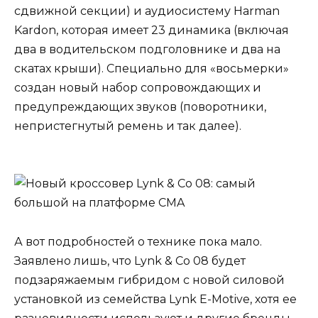
сдвижной секции) и аудиосистему Harman
Kardon, которая имеет 23 динамика (включая
два в водительском подголовнике и два на
скатах крыши). Специально для «восьмерки»
создан новый набор сопровождающих и
предупреждающих звуков (поворотники,
непристегнутый ремень и так далее).
А вот подробностей о технике пока мало.
Заявлено лишь, что Lynk & Co 08 будет
подзаряжаемым гибридом с новой силовой
установкой из семейства Lynk E-Motive, хотя ее