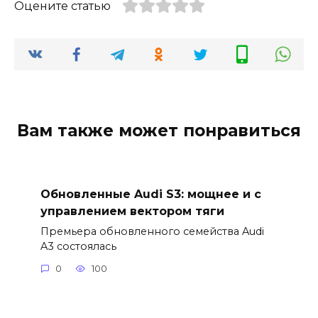
Оцените статью
Вам также может понравиться
Обновленные Audi S3: мощнее и с
управлением вектором тяги
Премьера обновленного семейства Audi
A3 состоялась
0
100