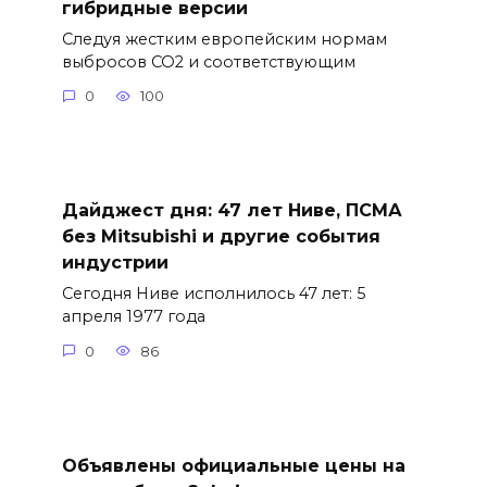
гибридные версии
Следуя жестким европейским нормам
выбросов CO2 и соответствующим
0
100
Дайджест дня: 47 лет Ниве, ПСМА
без Mitsubishi и другие события
индустрии
Сегодня Ниве исполнилось 47 лет: 5
апреля 1977 года
0
86
Объявлены официальные цены на