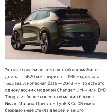
Это уже совсем не компактный автомобиль:
длина — 4820 мм, ширина — 1915 мм, высота —
1685 мм. А колесная база — 2848 мм. То есть это
одноклассник моделей Changan Uni-K или BYD
Tang, а из более известных машин близок
Nissan Murano. При этом Lynk & Co 08 имеет
безрамочные стекла дверей и много