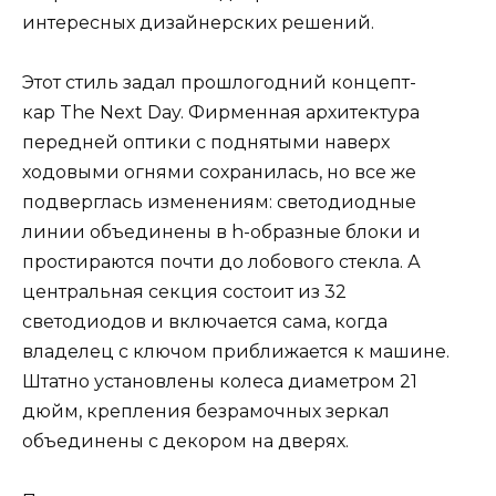
интересных дизайнерских решений.
Этот стиль задал прошлогодний концепт-
кар The Next Day. Фирменная архитектура
передней оптики с поднятыми наверх
ходовыми огнями сохранилась, но все же
подверглась изменениям: светодиодные
линии объединены в h-образные блоки и
простираются почти до лобового стекла. А
центральная секция состоит из 32
светодиодов и включается сама, когда
владелец с ключом приближается к машине.
Штатно установлены колеса диаметром 21
дюйм, крепления безрамочных зеркал
объединены с декором на дверях.