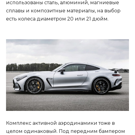
использованы сталь, алюминий, магниевые
сплавы и композитные материалы, на выбор
есть колеса диаметром 20 или 21 дюйм.
Комплекс активной аэродинамики тоже в
целом одинаковый. Под передним бампером