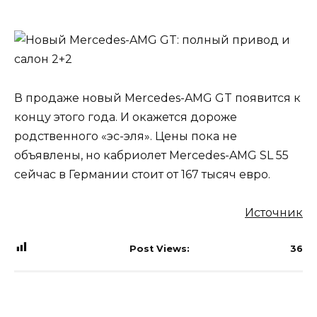
В продаже новый Mercedes-AMG GT появится к
концу этого года. И окажется дороже
родственного «эс-эля». Цены пока не
объявлены, но кабриолет Mercedes-AMG SL 55
сейчас в Германии стоит от 167 тысяч евро.
Источник
Post Views:
36