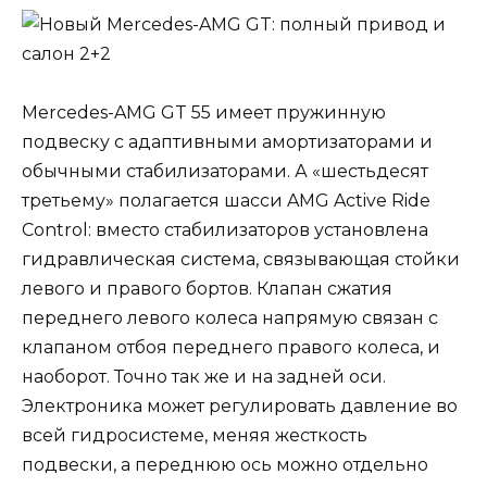
Mercedes-AMG GT 55 имеет пружинную
подвеску с адаптивными амортизаторами и
обычными стабилизаторами. А «шестьдесят
третьему» полагается шасси AMG Active Ride
Control: вместо стабилизаторов установлена
гидравлическая система, связывающая стойки
левого и правого бортов. Клапан сжатия
переднего левого колеса напрямую связан с
клапаном отбоя переднего правого колеса, и
наоборот. Точно так же и на задней оси.
Электроника может регулировать давление во
всей гидросистеме, меняя жесткость
подвески, а переднюю ось можно отдельно