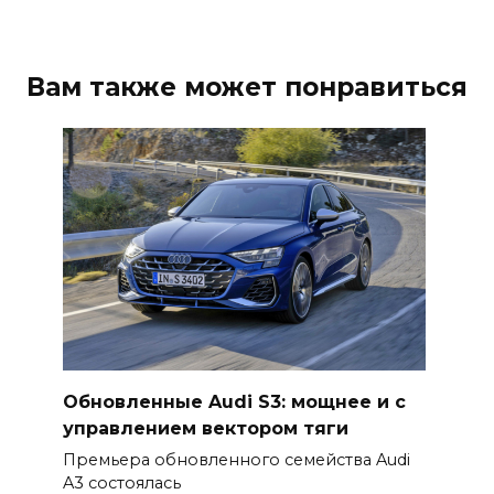
Вам также может понравиться
Обновленные Audi S3: мощнее и с
управлением вектором тяги
Премьера обновленного семейства Audi
A3 состоялась