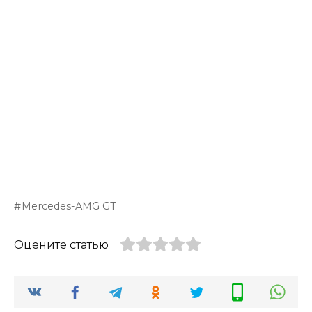
Mercedes-AMG GT
Оцените статью