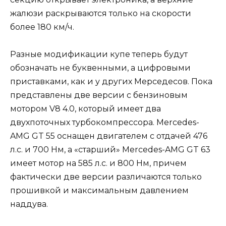
жалюзи раскрываются только на скорости
более 180 км/ч.
Разные модификации купе теперь будут
обозначать не буквенными, а цифровыми
приставками, как и у других Мерседесов. Пока
представлены две версии с бензиновым
мотором V8 4.0, который имеет два
двухпоточных турбокомпрессора. Mercedes-
AMG GT 55 оснащен двигателем с отдачей 476
л.с. и 700 Нм, а «старший» Mercedes-AMG GT 63
имеет мотор на 585 л.с. и 800 Нм, причем
фактически две версии различаются только
прошивкой и максимальным давлением
наддува.