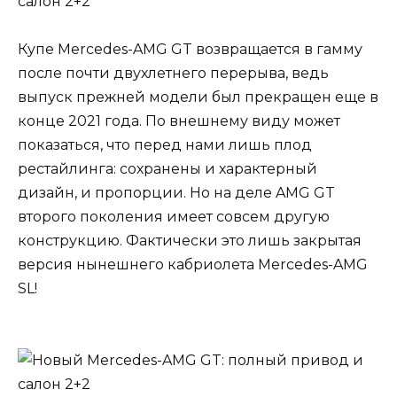
Купе Mercedes-AMG GT возвращается в гамму
после почти двухлетнего перерыва, ведь
выпуск прежней модели был прекращен еще в
конце 2021 года. По внешнему виду может
показаться, что перед нами лишь плод
рестайлинга: сохранены и характерный
дизайн, и пропорции. Но на деле AMG GT
второго поколения имеет совсем другую
конструкцию. Фактически это лишь закрытая
версия нынешнего кабриолета Mercedes-AMG
SL!