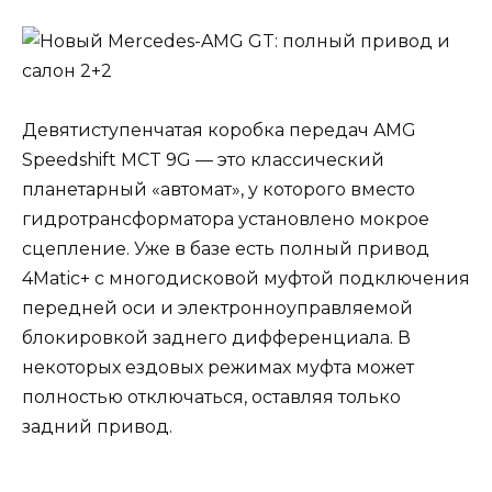
Девятиступенчатая коробка передач AMG
Speedshift MCT 9G — это классический
планетарный «автомат», у которого вместо
гидротрансформатора установлено мокрое
сцепление. Уже в базе есть полный привод
4Matic+ с многодисковой муфтой подключения
передней оси и электронноуправляемой
блокировкой заднего дифференциала. В
некоторых ездовых режимах муфта может
полностью отключаться, оставляя только
задний привод.