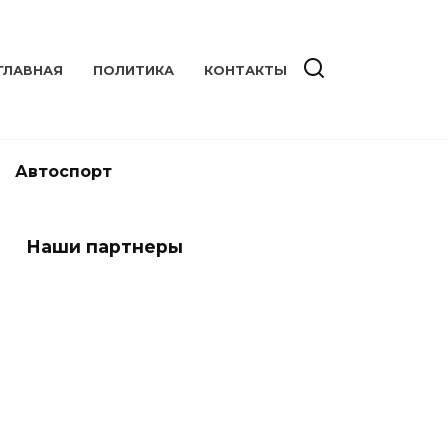
ГЛАВНАЯ
ПОЛИТИКА
КОНТАКТЫ
Автоспорт
Наши партнеры