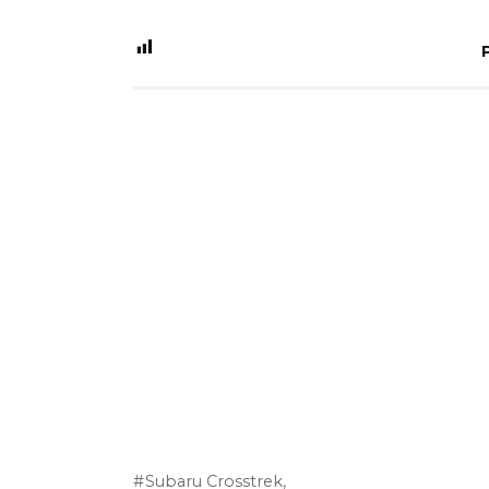
Subaru Crosstrek,