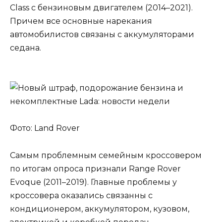
Class с бензиновым двигателем (2014–2021).
Причем все основные нарекания
автомобилистов связаны с аккумуляторами
седана.
Фото: Land Rover
Самым проблемным семейным кроссовером
по итогам опроса признали Range Rover
Evoque (2011–2019). Главные проблемы у
кроссовера оказались связанны с
кондиционером, аккумулятором, кузовом,