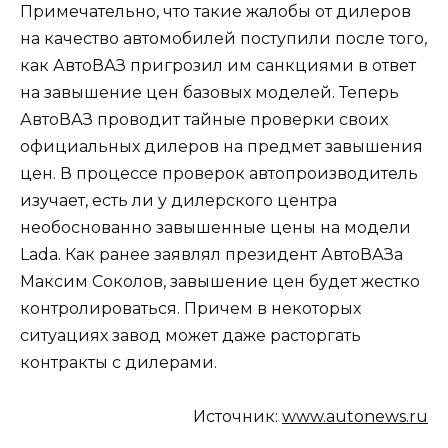
Примечательно, что такие жалобы от дилеров
на качество автомобилей поступили после того,
как АвтоВАЗ пригрозил им санкциями в ответ
на завышение цен базовых моделей. Теперь
АвтоВАЗ проводит тайные проверки своих
официальных дилеров на предмет завышения
цен. В процессе проверок автопроизводитель
изучает, есть ли у дилерского центра
необоснованно завышенные цены на модели
Lada. Как ранее заявлял президент АвтоВАЗа
Максим Соколов, завышение цен будет жестко
контролироваться. Причем в некоторых
ситуациях завод может даже расторгать
контракты с дилерами.
Источник:
www.autonews.ru