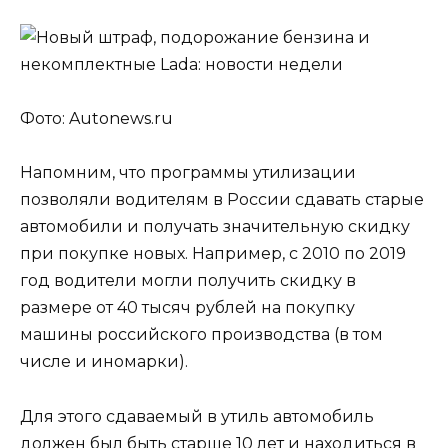
Фото: Autonews.ru
Напомним, что программы утилизации
позволяли водителям в России сдавать старые
автомобили и получать значительную скидку
при покупке новых. Например, с 2010 по 2019
год водители могли получить скидку в
размере от 40 тысяч рублей на покупку
машины российского производства (в том
числе и иномарки).
Для этого сдаваемый в утиль автомобиль
должен был быть старше 10 лет и находиться в