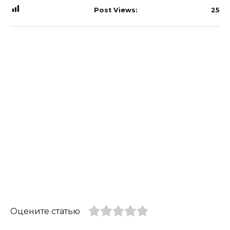
Post Views:
25
Оцените статью