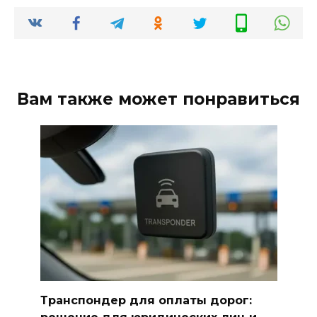
Вам также может понравиться
Транспондер для оплаты дорог: