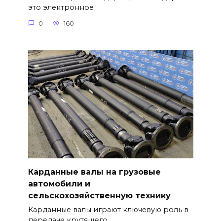
это электронное
0
160
Карданные валы на грузовые
автомобили и
сельскохозяйственную технику
Карданные валы играют ключевую роль в
передаче крутящего