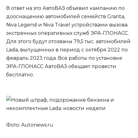
В ответ на это АвтоВАЗ объявил кампанию по
дооснащению автомобилей семейств Granta,
Niva Legend и Niva Travel устройствами вызова
экстренных оперативных служб ЭРА-ГЛОНАСС.
Для этого будут отозваны 79,5 тыс. автомобилей
Lada, выпущенных в период с октября 2022 по
февраль 2023 года. Все работы по установке
ЭРА-ГЛОНАСС АвтоВАЗ обещает провести
бесплатно.
Фото: Autonews.ru