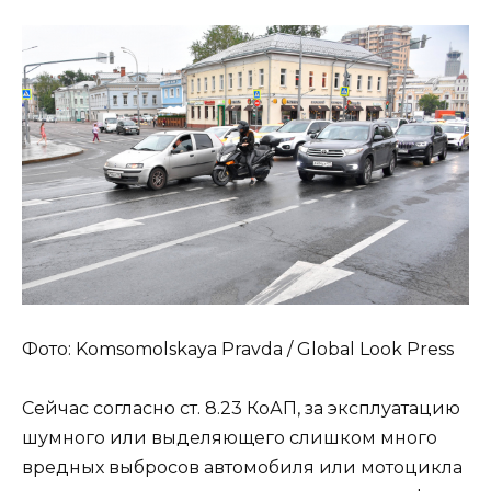
Фото: Komsomolskaya Pravda / Global Look Press
Сейчас согласно ст. 8.23 КоАП, за эксплуатацию
шумного или выделяющего слишком много
вредных выбросов автомобиля или мотоцикла