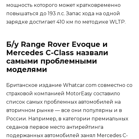
мощность которого может кратковременно
повышаться до 193 л.с. Запас хода на одной
зарядке достигает 410 км по методике WLTP.
Б/у Range Rover Evoque и
Mercedes C-Class назвали
самыми проблемными
моделями
Британское издание Whatcar.com совместно со
страховой компанией MotorEasy составило
список самых проблемных автомобилей на
вторичном рынке — все они популярны и в
России. Например, в категории премиальных
седанов первое место антирейтинга
подержанных автомобилей занял Mercedes C-