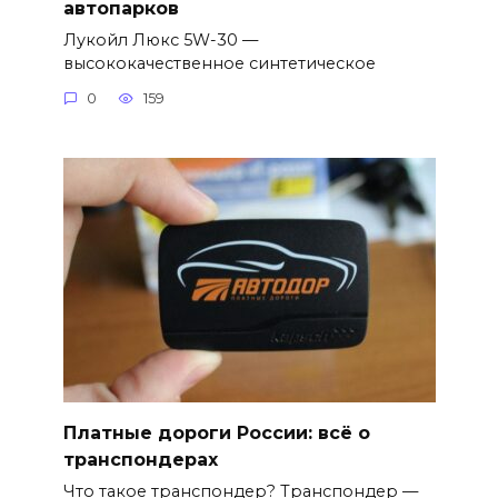
автопарков
Лукойл Люкс 5W-30 —
высококачественное синтетическое
0
159
Платные дороги России: всё о
транспондерах
Что такое транспондер? Транспондер —