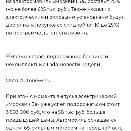
на электромобиль «Москвич 3е» составит 25%
(но не более 625 тыс. руб.). Также модели с
электрическими силовыми установками будут
доступны к покупке со скидкой (от 10 до 25%)
по программе льготного лизинга.
Фото: Autonews.ru
При этом с момента выпуска электрический
«Москвич 3е» уже успел подорожать: он стоит
3 558 000 руб., что на 58 тыс. руб. больше
предыдущей цены. Автомобиль оснащается
одним 68-сильным мотором на передней оси,