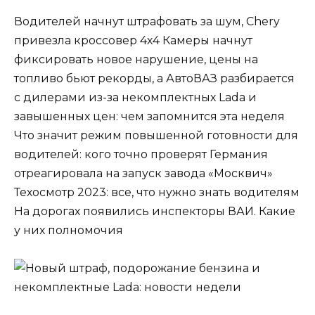
Водителей начнут штрафовать за шум, Chery
привезла кроссовер 4х4 Камеры начнут
фиксировать новое нарушение, цены на
топливо бьют рекорды, а АвтоВАЗ разбирается
с дилерами из-за некомплектных Lada и
завышенных цен: чем запомнится эта неделя
Что значит режим повышенной готовности для
водителей: кого точно проверят Германия
отреагировала на запуск завода «Москвич»
Техосмотр 2023: все, что нужно знать водителям
На дорогах появились инспекторы ВАИ. Какие
у них полномочия