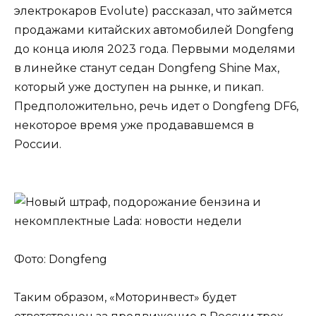
электрокаров Evolute) рассказал, что займется
продажами китайских автомобилей Dongfeng
до конца июля 2023 года. Первыми моделями
в линейке станут седан Dongfeng Shine Max,
который уже доступен на рынке, и пикап.
Предположительно, речь идет о Dongfeng DF6,
некоторое время уже продававшемся в
России.
Фото: Dongfeng
Таким образом, «Моторинвест» будет