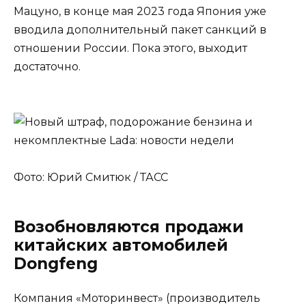
Мацуно, в конце мая 2023 года Япония уже
вводила дополнительный пакет санкций в
отношении России. Пока этого, выходит
достаточно.
Фото: Юрий Смитюк / ТАСС
Возобновляются продажи
китайских автомобилей
Dongfeng
Компания «Моторинвест» (производитель