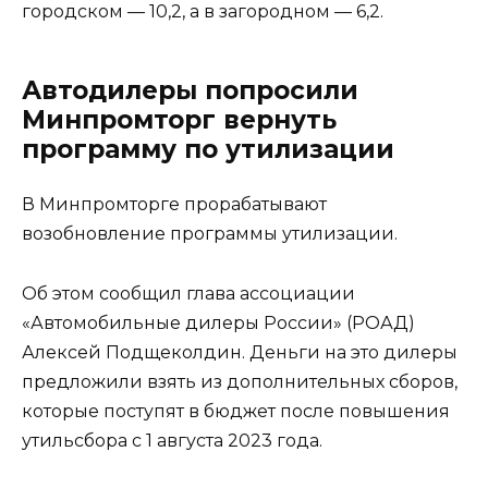
городском — 10,2, а в загородном — 6,2.
Автодилеры попросили
Минпромторг вернуть
программу по утилизации
В Минпромторге прорабатывают
возобновление программы утилизации.
Об этом сообщил глава ассоциации
«Автомобильные дилеры России» (РОАД)
Алексей Подщеколдин. Деньги на это дилеры
предложили взять из дополнительных сборов,
которые поступят в бюджет после повышения
утильсбора с 1 августа 2023 года.