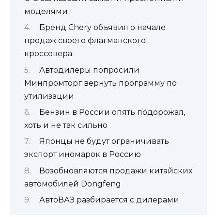
моделями
Бренд Chery объявил о начале
продаж своего флагманского
кроссовера
Автодилеры попросили
Минпромторг вернуть программу по
утилизации
Бензин в России опять подорожал,
хоть и не так сильно
Японцы не будут ограничивать
экспорт иномарок в Россию
Возобновляются продажи китайских
автомобилей Dongfeng
АвтоВАЗ разбирается с дилерами