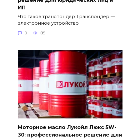
решение для юридических лиц и
ИП
Что такое транспондер Транспондер —
электронное устройство
0
89
Моторное масло Лукойл Люкс 5W-
30: профессиональное решение для