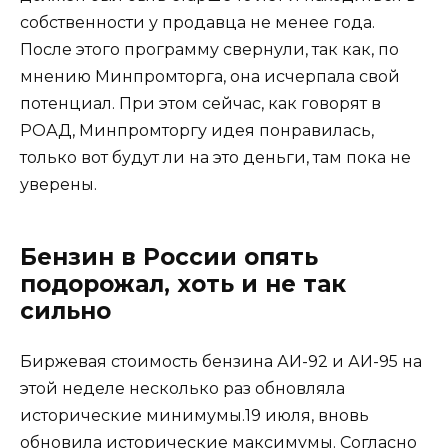
собственности у продавца не менее года.
После этого программу свернули, так как, по
мнению Минпромторга, она исчерпала свой
потенциал. При этом сейчас, как говорят в
РОАД, Минпромторгу идея понравилась,
только вот будут ли на это деньги, там пока не
уверены.
Бензин в России опять
подорожал, хоть и не так
сильно
Биржевая стоимость бензина АИ-92 и АИ-95 на
этой неделе несколько раз обновляла
исторические минимумы.19 июля, вновь
обновила исторические максимумы. Согласно