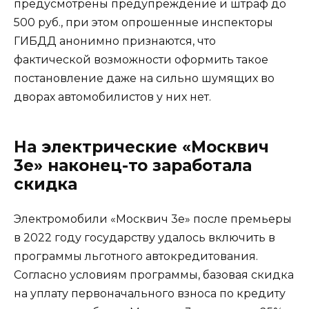
предусмотрены предупреждение и штраф до
500 руб., при этом опрошенные инспекторы
ГИБДД анонимно признаются, что
фактической возможности оформить такое
постановление даже на сильно шумящих во
дворах автомобилистов у них нет.
На электрические «Москвич
3е» наконец-то заработала
скидка
Электромобили «Москвич 3е» после премьеры
в 2022 году государству удалось включить в
программы льготного автокредитования.
Согласно условиям программы, базовая скидка
на уплату первоначального взноса по кредиту