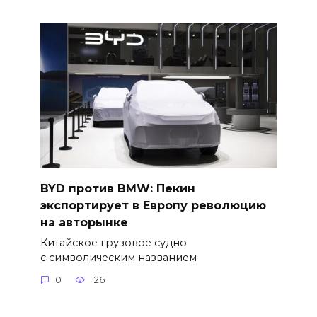
BYD против BMW: Пекин
экспортирует в Европу революцию
на авторынке
Китайское грузовое судно
с символическим названием
0
126