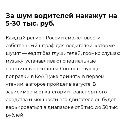
За шум водителей накажут на
5-30 тыс. руб.
Каждый регион России сможет ввести
собственный штраф для водителей, которые
шумят — ездят без глушителей, громко слушаю
музыку, устанавливают специальные
спортивные выхлопы. Соответствующе
поправки в КоАП уже приняты в первом
чтении, а второе пройдет в августе. В
зависимости от категории транспортного
средства и мощности его двигателя он будет
варьироваться в диапазоне от 5 тыс. до 30 тыс.
рублей.