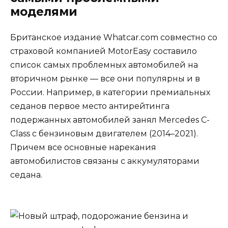
моделями
Британское издание Whatcar.com совместно со
страховой компанией MotorEasy составило
список самых проблемных автомобилей на
вторичном рынке — все они популярны и в
России. Например, в категории премиальных
седанов первое место антирейтинга
подержанных автомобилей занял Mercedes C-
Class с бензиновым двигателем (2014–2021).
Причем все основные нарекания
автомобилистов связаны с аккумуляторами
седана.