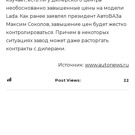
необоснованно завышенные цены на модели
Lada. Как ранее заявлял президент АвтоВАЗа
Максим Соколов, завышение цен будет жестко
контролироваться. Причем в некоторых
ситуациях завод может даже расторгать
контракты с дилерами.
Источник:
www.autonews.ru
Post Views:
22