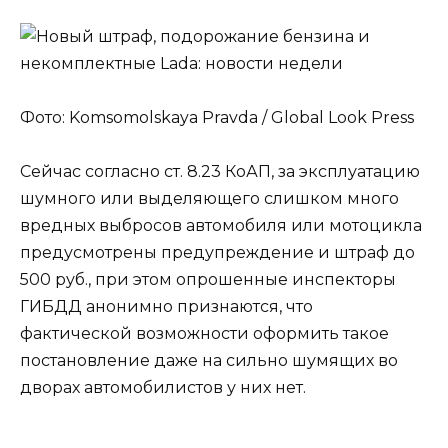
Фото: Komsomolskaya Pravda / Global Look Press
Сейчас согласно ст. 8.23 КоАП, за эксплуатацию
шумного или выделяющего слишком много
вредных выбросов автомобиля или мотоцикла
предусмотрены предупреждение и штраф до
500 руб., при этом опрошенные инспекторы
ГИБДД анонимно признаются, что
фактической возможности оформить такое
постановление даже на сильно шумящих во
дворах автомобилистов у них нет.