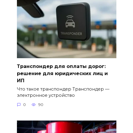
Транспондер для оплаты дорог:
решение для юридических лиц и
ИП
Что такое транспондер Транспондер —
электронное устройство
0
90