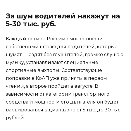
За шум водителей накажут на
5-30 тыс. руб.
Каждый регион России сможет ввести
собственный штраф для водителей, которые
шумят — ездят без глушителей, громко слушаю
музыку, устанавливают специальные
спортивные выхлопы. Соответствующе
поправки в КоАП уже приняты в первом
чтении, а второе пройдет в августе. В
зависимости от категории транспортного
средства и мощности его двигателя он будет
варьироваться в диапазоне от 5 тыс. до 30 тыс.
рублей.