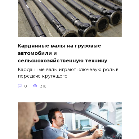
Карданные валы на грузовые
автомобили и
сельскохозяйственную технику
Карданные валы играют ключевую роль в
передаче крутящего
0
316