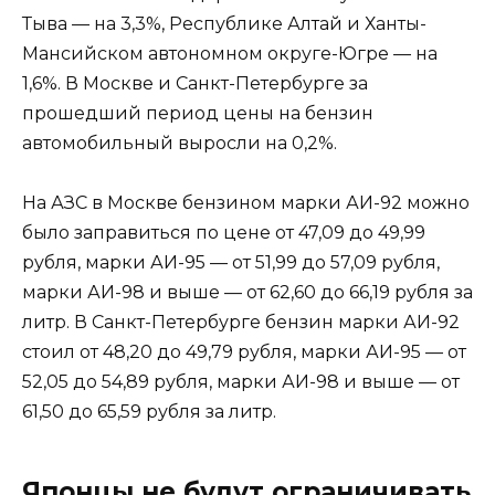
Тыва — на 3,3%, Республике Алтай и Ханты-
Мансийском автономном округе-Югре — на
1,6%. В Москве и Санкт-Петербурге за
прошедший период цены на бензин
автомобильный выросли на 0,2%.
На АЗС в Москве бензином марки АИ-92 можно
было заправиться по цене от 47,09 до 49,99
рубля, марки АИ-95 — от 51,99 до 57,09 рубля,
марки АИ-98 и выше — от 62,60 до 66,19 рубля за
литр. В Санкт-Петербурге бензин марки АИ-92
стоил от 48,20 до 49,79 рубля, марки АИ-95 — от
52,05 до 54,89 рубля, марки АИ-98 и выше — от
61,50 до 65,59 рубля за литр.
Японцы не будут ограничивать