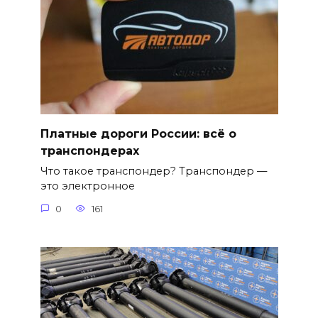
Платные дороги России: всё о
транспондерах
Что такое транспондер? Транспондер —
это электронное
0
161