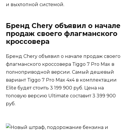
и выхлопной системой.
Бренд Chery объявил о начале
продаж своего флагманского
кроссовера
Бренд Chery объявил о начале продаж своего
флагманского кроссовера Tiggo 7 Pro Max в
полноприводной версии. Самый дешевый
вариант Tiggo 7 Pro Max 4х4 в комплектации
Elite будет стоить 3 199 900 руб. Цена на
топовую версию Ultimate составит 3 399 900
руб.