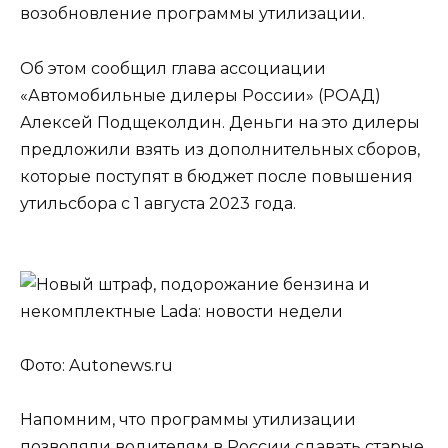
возобновление программы утилизации.
Об этом сообщил глава ассоциации
«Автомобильные дилеры России» (РОАД)
Алексей Подщеколдин. Деньги на это дилеры
предложили взять из дополнительных сборов,
которые поступят в бюджет после повышения
утильсбора с 1 августа 2023 года.
Фото: Autonews.ru
Напомним, что программы утилизации
позволяли водителям в России сдавать старые