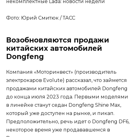
Фото: Юрий Смитюк / ТАСС
Возобновляются продажи
китайских автомобилей
Dongfeng
Компания «Моторинвест» (производитель
электрокаров Evolute) рассказал, что займется
продажами китайских автомобилей Dongfeng
до конца июля 2023 года. Первыми моделями
в линейке станут седан Dongfeng Shine Max,
который уже доступен на рынке, и пикап.
Предположительно, речь идет о Dongfeng DF6,
некоторое время уже продававшемся в