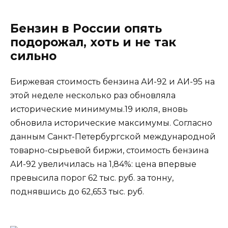
Бензин в России опять
подорожал, хоть и не так
сильно
Биржевая стоимость бензина АИ-92 и АИ-95 на
этой неделе несколько раз обновляла
исторические минимумы.19 июля, вновь
обновила исторические максимумы. Согласно
данным Санкт-Петербургской международной
товарно-сырьевой биржи, стоимость бензина
АИ-92 увеличилась на 1,84%: цена впервые
превысила порог 62 тыс. руб. за тонну,
поднявшись до 62,653 тыс. руб.