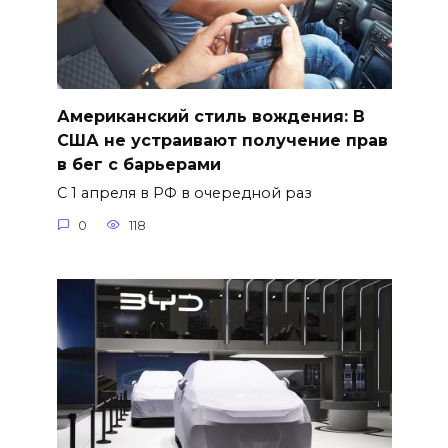
Американский стиль вождения: В
США не устраивают получение прав
в бег с барьерами
С 1 апреля в РФ в очередной раз
0
118