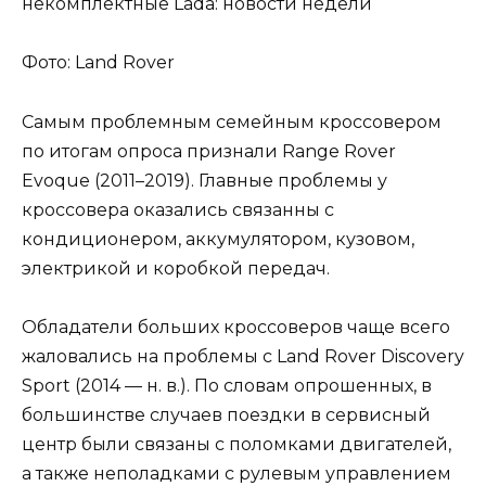
Фото: Land Rover
Самым проблемным семейным кроссовером
по итогам опроса признали Range Rover
Evoque (2011–2019). Главные проблемы у
кроссовера оказались связанны с
кондиционером, аккумулятором, кузовом,
электрикой и коробкой передач.
Обладатели больших кроссоверов чаще всего
жаловались на проблемы с Land Rover Discovery
Sport (2014 — н. в.). По словам опрошенных, в
большинстве случаев поездки в сервисный
центр были связаны с поломками двигателей,
а также неполадками с рулевым управлением