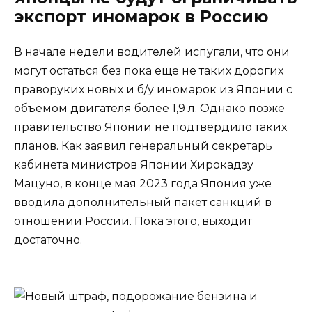
экспорт иномарок в Россию
В начале недели водителей испугали, что они
могут остаться без пока еще не таких дорогих
праворуких новых и б/у иномарок из Японии с
объемом двигателя более 1,9 л. Однако позже
правительство Японии не подтвердило таких
планов. Как заявил генеральный секретарь
кабинета министров Японии Хирокадзу
Мацуно, в конце мая 2023 года Япония уже
вводила дополнительный пакет санкций в
отношении России. Пока этого, выходит
достаточно.