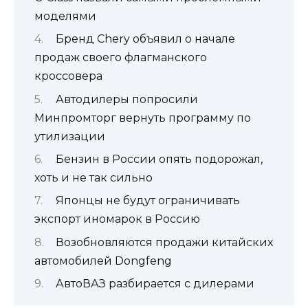
моделями
Бренд Chery объявил о начале
продаж своего флагманского
кроссовера
Автодилеры попросили
Минпромторг вернуть программу по
утилизации
Бензин в России опять подорожал,
хоть и не так сильно
Японцы не будут ограничивать
экспорт иномарок в Россию
Возобновляются продажи китайских
автомобилей Dongfeng
АвтоВАЗ разбирается с дилерами