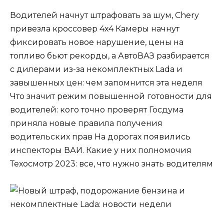
Водителей начнут штрафовать за шум, Chery
привезла кроссовер 4х4 Камеры начнут
фиксировать новое нарушение, цены на
топливо бьют рекорды, а АвтоВАЗ разбирается
с дилерами из-за некомплектных Lada и
завышенных цен: чем запомнится эта неделя
Что значит режим повышенной готовности для
водителей: кого точно проверят Госдума
приняла новые правила получения
водительских прав На дорогах появились
инспекторы ВАИ. Какие у них полномочия
Техосмотр 2023: все, что нужно знать водителям