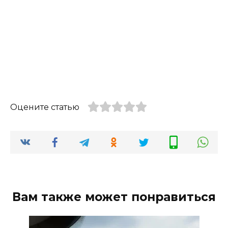
Оцените статью
Вам также может понравиться