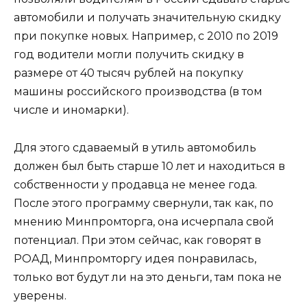
автомобили и получать значительную скидку
при покупке новых. Например, с 2010 по 2019
год водители могли получить скидку в
размере от 40 тысяч рублей на покупку
машины российского производства (в том
числе и иномарки).
Для этого сдаваемый в утиль автомобиль
должен был быть старше 10 лет и находиться в
собственности у продавца не менее года.
После этого программу свернули, так как, по
мнению Минпромторга, она исчерпала свой
потенциал. При этом сейчас, как говорят в
РОАД, Минпромторгу идея понравилась,
только вот будут ли на это деньги, там пока не
уверены.