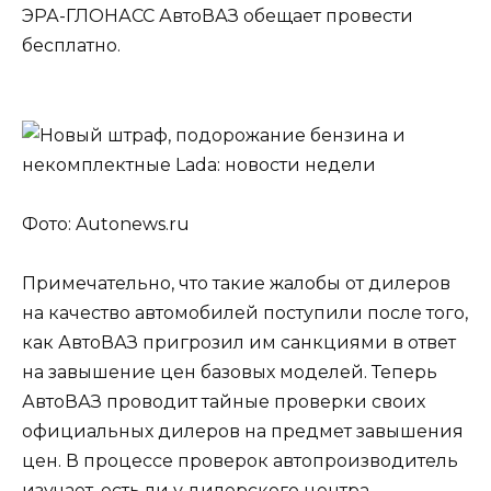
ЭРА-ГЛОНАСС АвтоВАЗ обещает провести
бесплатно.
Фото: Autonews.ru
Примечательно, что такие жалобы от дилеров
на качество автомобилей поступили после того,
как АвтоВАЗ пригрозил им санкциями в ответ
на завышение цен базовых моделей. Теперь
АвтоВАЗ проводит тайные проверки своих
официальных дилеров на предмет завышения
цен. В процессе проверок автопроизводитель
изучает, есть ли у дилерского центра