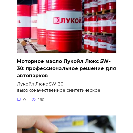
Моторное масло Лукойл Люкс 5W-
30: профессиональное решение для
автопарков
Лукойл Люкс 5W-30 —
высококачественное синтетическое
0
160