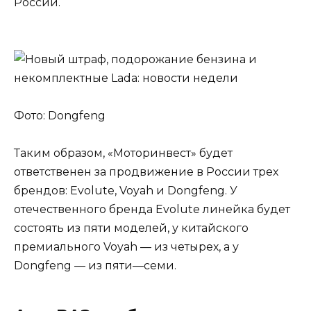
России.
Фото: Dongfeng
Таким образом, «Моторинвест» будет
ответственен за продвижение в России трех
брендов: Evolute, Voyah и Dongfeng. У
отечественного бренда Evolute линейка будет
состоять из пяти моделей, у китайского
премиального Voyah — из четырех, а у
Dongfeng — из пяти—семи.