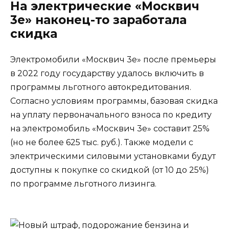
На электрические «Москвич
3е» наконец-то заработала
скидка
Электромобили «Москвич 3е» после премьеры
в 2022 году государству удалось включить в
программы льготного автокредитования.
Согласно условиям программы, базовая скидка
на уплату первоначального взноса по кредиту
на электромобиль «Москвич 3е» составит 25%
(но не более 625 тыс. руб.). Также модели с
электрическими силовыми установками будут
доступны к покупке со скидкой (от 10 до 25%)
по программе льготного лизинга.