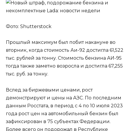
Фото: Shutterstock
Прошлый максимум был побит накануне во
вторник, когда стоимость Аи-92 достигла 61,522
тыс. рублей за тонну. Стоимость бензина АИ-95
тогда также заметно возросла и достигла 67,255
тыс. руб. за тонну.
Вслед за биржевыми ценами, рост
демонстрируют и цены на АЗС. По последним
данным Росстата, в период с 4 по 10 июля 2023
года рост цен на автомобильный бензин был
зафиксирован в 75 субъектах Федерации.
Более всего он подорожал в Республике