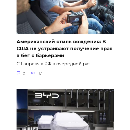
Американский стиль вождения: В
США не устраивают получение прав
в бег с барьерами
С 1 апреля в РФ в очередной раз
0
117