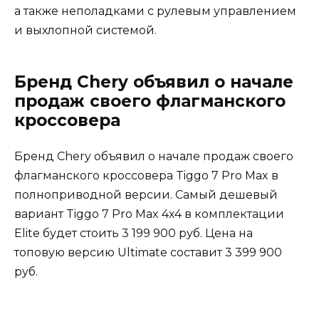
а также неполадками с рулевым управлением
и выхлопной системой.
Бренд Chery объявил о начале
продаж своего флагманского
кроссовера
Бренд Chery объявил о начале продаж своего
флагманского кроссовера Tiggo 7 Pro Max в
полноприводной версии. Самый дешевый
вариант Tiggo 7 Pro Max 4х4 в комплектации
Elite будет стоить 3 199 900 руб. Цена на
топовую версию Ultimate составит 3 399 900
руб.