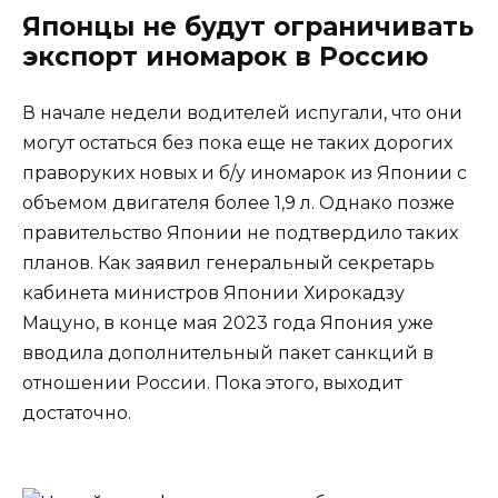
Японцы не будут ограничивать
экспорт иномарок в Россию
В начале недели водителей испугали, что они
могут остаться без пока еще не таких дорогих
праворуких новых и б/у иномарок из Японии с
объемом двигателя более 1,9 л. Однако позже
правительство Японии не подтвердило таких
планов. Как заявил генеральный секретарь
кабинета министров Японии Хирокадзу
Мацуно, в конце мая 2023 года Япония уже
вводила дополнительный пакет санкций в
отношении России. Пока этого, выходит
достаточно.