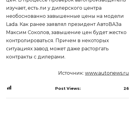
изучает, есть ли у дилерского центра
необоснованно завышенные цены на модели
Lada. Как ранее заявлял президент АвтоВАЗа
Максим Соколов, завышение цен будет жестко
контролироваться. Причем в некоторых
ситуациях завод может даже расторгать
контракты с дилерами.
Источник:
www.autonews.ru
Post Views:
26