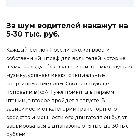
За шум водителей накажут на
5-30 тыс. руб.
Каждый регион России сможет ввести
собственный штраф для водителей, которые
шумят — ездят без глушителей, громко слушаю
музыку, устанавливают специальные
спортивные выхлопы. Соответствующе
поправки в КоАП уже приняты в первом
чтении, а второе пройдет в августе. В
зависимости от категории транспортного
средства и мощности его двигателя он будет
варьироваться в диапазоне от 5 тыс. до 30 тыс.
рублей.