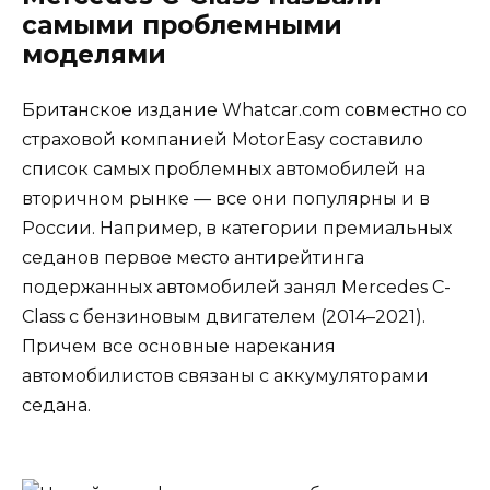
самыми проблемными
моделями
Британское издание Whatcar.com совместно со
страховой компанией MotorEasy составило
список самых проблемных автомобилей на
вторичном рынке — все они популярны и в
России. Например, в категории премиальных
седанов первое место антирейтинга
подержанных автомобилей занял Mercedes C-
Class с бензиновым двигателем (2014–2021).
Причем все основные нарекания
автомобилистов связаны с аккумуляторами
седана.