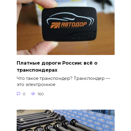
Платные дороги России: всё о
транспондерах
Что такое транспондер? Транспондер —
это электронное
0
160