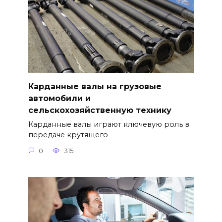
Карданные валы на грузовые
автомобили и
сельскохозяйственную технику
Карданные валы играют ключевую роль в
передаче крутящего
0
315