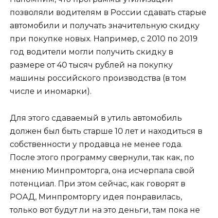
позволяли водителям в России сдавать старые
автомобили и получать значительную скидку
при покупке новых. Например, с 2010 по 2019
год водители могли получить скидку в
размере от 40 тысяч рублей на покупку
машины российского производства (в том
числе и иномарки).
Для этого сдаваемый в утиль автомобиль
должен был быть старше 10 лет и находиться в
собственности у продавца не менее года.
После этого программу свернули, так как, по
мнению Минпромторга, она исчерпала свой
потенциал. При этом сейчас, как говорят в
РОАД, Минпромторгу идея понравилась,
только вот будут ли на это деньги, там пока не