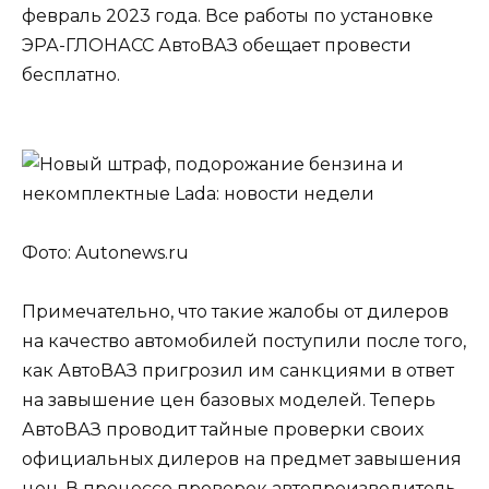
февраль 2023 года. Все работы по установке
ЭРА-ГЛОНАСС АвтоВАЗ обещает провести
бесплатно.
Фото: Autonews.ru
Примечательно, что такие жалобы от дилеров
на качество автомобилей поступили после того,
как АвтоВАЗ пригрозил им санкциями в ответ
на завышение цен базовых моделей. Теперь
АвтоВАЗ проводит тайные проверки своих
официальных дилеров на предмет завышения
цен. В процессе проверок автопроизводитель