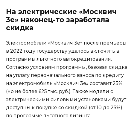
На электрические «Москвич
3е» наконец-то заработала
скидка
Электромобили «Москвич 3е» после премьеры
в 2022 году государству удалось включить в
программы льготного автокредитования.
Согласно условиям программы, базовая скидка
на уплату первоначального взноса по кредиту
на электромобиль «Москвич 3е» составит 25%
(но не более 625 тыс. руб.). Также модели с
электрическими силовыми установками будут
доступны к покупке со скидкой (от 10 до 25%)
по программе льготного лизинга.