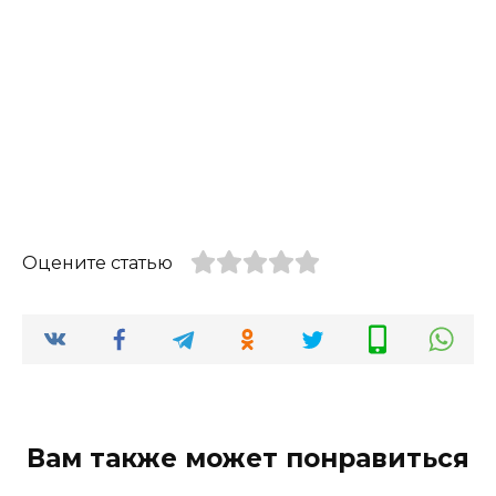
Оцените статью
Вам также может понравиться