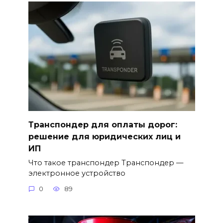
Транспондер для оплаты дорог:
решение для юридических лиц и
ИП
Что такое транспондер Транспондер —
электронное устройство
0
89