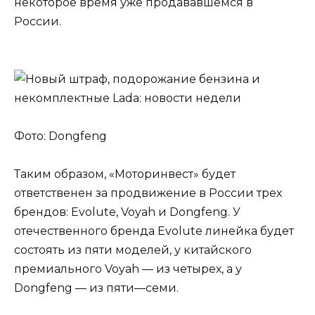
некоторое время уже продававшемся в
России.
Фото: Dongfeng
Таким образом, «Моторинвест» будет
ответственен за продвижение в России трех
брендов: Evolute, Voyah и Dongfeng. У
отечественного бренда Evolute линейка будет
состоять из пяти моделей, у китайского
премиального Voyah — из четырех, а у
Dongfeng — из пяти—семи.