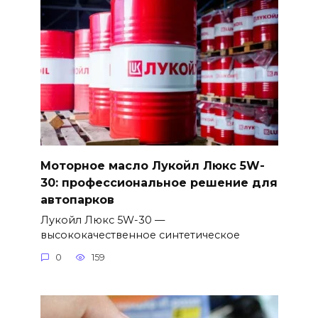
Моторное масло Лукойл Люкс 5W-
30: профессиональное решение для
автопарков
Лукойл Люкс 5W-30 —
высококачественное синтетическое
0
159