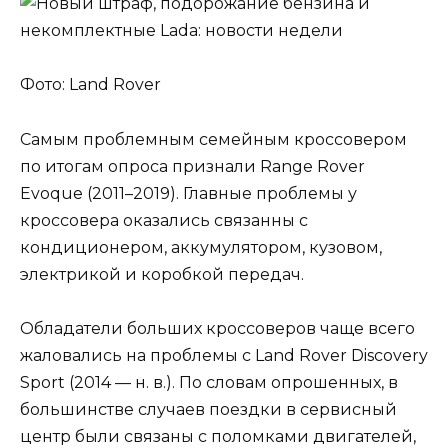
Фото: Land Rover
Самым проблемным семейным кроссовером
по итогам опроса признали Range Rover
Evoque (2011–2019). Главные проблемы у
кроссовера оказались связанны с
кондиционером, аккумулятором, кузовом,
электрикой и коробкой передач.
Обладатели больших кроссоверов чаще всего
жаловались на проблемы с Land Rover Discovery
Sport (2014 — н. в.). По словам опрошенных, в
большинстве случаев поездки в сервисный
центр были связаны с поломками двигателей,