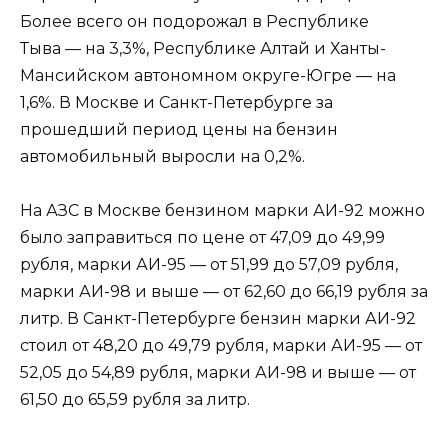
Более всего он подорожал в Республике
Тыва — на 3,3%, Республике Алтай и Ханты-
Мансийском автономном округе-Югре — на
1,6%. В Москве и Санкт-Петербурге за
прошедший период цены на бензин
автомобильный выросли на 0,2%.
На АЗС в Москве бензином марки АИ-92 можно
было заправиться по цене от 47,09 до 49,99
рубля, марки АИ-95 — от 51,99 до 57,09 рубля,
марки АИ-98 и выше — от 62,60 до 66,19 рубля за
литр. В Санкт-Петербурге бензин марки АИ-92
стоил от 48,20 до 49,79 рубля, марки АИ-95 — от
52,05 до 54,89 рубля, марки АИ-98 и выше — от
61,50 до 65,59 рубля за литр.