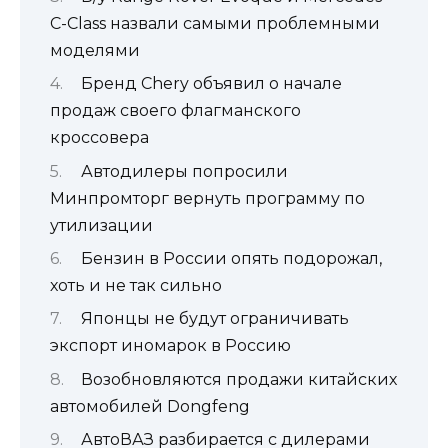
C-Class назвали самыми проблемными
моделями
Бренд Chery объявил о начале
продаж своего флагманского
кроссовера
Автодилеры попросили
Минпромторг вернуть программу по
утилизации
Бензин в России опять подорожал,
хоть и не так сильно
Японцы не будут ограничивать
экспорт иномарок в Россию
Возобновляются продажи китайских
автомобилей Dongfeng
АвтоВАЗ разбирается с дилерами