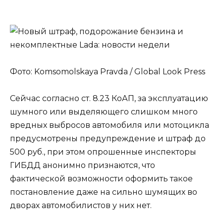
Фото: Komsomolskaya Pravda / Global Look Press
Сейчас согласно ст. 8.23 КоАП, за эксплуатацию
шумного или выделяющего слишком много
вредных выбросов автомобиля или мотоцикла
предусмотрены предупреждение и штраф до
500 руб., при этом опрошенные инспекторы
ГИБДД анонимно признаются, что
фактической возможности оформить такое
постановление даже на сильно шумящих во
дворах автомобилистов у них нет.