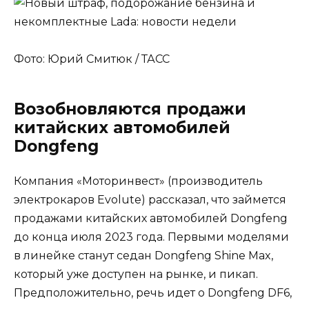
Фото: Юрий Смитюк / ТАСС
Возобновляются продажи
китайских автомобилей
Dongfeng
Компания «Моторинвест» (производитель
электрокаров Evolute) рассказал, что займется
продажами китайских автомобилей Dongfeng
до конца июля 2023 года. Первыми моделями
в линейке станут седан Dongfeng Shine Max,
который уже доступен на рынке, и пикап.
Предположительно, речь идет о Dongfeng DF6,