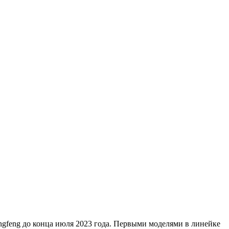
ngfeng до конца июля 2023 года. Первыми моделями в линейке