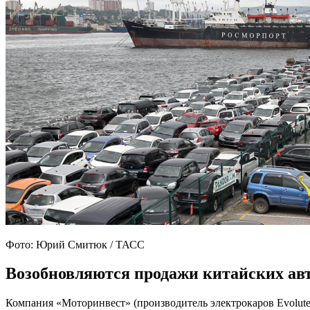
Фото: Юрий Смитюк / ТАСС
Возобновляются продажи китайских ав
Компания «Моторинвест» (производитель электрокаров Evolute