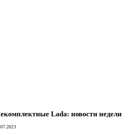
некомплектные Lada: новости недели
.07.2023