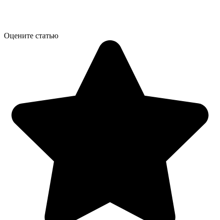
Оцените статью