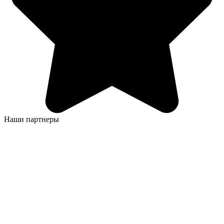
Наши партнеры