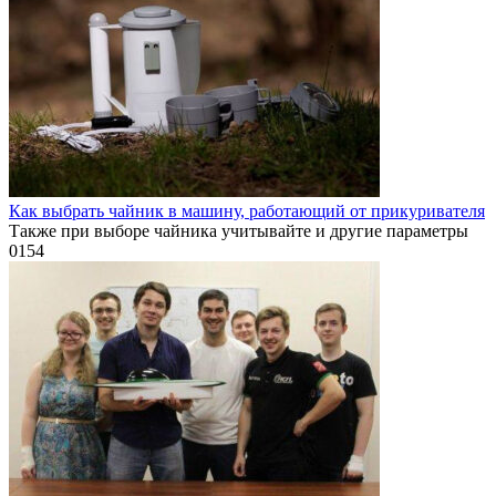
Как выбрать чайник в машину, работающий от прикуривателя
Также при выборе чайника учитывайте и другие параметры
0
154