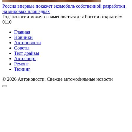
Россия впервые покажет экомобиль собственной разработки
на мировых площадках
Год экологии может ознаменоваться для России открытием
0
110
Главная
Новинки
Автоновости
Советы
Тест драйвы
Автоспорт
Ремонт
Тюнинг
© 2026 Автоновости. Свежие автомобильные новости