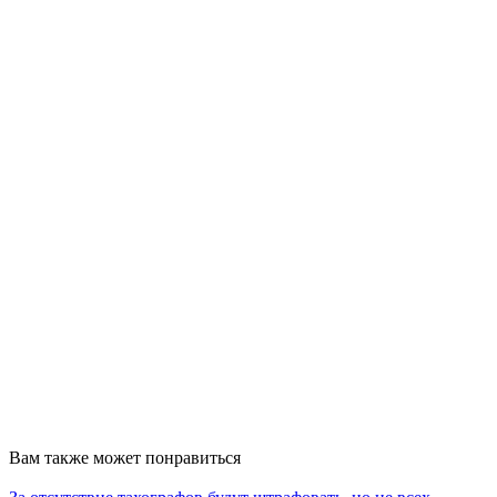
Вам также может понравиться