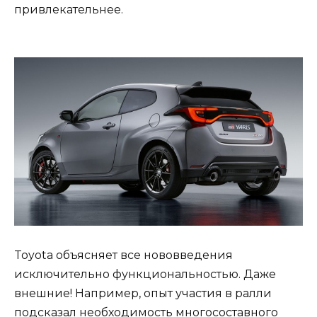
привлекательнее.
Toyota объясняет все нововведения
исключительно функциональностью. Даже
внешние! Например, опыт участия в ралли
подсказал необходимость многосоставного