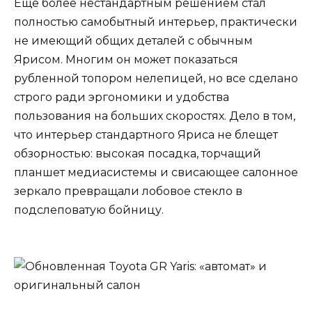
Еще более нестандартным решением стал
полностью самобытный интерьер, практически
не имеющий общих деталей с обычным
Ярисом. Многим он может показаться
рубленной топором нелепицей, но все сделано
строго ради эргономики и удобства
пользования на больших скоростях. Дело в том,
что интерьер стандартного Яриса не блещет
обзорностью: высокая посадка, торчащий
планшет медиасистемы и свисающее салонное
зеркало превращали лобовое стекло в
подслеповатую бойницу.