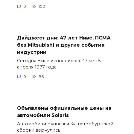
0
100
Дайджест дня: 47 лет Ниве, ПСМА
без Mitsubishi и другие события
индустрии
Сегодня Ниве исполнилось 47 лет: 5
апреля 1977 года
0
86
Объявлены официальные цены на
автомобили Solaris
Автомобили Hyundai и Kia петербургской
сборки вернулись