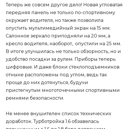
Теперь же совсем другое дело! Новая угловатая
передняя панель не только по-спортивному
окружает водителя, но также позволила
опустить мультимедийный экран на 15 мм.
Салонное зеркало приподняли на 20 мм, а
кресло водителя, наоборот, опустили на 25 мм.
В итоге улучшилась не только обзорность, но и
удобство посадки за рулем. Приборы теперь
цифровые. И даже блоки стеклоподъемников
отныне расположены под углом, ведь так
проще до них дотянуться, будучи
пристегнутым многоточечными спортивными
ремнями безопасности.
Не менее внушителен список технических
доработок. Турботройка 1.6 обзавелась