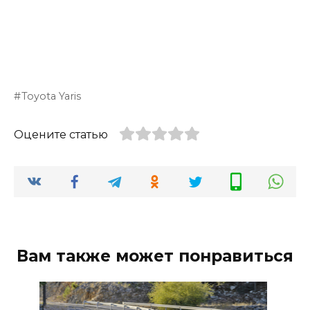
Toyota Yaris
Оцените статью
Вам также может понравиться