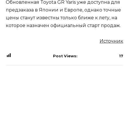
Обновленная Toyota GR Yaris уже доступна для
предзаказа в Японии и Европе, однако точные
цены станут известны только ближе к лету, на
которое назначен официальный старт продаж.
Источник
Post Views:
17