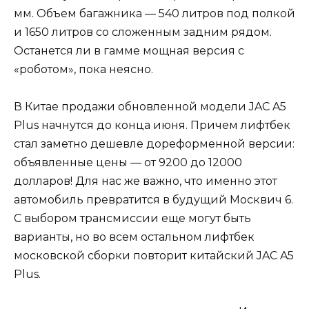
мм. Объем багажника — 540 литров под полкой
и 1650 литров со сложенным задним рядом.
Останется ли в гамме мощная версия с
«роботом», пока неясно.
В Китае продажи обновленной модели JAC A5
Plus начнутся до конца июня. Причем лифтбек
стал заметно дешевле дореформенной версии:
объявленные цены — от 9200 до 12000
долларов! Для нас же важно, что именно этот
автомобиль превратится в будущий Москвич 6.
С выбором трансмиссии еще могут быть
варианты, но во всем остальном лифтбек
московской сборки повторит китайский JAC A5
Plus.