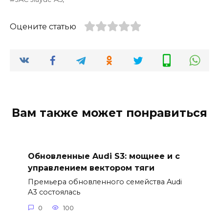
Оцените статью
Вам также может понравиться
Обновленные Audi S3: мощнее и с
управлением вектором тяги
Премьера обновленного семейства Audi
A3 состоялась
0
100