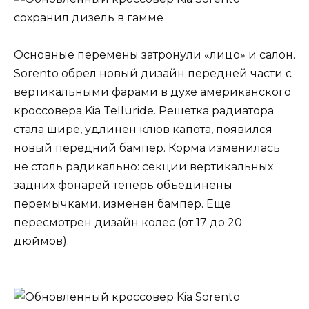
Основные перемены затронули «лицо» и салон.
Sorento обрел новый дизайн передней части с
вертикальными фарами в духе американского
кроссовера Kia Telluride. Решетка радиатора
стала шире, удлинен клюв капота, появился
новый передний бампер. Корма изменилась
не столь радикально: секции вертикальных
задних фонарей теперь объединены
перемычками, изменен бампер. Еще
пересмотрен дизайн колес (от 17 до 20
дюймов).