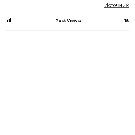
Источник
Post Views:
18