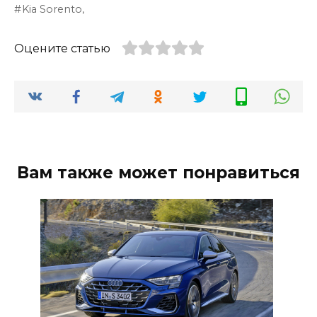
Kia Sorento,
Оцените статью
Вам также может понравиться