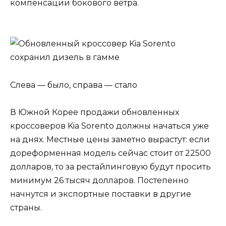
компенсации бокового ветра.
Слева — было, справа — стало
В Южной Корее продажи обновленных
кроссоверов Kia Sorento должны начаться уже
на днях. Местные цены заметно вырастут: если
дореформенная модель сейчас стоит от 22500
долларов, то за рестайлинговую будут просить
минимум 26 тысяч долларов. Постепенно
начнутся и экспортные поставки в другие
страны.