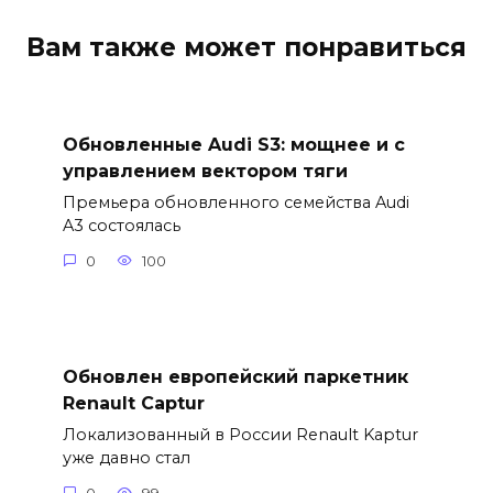
Вам также может понравиться
Обновленные Audi S3: мощнее и с
управлением вектором тяги
Премьера обновленного семейства Audi
A3 состоялась
0
100
Обновлен европейский паркетник
Renault Captur
Локализованный в России Renault Kaptur
уже давно стал