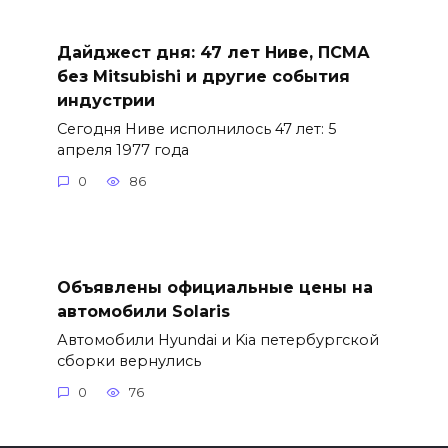
Дайджест дня: 47 лет Ниве, ПСМА
без Mitsubishi и другие события
индустрии
Сегодня Ниве исполнилось 47 лет: 5
апреля 1977 года
0
86
Объявлены официальные цены на
автомобили Solaris
Автомобили Hyundai и Kia петербургской
сборки вернулись
0
76