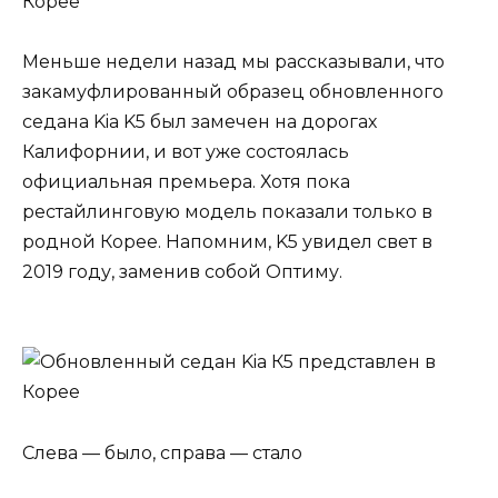
Меньше недели назад мы рассказывали, что
закамуфлированный образец обновленного
седана Kia K5 был замечен на дорогах
Калифорнии, и вот уже состоялась
официальная премьера. Хотя пока
рестайлинговую модель показали только в
родной Корее. Напомним, K5 увидел свет в
2019 году, заменив собой Оптиму.
Слева — было, справа — стало