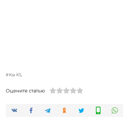
Kia K5,
Оцените статью