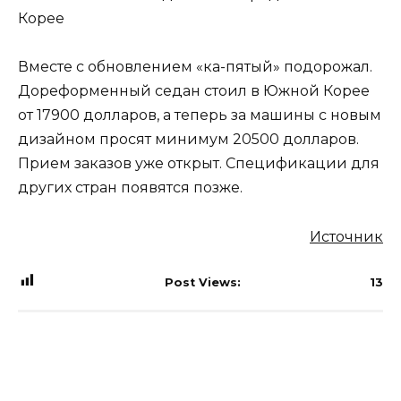
Вместе с обновлением «ка-пятый» подорожал.
Дореформенный седан стоил в Южной Корее
от 17900 долларов, а теперь за машины с новым
дизайном просят минимум 20500 долларов.
Прием заказов уже открыт. Спецификации для
других стран появятся позже.
Источник
Post Views:
13