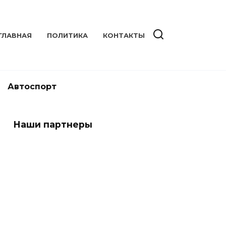
ГЛАВНАЯ
ПОЛИТИКА
КОНТАКТЫ
Автоспорт
Наши партнеры