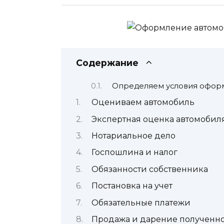
Содержание
Определяем условия офор
Оцениваем автомобиль
Экспертная оценка автомобил
Нотариальное дело
Госпошлина и налог
Обязанности собственника
Постановка на учет
Обязательные платежи
Продажа и дарение полученно